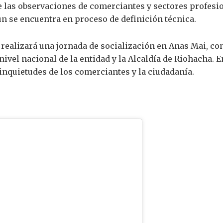
e las observaciones de comerciantes y sectores profesi
aún se encuentra en proceso de definición técnica.
realizará una jornada de socialización en Anas Mai, con 
nivel nacional de la entidad y la Alcaldía de Riohacha. 
 inquietudes de los comerciantes y la ciudadanía.