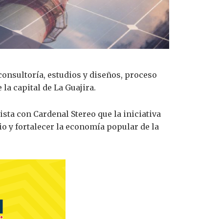
consultoría, estudios y diseños, proceso
la capital de La Guajira.
sta con Cardenal Stereo que la iniciativa
o y fortalecer la economía popular de la