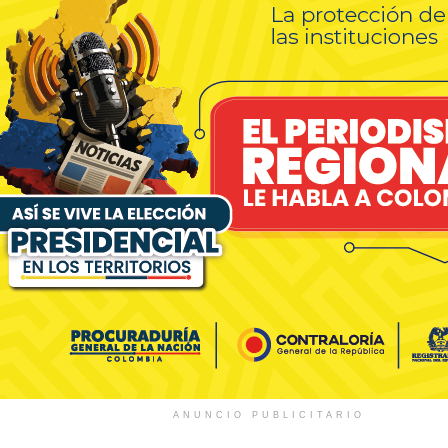
ANUNCIO PUBLICITARIO