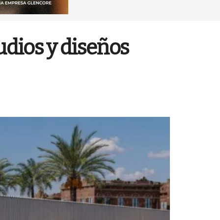
udios y diseños