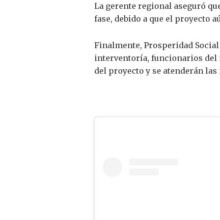
La gerente regional aseguró qu
fase, debido a que el proyecto 
Finalmente, Prosperidad Social 
interventoría, funcionarios del 
del proyecto y se atenderán las