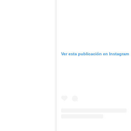
Ver esta publicación en Instagram