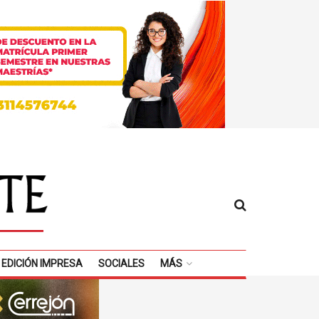
EDICIÓN IMPRESA
SOCIALES
MÁS