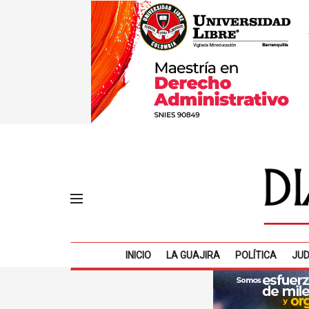
INICIO
LA GUAJIRA
POLÍTICA
JUD