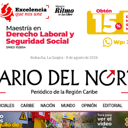
Riohacha, La Guajira - 8 de agosto de 2026
ICIALES
CARIBE
NACIÓN
MUNDO
OPINIÓN
EDITORIAL