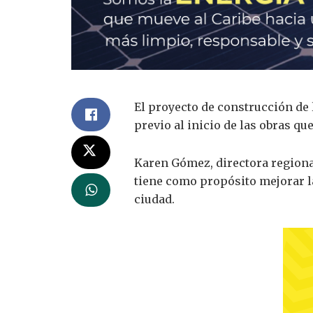
El proyecto de construcción de 
previo al inicio de las obras qu
Karen Gómez, directora regional
tiene como propósito mejorar la
ciudad.