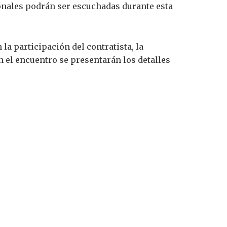
onales podrán ser escuchadas durante esta
la participación del contratista, la
En el encuentro se presentarán los detalles