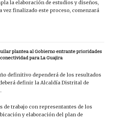
pla la elaboración de estudios y diseños,
na vez finalizado este proceso, comenzará
uilar plantea al Gobierno entrante prioridades
 conectividad para La Guajira
eño definitivo dependerá de los resultados
berá definir la Alcaldía Distrital de
.
 de trabajo con representantes de los
bicación y elaboración del plan de