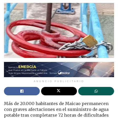
ANUNCIO PUBLICITARIO
Más de 20.000 habitantes de Maicao permanecen
con graves afectaciones en el suministro de agua
potable tras completarse 72 horas de dificultades