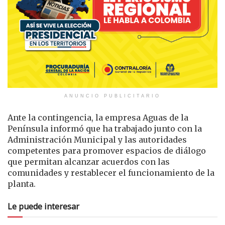
ANUNCIO PUBLICITARIO
Ante la contingencia, la empresa Aguas de la
Península informó que ha trabajado junto con la
Administración Municipal y las autoridades
competentes para promover espacios de diálogo
que permitan alcanzar acuerdos con las
comunidades y restablecer el funcionamiento de la
planta.
Le puede interesar