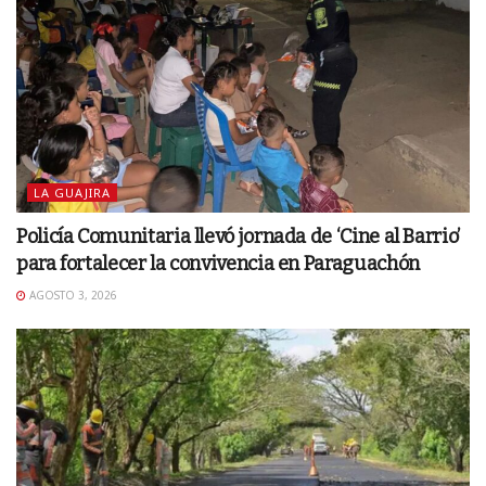
LA GUAJIRA
Policía Comunitaria llevó jornada de ‘Cine al Barrio’
para fortalecer la convivencia en Paraguachón
AGOSTO 3, 2026