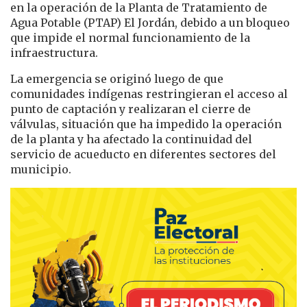
en la operación de la Planta de Tratamiento de
Agua Potable (PTAP) El Jordán, debido a un bloqueo
que impide el normal funcionamiento de la
infraestructura.
La emergencia se originó luego de que
comunidades indígenas restringieran el acceso al
punto de captación y realizaran el cierre de
válvulas, situación que ha impedido la operación
de la planta y ha afectado la continuidad del
servicio de acueducto en diferentes sectores del
municipio.