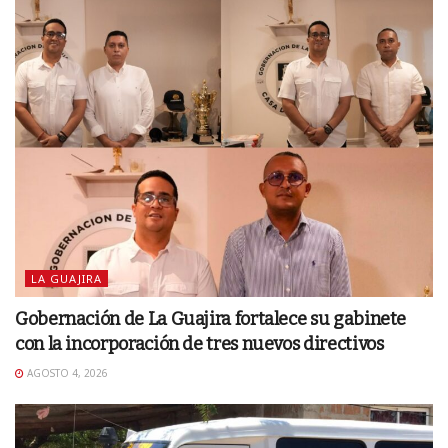
LA GUAJIRA
Gobernación de La Guajira fortalece su gabinete
con la incorporación de tres nuevos directivos
AGOSTO 4, 2026