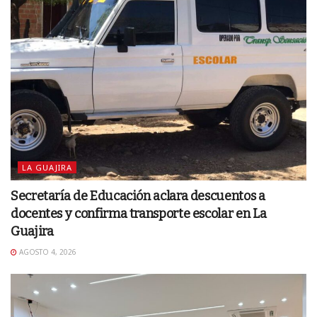
LA GUAJIRA
Secretaría de Educación aclara descuentos a
docentes y confirma transporte escolar en La
Guajira
AGOSTO 4, 2026