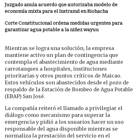
Juzgado anula acuerdo que autorizaba modelo de
economía mixta para el Instramd en Riohacha
Corte Constitucional ordena medidas urgentes para
garantizar agua potable a la niñez wayuu
Mientras se logra una solución, la empresa
mantiene activo un plan de contingencia que
contempla el abastecimiento de agua mediante
carrotanques a hospitales, instituciones
prioritarias y otros puntos críticos de Maicao.
Estos vehículos son abastecidos desde el pozo de
respaldo de la Estación de Bombeo de Agua Potable
(EBAP) San José.
La compañía reiteró el llamado a privilegiar el
diálogo como mecanismo para superar la
emergencia y pidió a los usuarios hacer un uso
responsable del agua disponible mientras se
normaliza la prestación del servicio en el