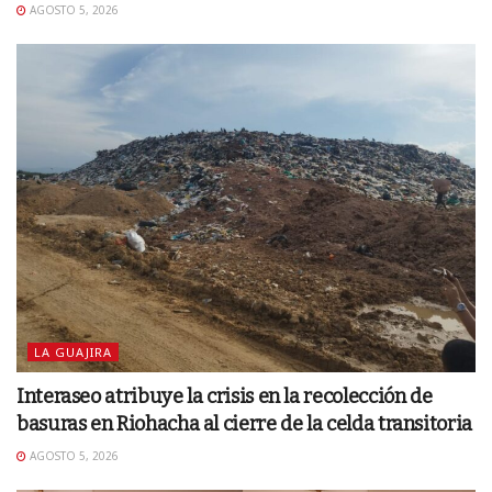
AGOSTO 5, 2026
LA GUAJIRA
Interaseo atribuye la crisis en la recolección de
basuras en Riohacha al cierre de la celda transitoria
AGOSTO 5, 2026