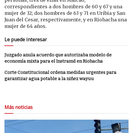
personas, tres de ellas en Maicao,
correspondientes a dos hombres de 60 y 67 y una
mujer de 32; dos hombres de 63 y 71 en Uribia y San
Juan del Cesar, respectivamente, y en Riohacha una
mujer de 64 años.
Le puede interesar
Juzgado anula acuerdo que autorizaba modelo de
economía mixta para el Instramd en Riohacha
Corte Constitucional ordena medidas urgentes para
garantizar agua potable a la niñez wayuu
Más noticias