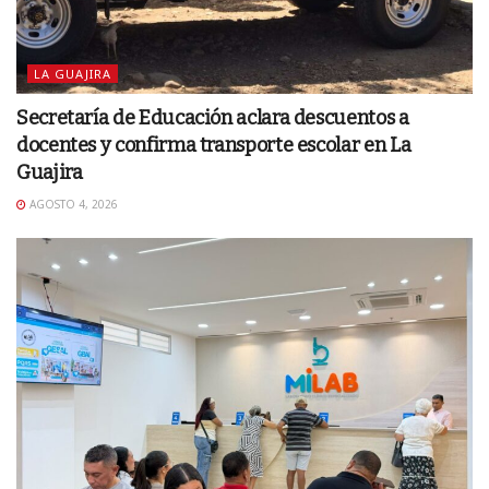
LA GUAJIRA
Secretaría de Educación aclara descuentos a
docentes y confirma transporte escolar en La
Guajira
AGOSTO 4, 2026