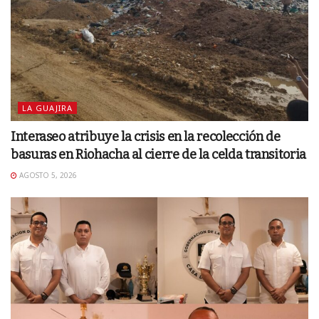
LA GUAJIRA
Interaseo atribuye la crisis en la recolección de
basuras en Riohacha al cierre de la celda transitoria
AGOSTO 5, 2026