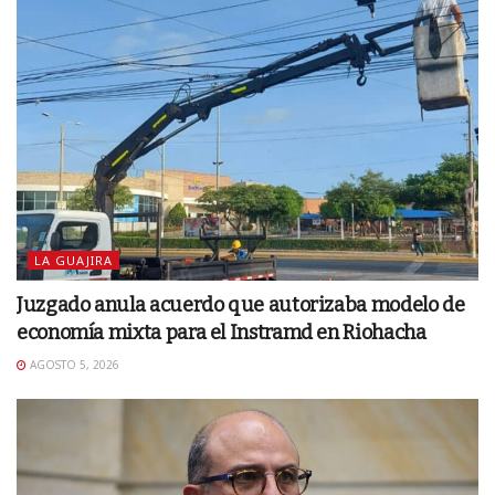
LA GUAJIRA
Juzgado anula acuerdo que autorizaba modelo de
economía mixta para el Instramd en Riohacha
AGOSTO 5, 2026