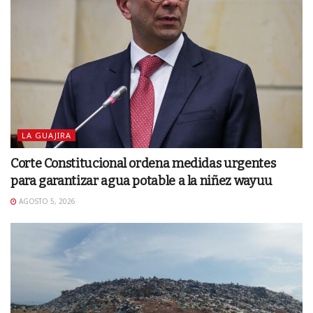
LA GUAJIRA
Corte Constitucional ordena medidas urgentes
para garantizar agua potable a la niñez wayuu
AGOSTO 5, 2026