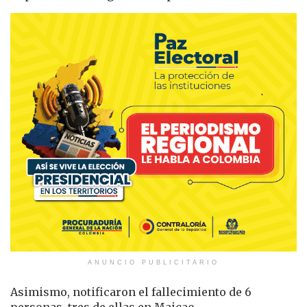
ANUNCIO PUBLICITARIO
Asimismo, notificaron el fallecimiento de 6