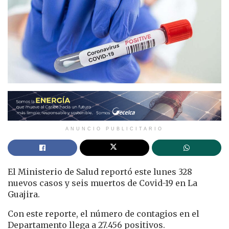
ANUNCIO PUBLICITARIO
El Ministerio de Salud reportó este lunes 328
nuevos casos y seis muertos de Covid-19 en La
Guajira.
Con este reporte, el número de contagios en el
Departamento llega a 27.456 positivos.