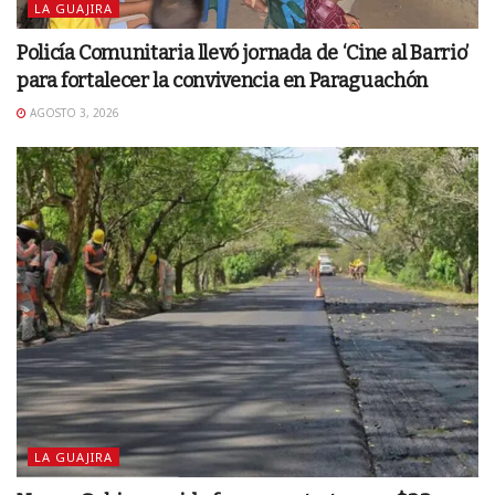
LA GUAJIRA
Policía Comunitaria llevó jornada de ‘Cine al Barrio’
para fortalecer la convivencia en Paraguachón
AGOSTO 3, 2026
LA GUAJIRA