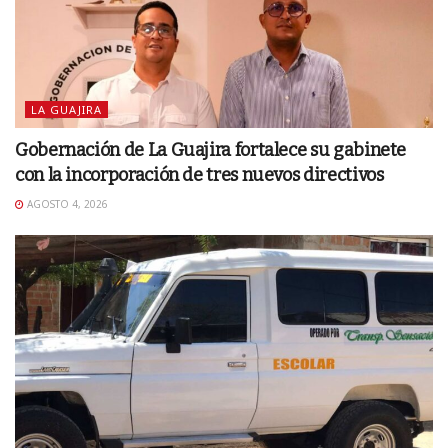
LA GUAJIRA
Gobernación de La Guajira fortalece su gabinete
con la incorporación de tres nuevos directivos
AGOSTO 4, 2026