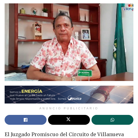
ANUNCIO PUBLICITARIO
El Juzgado Promiscuo del Circuito de Villanueva