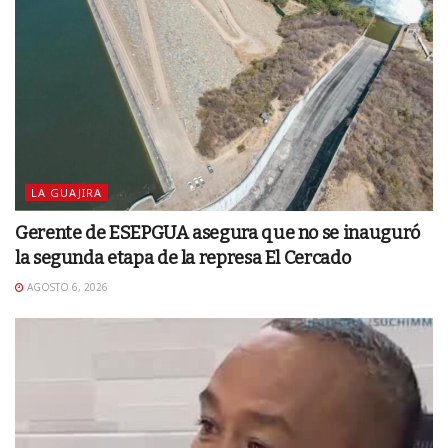
LA GUAJIRA
Gerente de ESEPGUA asegura que no se inauguró
la segunda etapa de la represa El Cercado
AGOSTO 6, 2026