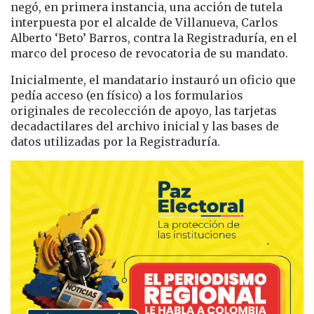
negó, en primera instancia, una acción de tutela
interpuesta por el alcalde de Villanueva, Carlos
Alberto ‘Beto’ Barros, contra la Registraduría, en el
marco del proceso de revocatoria de su mandato.
Inicialmente, el mandatario instauró un oficio que
pedía acceso (en físico) a los formularios
originales de recolección de apoyo, las tarjetas
decadactilares del archivo inicial y las bases de
datos utilizadas por la Registraduría.