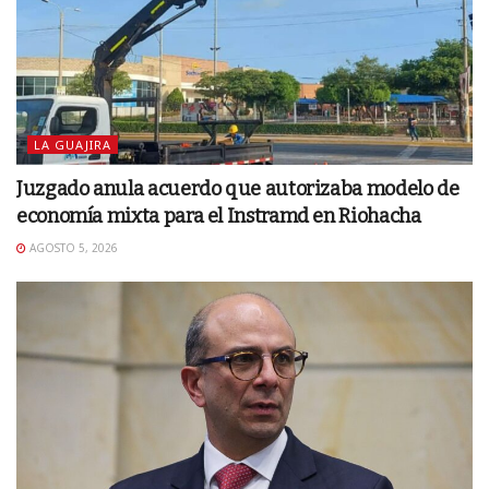
LA GUAJIRA
Juzgado anula acuerdo que autorizaba modelo de
economía mixta para el Instramd en Riohacha
AGOSTO 5, 2026