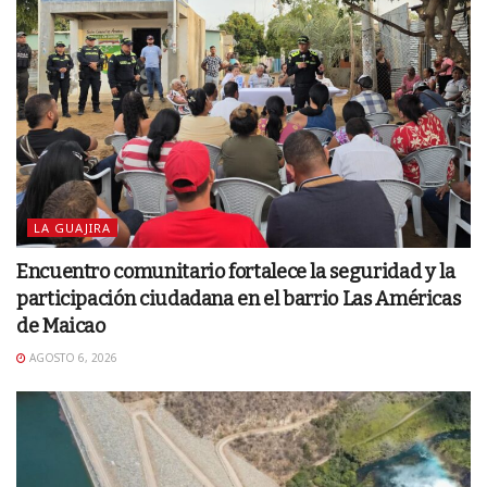
LA GUAJIRA
Encuentro comunitario fortalece la seguridad y la
participación ciudadana en el barrio Las Américas
de Maicao
AGOSTO 6, 2026