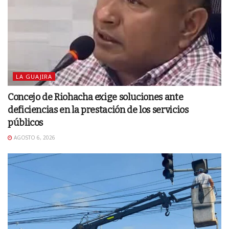
LA GUAJIRA
Concejo de Riohacha exige soluciones ante
deficiencias en la prestación de los servicios
públicos
AGOSTO 6, 2026