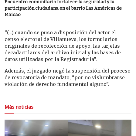
Encuentro comunitario fortalece la seguridad y la
participación ciudadana en el barrio Las Américas de
Maicao
“(…) cuando se puso a disposición del actor el
censo electoral de Villanueva, los formularios
originales de recolección de apoyo, las tarjetas
decadactilares del archivo inicial y las bases de
datos utilizadas por la Registraduría”.
Además, el juzgado negó la suspensión del proceso
de revocatoria de mandato, “por no vislumbrarse
violación de derecho fundamental alguno”.
Más noticias