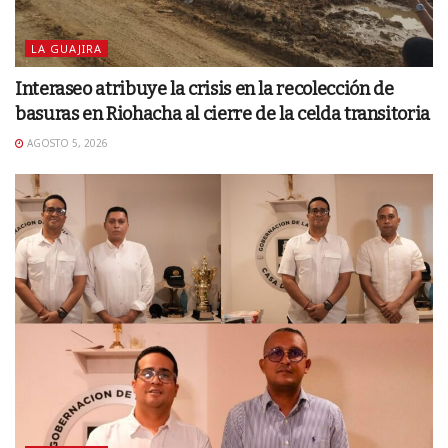
LA GUAJIRA
Interaseo atribuye la crisis en la recolección de
basuras en Riohacha al cierre de la celda transitoria
AGOSTO 5, 2026