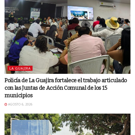
LA GUAJIRA
Policía de La Guajira fortalece el trabajo articulado
con las Juntas de Acción Comunal de los 15
municipios
AGOSTO 6, 2026