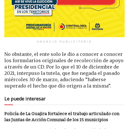
ANUNCIO PUBLICITARIO
No obstante, el ente solo le dio a conocer a conocer
los formularios originales de recolección de apoyo
a través de un CD. Por lo que el 10 de diciembre de
2021, interpuso la tutela, que fue negada el pasado
miércoles 30 de marzo, aduciendo “haberse
superado el hecho que dio origen a la misma”.
Le puede interesar
Policía de La Guajira fortalece el trabajo articulado con
las Juntas de Acción Comunal de los 15 municipios