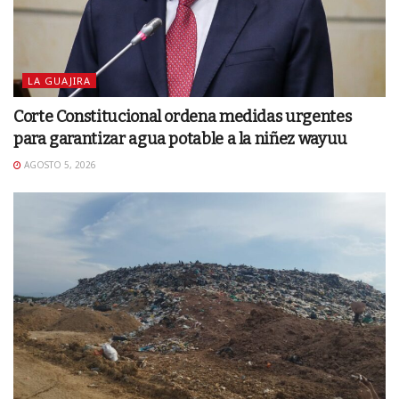
LA GUAJIRA
Corte Constitucional ordena medidas urgentes
para garantizar agua potable a la niñez wayuu
AGOSTO 5, 2026