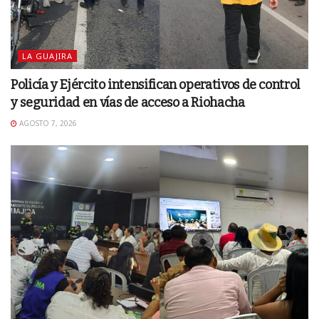
LA GUAJIRA
Policía y Ejército intensifican operativos de control
y seguridad en vías de acceso a Riohacha
AGOSTO 7, 2026