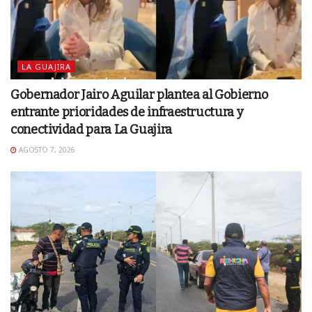
LA GUAJIRA
Gobernador Jairo Aguilar plantea al Gobierno
entrante prioridades de infraestructura y
conectividad para La Guajira
AGOSTO 7, 2026