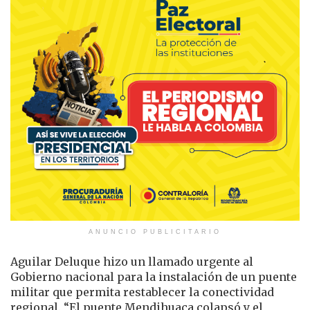
ANUNCIO PUBLICITARIO
Aguilar Deluque hizo un llamado urgente al
Gobierno nacional para la instalación de un puente
militar que permita restablecer la conectividad
regional. “El puente Mendihuaca colapsó y el