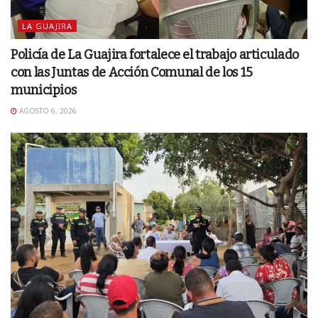
LA GUAJIRA
Policía de La Guajira fortalece el trabajo articulado
con las Juntas de Acción Comunal de los 15
municipios
AGOSTO 6, 2026