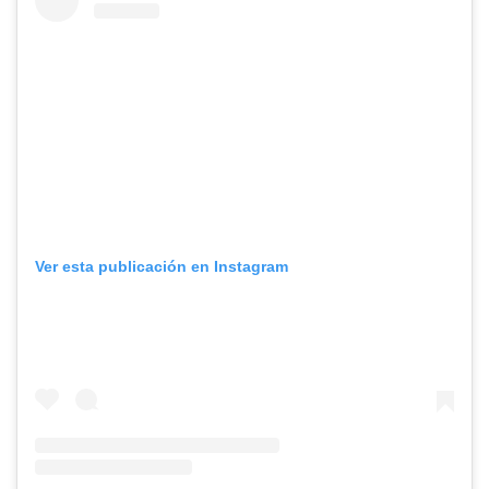
Ver esta publicación en Instagram