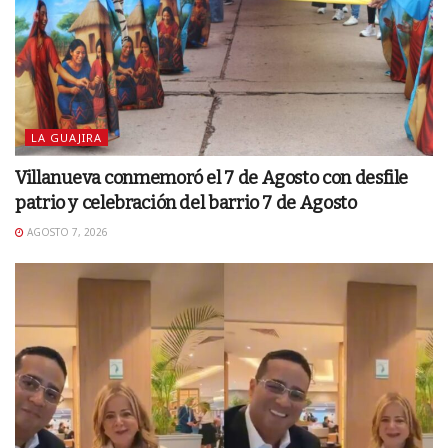
LA GUAJIRA
Villanueva conmemoró el 7 de Agosto con desfile
patrio y celebración del barrio 7 de Agosto
AGOSTO 7, 2026