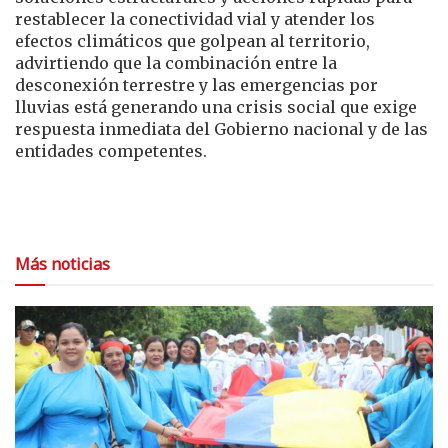
restablecer la conectividad vial y atender los
efectos climáticos que golpean al territorio,
advirtiendo que la combinación entre la
desconexión terrestre y las emergencias por
lluvias está generando una crisis social que exige
respuesta inmediata del Gobierno nacional y de las
entidades competentes.
Más noticias