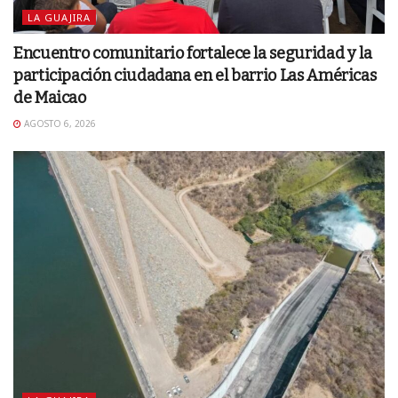
LA GUAJIRA
Encuentro comunitario fortalece la seguridad y la
participación ciudadana en el barrio Las Américas
de Maicao
AGOSTO 6, 2026