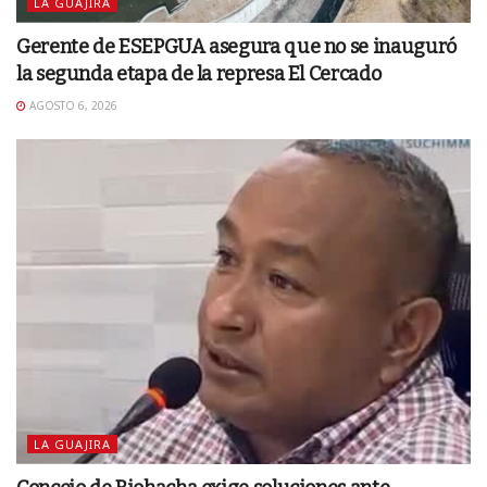
LA GUAJIRA
Gerente de ESEPGUA asegura que no se inauguró
la segunda etapa de la represa El Cercado
AGOSTO 6, 2026
LA GUAJIRA