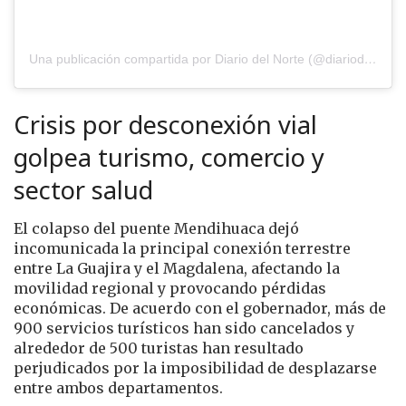
Una publicación compartida por Diario del Norte (@diariodelnorte)
Crisis por desconexión vial
golpea turismo, comercio y
sector salud
El colapso del puente Mendihuaca dejó
incomunicada la principal conexión terrestre
entre La Guajira y el Magdalena, afectando la
movilidad regional y provocando pérdidas
económicas. De acuerdo con el gobernador, más de
900 servicios turísticos han sido cancelados y
alrededor de 500 turistas han resultado
perjudicados por la imposibilidad de desplazarse
entre ambos departamentos.