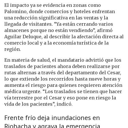
El impacto ya se evidencia en zonas como
Palomino, donde comercios y hoteles enfrentan
una reducción significativa en las ventas y la
llegada de visitantes. “Ya están cerrando varios
almacenes porque no están vendiendo”, afirmó
Aguilar Deluque, al describir la afectación directa al
comercio local y a la economía turística de la
región.
En materia de salud, el mandatario advirtió que los
traslados de pacientes ahora deben realizarse por
rutas alternas a través del departamento del Cesar,
lo que extiende los recorridos hasta nueve horas y
aumenta el riesgo para quienes requieren atención
médica urgente. “Los traslados se tienen que hacer
vía terrestre por el Cesar y eso pone en riesgo la
vida de los pacientes”, indicó.
Frente frío deja inundaciones en
Riohacha y agrava la emergencia