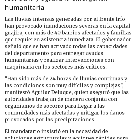
humanitaria
Las lluvias intensas generadas por el frente frío
han provocado inundaciones severas en la capital
guajira, con más de 40 barrios afectados y familias
que requieren asistencia inmediata. El gobernador
señaló que se han activado todas las capacidades
del departamento para entregar ayudas
humanitarias y realizar intervenciones con
maquinaria en los sectores más críticos.
“Han sido más de 24 horas de lluvias continuas y
las condiciones son muy difíciles y complejas”,
manifestó Aguilar Deluque, quien aseguró que las
autoridades trabajan de manera conjunta con
organismos de socorro para llegar a las
comunidades más afectadas y mitigar los daños
provocados por las precipitaciones.
El mandatario insistió en la necesidad de
soluciones estructurales y acciones rápidas para