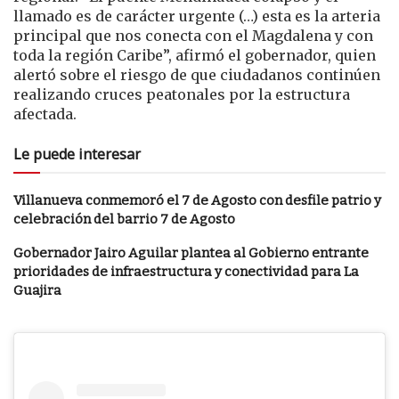
llamado es de carácter urgente (…) esta es la arteria
principal que nos conecta con el Magdalena y con
toda la región Caribe”, afirmó el gobernador, quien
alertó sobre el riesgo de que ciudadanos continúen
realizando cruces peatonales por la estructura
afectada.
Le puede interesar
Villanueva conmemoró el 7 de Agosto con desfile patrio y
celebración del barrio 7 de Agosto
Gobernador Jairo Aguilar plantea al Gobierno entrante
prioridades de infraestructura y conectividad para La
Guajira