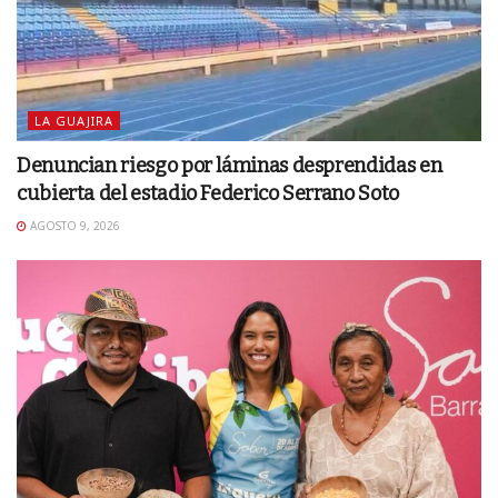
LA GUAJIRA
Denuncian riesgo por láminas desprendidas en
cubierta del estadio Federico Serrano Soto
AGOSTO 9, 2026