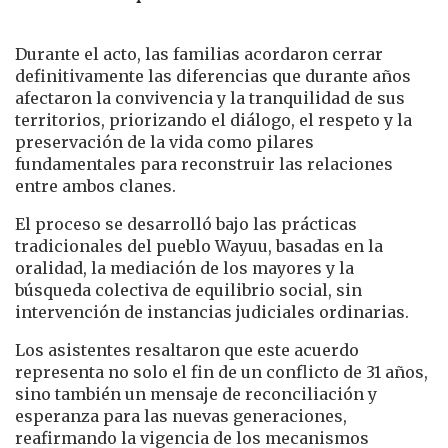
Durante el acto, las familias acordaron cerrar
definitivamente las diferencias que durante años
afectaron la convivencia y la tranquilidad de sus
territorios, priorizando el diálogo, el respeto y la
preservación de la vida como pilares
fundamentales para reconstruir las relaciones
entre ambos clanes.
El proceso se desarrolló bajo las prácticas
tradicionales del pueblo Wayuu, basadas en la
oralidad, la mediación de los mayores y la
búsqueda colectiva de equilibrio social, sin
intervención de instancias judiciales ordinarias.
Los asistentes resaltaron que este acuerdo
representa no solo el fin de un conflicto de 31 años,
sino también un mensaje de reconciliación y
esperanza para las nuevas generaciones,
reafirmando la vigencia de los mecanismos