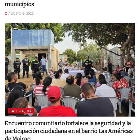
municipios
AGOSTO 6, 2026
LA GUAJIRA
Encuentro comunitario fortalece la seguridad y la
participación ciudadana en el barrio Las Américas
de Maicao