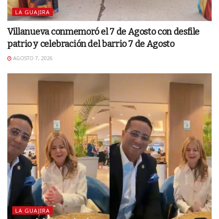
LA GUAJIRA
Villanueva conmemoró el 7 de Agosto con desfile
patrio y celebración del barrio 7 de Agosto
AGOSTO 7, 2026
LA GUAJIRA