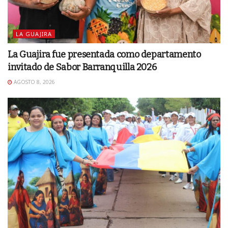
LA GUAJIRA
La Guajira fue presentada como departamento
invitado de Sabor Barranquilla 2026
AGOSTO 8, 2026