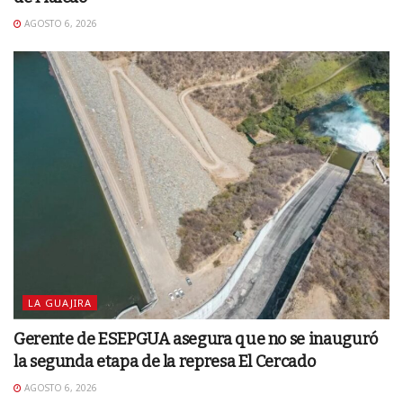
AGOSTO 6, 2026
LA GUAJIRA
Gerente de ESEPGUA asegura que no se inauguró
la segunda etapa de la represa El Cercado
AGOSTO 6, 2026