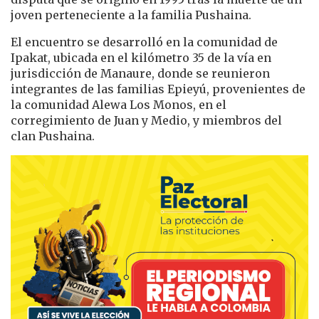
joven perteneciente a la familia Pushaina.
El encuentro se desarrolló en la comunidad de
Ipakat, ubicada en el kilómetro 35 de la vía en
jurisdicción de
Manaure
, donde se reunieron
integrantes de las familias Epieyú, provenientes de
la comunidad Alewa Los Monos, en el
corregimiento de Juan y Medio, y miembros del
clan Pushaina.