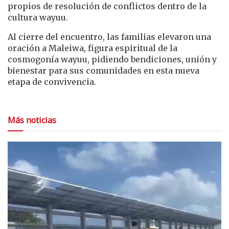
propios de resolución de conflictos dentro de la
cultura wayuu.
Al cierre del encuentro, las familias elevaron una
oración a Maleiwa, figura espiritual de la
cosmogonía wayuu, pidiendo bendiciones, unión y
bienestar para sus comunidades en esta nueva
etapa de convivencia.
Más noticias