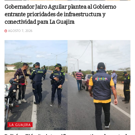
Gobernador Jairo Aguilar plantea al Gobierno
entrante prioridades de infraestructura y
conectividad para La Guajira
AGOSTO 7, 2026
LA GUAJIRA