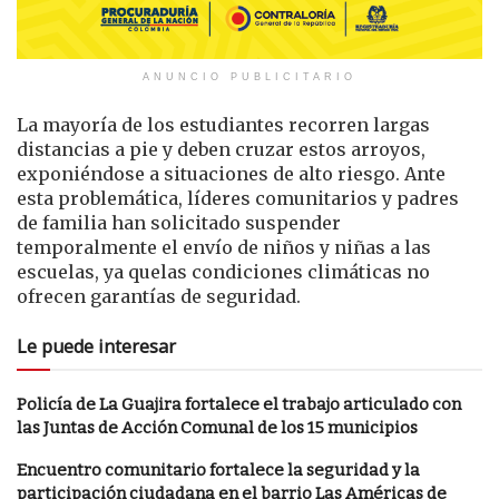
ANUNCIO PUBLICITARIO
La mayoría de los estudiantes recorren largas
distancias a pie y deben cruzar estos arroyos,
exponiéndose a situaciones de alto riesgo. Ante
esta problemática, líderes comunitarios y padres
de familia han solicitado suspender
temporalmente el envío de niños y niñas a las
escuelas, ya quelas condiciones climáticas no
ofrecen garantías de seguridad.
Le puede interesar
Policía de La Guajira fortalece el trabajo articulado con
las Juntas de Acción Comunal de los 15 municipios
Encuentro comunitario fortalece la seguridad y la
participación ciudadana en el barrio Las Américas de