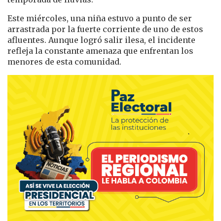
Este miércoles, una niña estuvo a punto de ser
arrastrada por la fuerte corriente de uno de estos
afluentes. Aunque logró salir ilesa, el incidente
refleja la constante amenaza que enfrentan los
menores de esta comunidad.