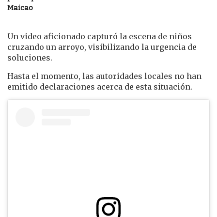
Maicao
Un video aficionado capturó la escena de niños
cruzando un arroyo, visibilizando la urgencia de
soluciones.
Hasta el momento, las autoridades locales no han
emitido declaraciones acerca de esta situación.