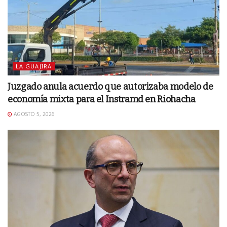
LA GUAJIRA
Juzgado anula acuerdo que autorizaba modelo de
economía mixta para el Instramd en Riohacha
AGOSTO 5, 2026