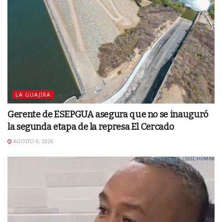
LA GUAJIRA
Gerente de ESEPGUA asegura que no se inauguró
la segunda etapa de la represa El Cercado
AGOSTO 6, 2026