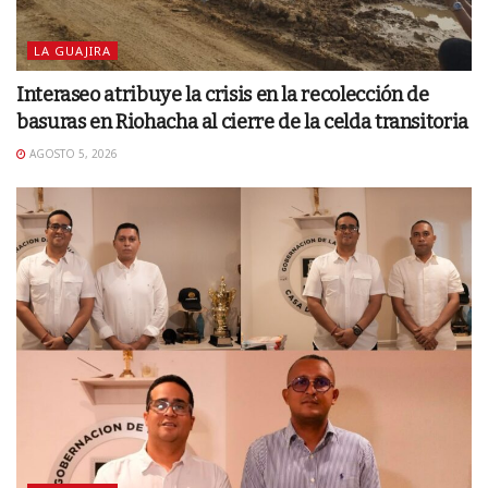
LA GUAJIRA
Interaseo atribuye la crisis en la recolección de
basuras en Riohacha al cierre de la celda transitoria
AGOSTO 5, 2026