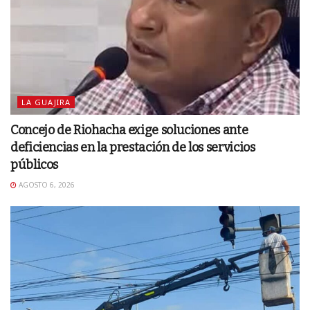
LA GUAJIRA
Concejo de Riohacha exige soluciones ante
deficiencias en la prestación de los servicios
públicos
AGOSTO 6, 2026