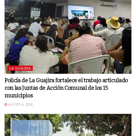
LA GUAJIRA
Policía de La Guajira fortalece el trabajo articulado
con las Juntas de Acción Comunal de los 15
municipios
AGOSTO 6, 2026