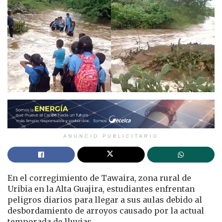
ANUNCIO PUBLICITARIO
En el corregimiento de Tawaira, zona rural de
Uribia en la Alta Guajira, estudiantes enfrentan
peligros diarios para llegar a sus aulas debido al
desbordamiento de arroyos causado por la actual
temporada de lluvias.