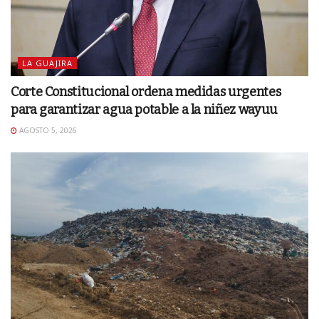
LA GUAJIRA
Corte Constitucional ordena medidas urgentes
para garantizar agua potable a la niñez wayuu
AGOSTO 5, 2026