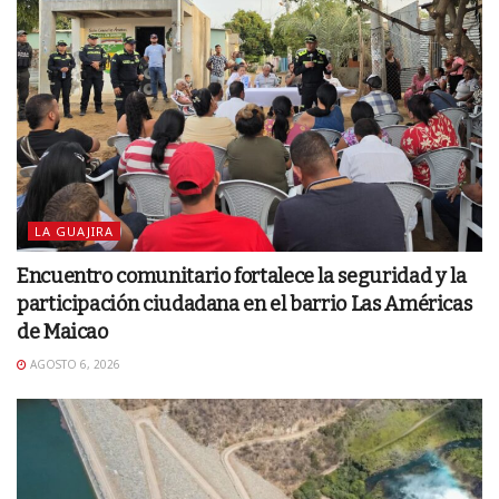
LA GUAJIRA
Encuentro comunitario fortalece la seguridad y la
participación ciudadana en el barrio Las Américas
de Maicao
AGOSTO 6, 2026