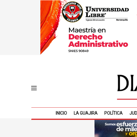
INICIO
LA GUAJIRA
POLÍTICA
JUD