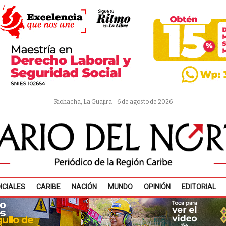
Riohacha, La Guajira - 6 de agosto de 2026
ICIALES
CARIBE
NACIÓN
MUNDO
OPINIÓN
EDITORIAL