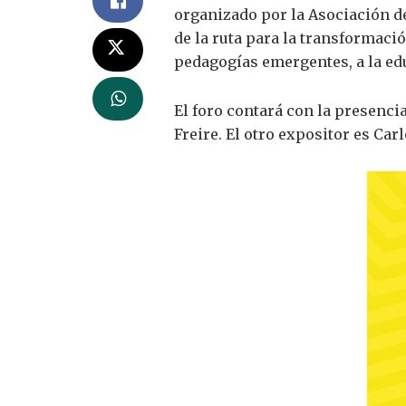
organizado por la Asociación de
de la ruta para la transformació
pedagogías emergentes, a la edu
El foro contará con la presenc
Freire. El otro expositor es Ca