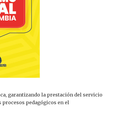
ca, garantizando la prestación del servicio
os procesos pedagógicos en el