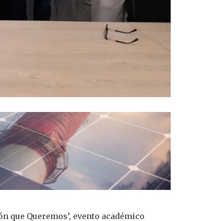
ción que Queremos’, evento académico