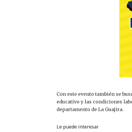
Con este evento también se busc
educativo y las condiciones lab
departamento de La Guajira.
Le puede interesar