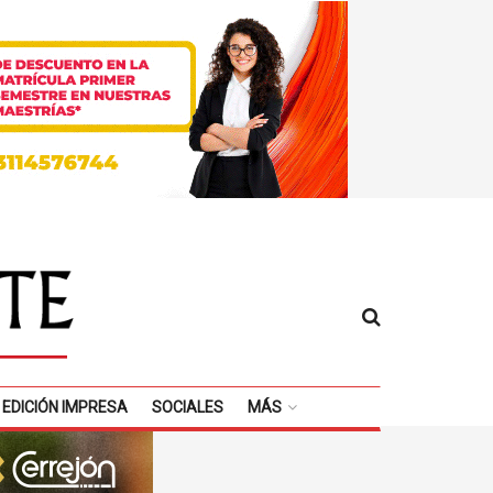
EDICIÓN IMPRESA
SOCIALES
MÁS