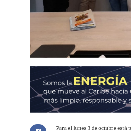
Para el lunes 3 de octubre está