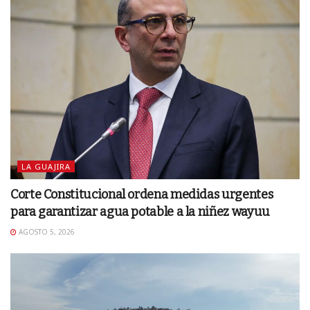
LA GUAJIRA
Corte Constitucional ordena medidas urgentes
para garantizar agua potable a la niñez wayuu
AGOSTO 5, 2026