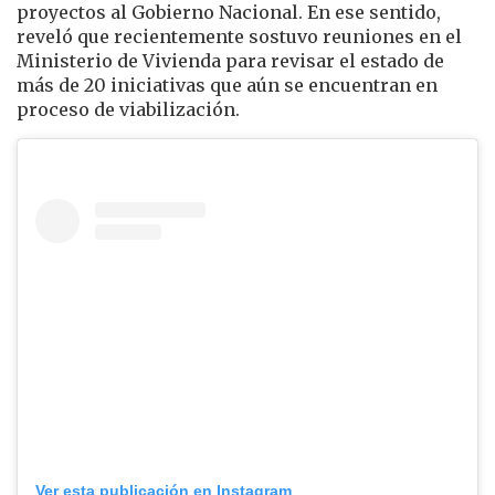
proyectos al Gobierno Nacional. En ese sentido,
reveló que recientemente sostuvo reuniones en el
Ministerio de Vivienda para revisar el estado de
más de 20 iniciativas que aún se encuentran en
proceso de viabilización.
Ver esta publicación en Instagram