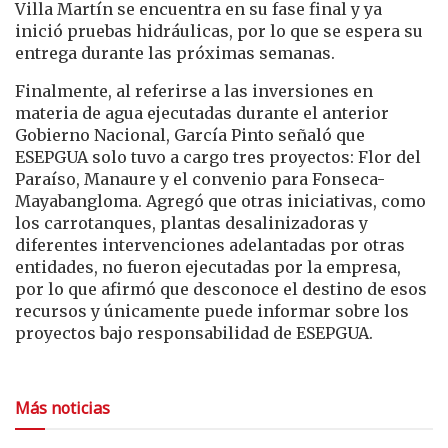
Villa Martín se encuentra en su fase final y ya
inició pruebas hidráulicas, por lo que se espera su
entrega durante las próximas semanas.
Finalmente, al referirse a las inversiones en
materia de agua ejecutadas durante el anterior
Gobierno Nacional, García Pinto señaló que
ESEPGUA solo tuvo a cargo tres proyectos: Flor del
Paraíso, Manaure y el convenio para Fonseca-
Mayabangloma. Agregó que otras iniciativas, como
los carrotanques, plantas desalinizadoras y
diferentes intervenciones adelantadas por otras
entidades, no fueron ejecutadas por la empresa,
por lo que afirmó que desconoce el destino de esos
recursos y únicamente puede informar sobre los
proyectos bajo responsabilidad de ESEPGUA.
Más noticias