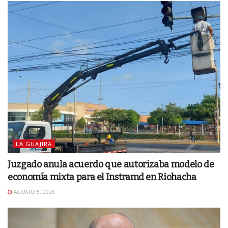
LA GUAJIRA
Juzgado anula acuerdo que autorizaba modelo de
economía mixta para el Instramd en Riohacha
AGOSTO 5, 2026