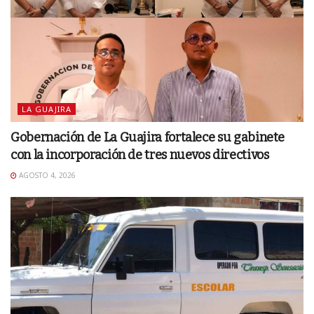
LA GUAJIRA
Gobernación de La Guajira fortalece su gabinete
con la incorporación de tres nuevos directivos
AGOSTO 4, 2026