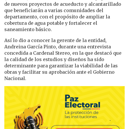
de nuevos proyectos de acueducto y alcantarillado
que beneficiarán a varias comunidades del
departamento, con el propósito de ampliar la
cobertura de agua potable y fortalecer el
saneamiento básico.
Así lo dio a conocer la gerente de la entidad,
Andreina García Pinto, durante una entrevista
concedida a Cardenal Stereo, en la que destacó que
la calidad de los estudios y diseños ha sido
determinante para garantizar la viabilidad de las
obras y facilitar su aprobación ante el Gobierno
Nacional.