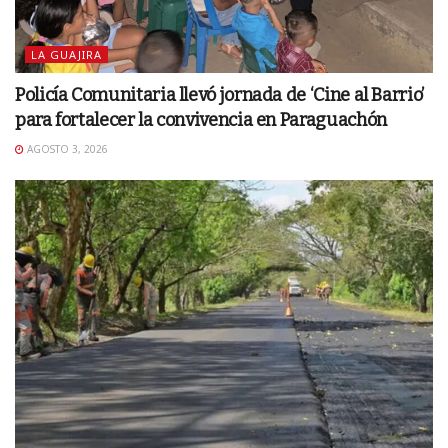
LA GUAJIRA
Policía Comunitaria llevó jornada de ‘Cine al Barrio’
para fortalecer la convivencia en Paraguachón
AGOSTO 3, 2026