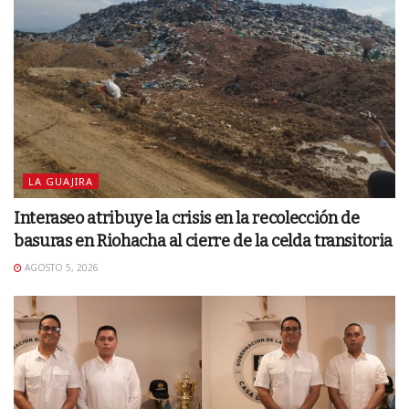
LA GUAJIRA
Interaseo atribuye la crisis en la recolección de
basuras en Riohacha al cierre de la celda transitoria
AGOSTO 5, 2026