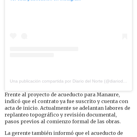
Una publicación compartida por Diario del Norte (@diariodelnorte)
Frente al proyecto de acueducto para Manaure,
indicó que el contrato ya fue suscrito y cuenta con
acta de inicio. Actualmente se adelantan labores de
replanteo topográfico y revisión documental,
pasos previos al comienzo formal de las obras.
La gerente también informó que el acueducto de