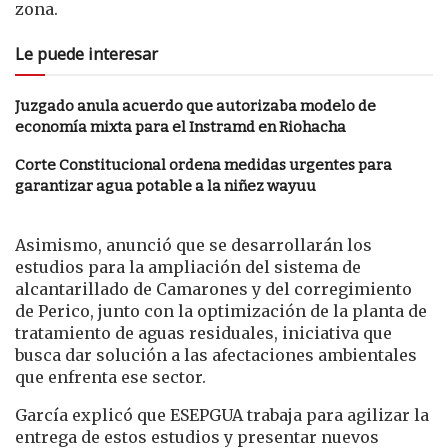
zona.
Le puede interesar
Juzgado anula acuerdo que autorizaba modelo de
economía mixta para el Instramd en Riohacha
Corte Constitucional ordena medidas urgentes para
garantizar agua potable a la niñez wayuu
Asimismo, anunció que se desarrollarán los
estudios para la ampliación del sistema de
alcantarillado de Camarones y del corregimiento
de Perico, junto con la optimización de la planta de
tratamiento de aguas residuales, iniciativa que
busca dar solución a las afectaciones ambientales
que enfrenta ese sector.
García explicó que ESEPGUA trabaja para agilizar la
entrega de estos estudios y presentar nuevos