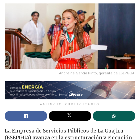
Andreina García Pinto, gerente de ESEPGUA.
ANUNCIO PUBLICITARIO
La Empresa de Servicios Públicos de La Guajira
(ESEPGUA) avanza en la estructuración y ejecución