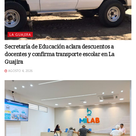
LA GUAJIRA
Secretaría de Educación aclara descuentos a
docentes y confirma transporte escolar en La
Guajira
AGOSTO 4, 2026