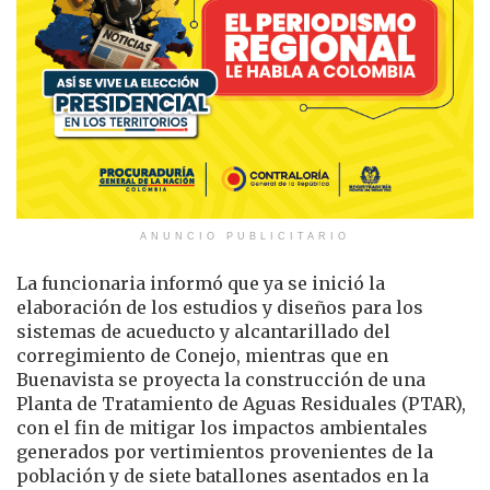
ANUNCIO PUBLICITARIO
La funcionaria informó que ya se inició la
elaboración de los estudios y diseños para los
sistemas de acueducto y alcantarillado del
corregimiento de Conejo, mientras que en
Buenavista se proyecta la construcción de una
Planta de Tratamiento de Aguas Residuales (PTAR),
con el fin de mitigar los impactos ambientales
generados por vertimientos provenientes de la
población y de siete batallones asentados en la