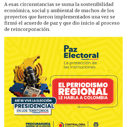
A esas circunstancias se suma la sostenibilidad
económica, social y ambiental de muchos de los
proyectos que fueron implementados una vez se
firmó el acuerdo de paz y que dio inicio al proceso
de reincorporación.