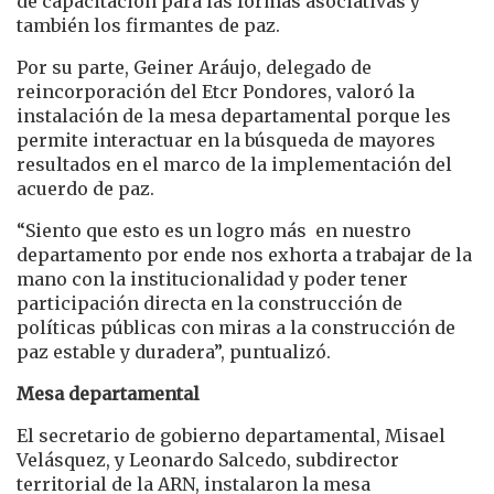
de capacitación para las formas asociativas y
también los firmantes de paz.
Por su parte, Geiner Aráujo, delegado de
reincorporación del Etcr Pondores, valoró la
instalación de la mesa departamental porque les
permite interactuar en la búsqueda de mayores
resultados en el marco de la implementación del
acuerdo de paz.
“Siento que esto es un logro más en nuestro
departamento por ende nos exhorta a trabajar de la
mano con la institucionalidad y poder tener
participación directa en la construcción de
políticas públicas con miras a la construcción de
paz estable y duradera”, puntualizó.
Mesa departamental
El secretario de gobierno departamental, Misael
Velásquez, y Leonardo Salcedo, subdirector
territorial de la ARN, instalaron la mesa