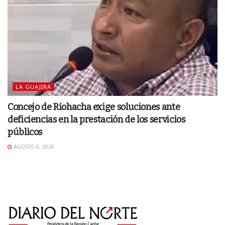
LA GUAJIRA
Concejo de Riohacha exige soluciones ante
deficiencias en la prestación de los servicios
públicos
AGOSTO 6, 2026