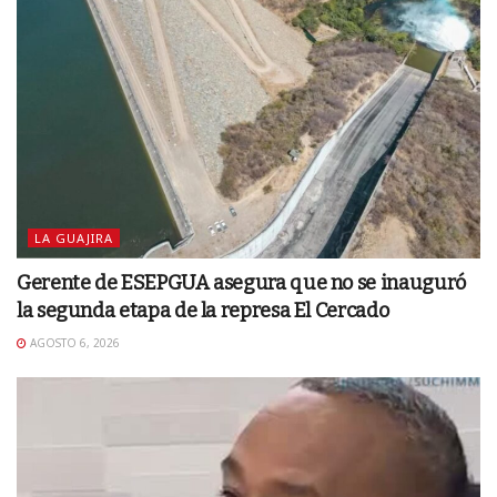
LA GUAJIRA
Gerente de ESEPGUA asegura que no se inauguró
la segunda etapa de la represa El Cercado
AGOSTO 6, 2026