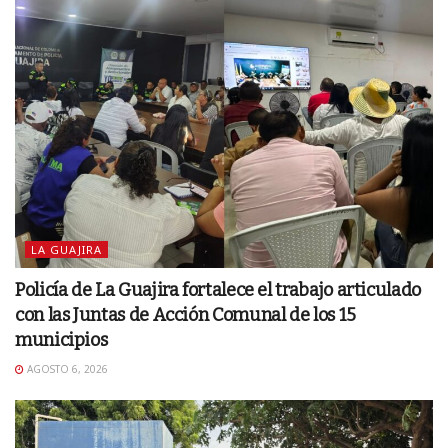
LA GUAJIRA
Policía de La Guajira fortalece el trabajo articulado
con las Juntas de Acción Comunal de los 15
municipios
AGOSTO 6, 2026