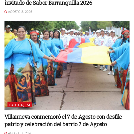
invitado de Sabor Barranquilla 2026
AGOSTO 8, 2026
LA GUAJIRA
Villanueva conmemoró el 7 de Agosto con desfile
patrio y celebración del barrio 7 de Agosto
AGOSTO 7, 2026