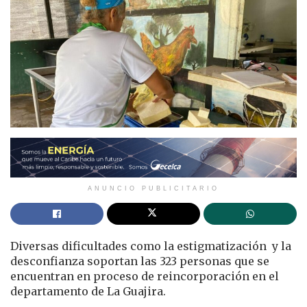
ANUNCIO PUBLICITARIO
Diversas dificultades como la estigmatización y la
desconfianza soportan las 323 personas que se
encuentran en proceso de reincorporación en el
departamento de La Guajira.