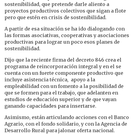
sostenibilidad, que pretende darle aliento a
proyectos productivos colectivos que sigan a flote
pero que estén en crisis de sostenibilidad.
A partir de esa situación se ha ido dialogando con
las formas asociativas, cooperativas y asociaciones
productivas para lograr un poco esos planes de
sostenibilidad.
Dijo que la reciente firma del decreto 846 crea el
programa de reincorporación integral y en el se
cuenta con un fuerte componente productivo que
incluye asistencia técnica, apoyo a la
empleabilidad con un fomento a la posibilidad de
que se formen para el trabajo, que adelanten en
estudios de educación superior y de que vayan
ganando capacidades para insertarse.
Asimismo, están articulando acciones con el Banco
Agrario, con el fondo solidario, y con la Agencia de
Desarrollo Rural para jalonar oferta nacional.