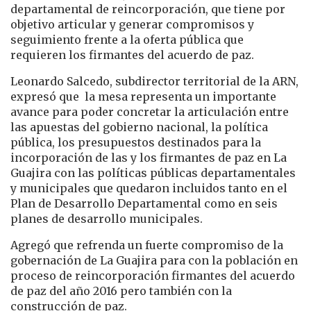
departamental de reincorporación, que tiene por
objetivo articular y generar compromisos y
seguimiento frente a la oferta pública que
requieren los firmantes del acuerdo de paz.
Leonardo Salcedo, subdirector territorial de la ARN,
expresó que la mesa representa un importante
avance para poder concretar la articulación entre
las apuestas del gobierno nacional, la política
pública, los presupuestos destinados para la
incorporación de las y los firmantes de paz en La
Guajira con las políticas públicas departamentales
y municipales que quedaron incluidos tanto en el
Plan de Desarrollo Departamental como en seis
planes de desarrollo municipales.
Agregó que refrenda un fuerte compromiso de la
gobernación de La Guajira para con la población en
proceso de reincorporación firmantes del acuerdo
de paz del año 2016 pero también con la
construcción de paz.