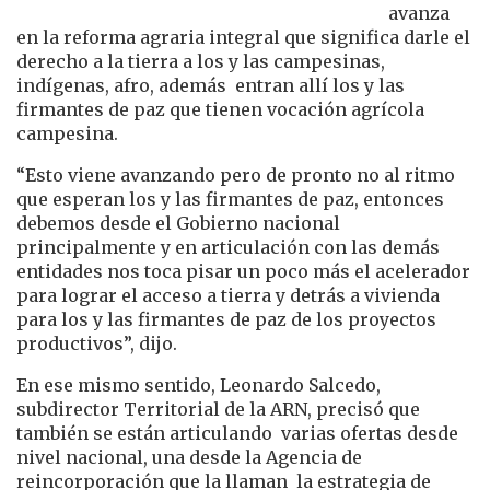
avanza
en la reforma agraria integral que significa darle el
derecho a la tierra a los y las campesinas,
indígenas, afro, además entran allí los y las
firmantes de paz que tienen vocación agrícola
campesina.
“Esto viene avanzando pero de pronto no al ritmo
que esperan los y las firmantes de paz, entonces
debemos desde el Gobierno nacional
principalmente y en articulación con las demás
entidades nos toca pisar un poco más el acelerador
para lograr el acceso a tierra y detrás a vivienda
para los y las firmantes de paz de los proyectos
productivos”, dijo.
En ese mismo sentido, Leonardo Salcedo,
subdirector Territorial de la ARN, precisó que
también se están articulando varias ofertas desde
nivel nacional, una desde la Agencia de
reincorporación que la llaman la estrategia de