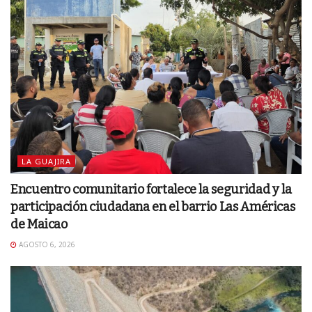
LA GUAJIRA
Encuentro comunitario fortalece la seguridad y la
participación ciudadana en el barrio Las Américas
de Maicao
AGOSTO 6, 2026