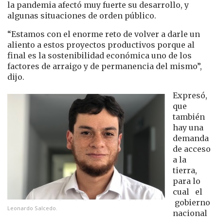
la pandemia afectó muy fuerte su desarrollo, y
algunas situaciones de orden público.
“Estamos con el enorme reto de volver a darle un
aliento a estos proyectos productivos porque al
final es la sostenibilidad económica uno de los
factores de arraigo y de permanencia del mismo”,
dijo.
Expresó,
que
también
hay una
demanda
de acceso
a la
tierra,
para lo
cual el
gobierno
Leonardo Salcedo.
nacional