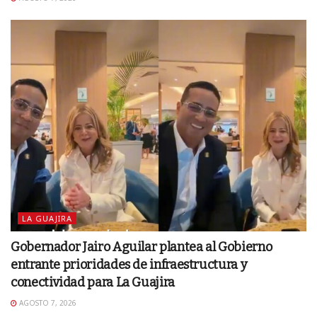
LA GUAJIRA
Gobernador Jairo Aguilar plantea al Gobierno
entrante prioridades de infraestructura y
conectividad para La Guajira
AGOSTO 7, 2026