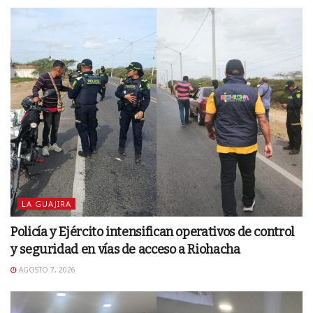
LA GUAJIRA
Policía y Ejército intensifican operativos de control
y seguridad en vías de acceso a Riohacha
AGOSTO 7, 2026