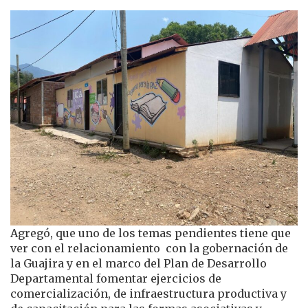
Agregó, que uno de los temas pendientes tiene que
ver con el relacionamiento con la gobernación de
la Guajira y en el marco del Plan de Desarrollo
Departamental fomentar ejercicios de
comercialización, de infraestructura productiva y