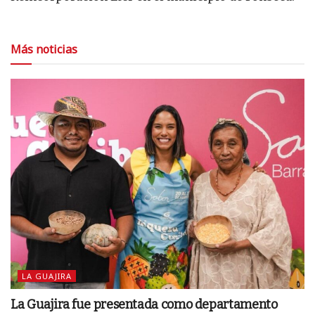
Más noticias
LA GUAJIRA
La Guajira fue presentada como departamento