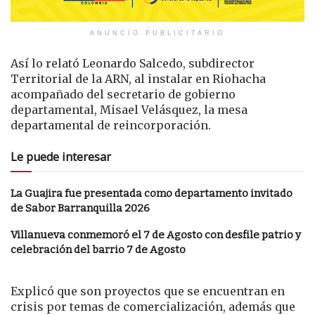
ANUNCIO PUBLICITARIO
Así lo relató Leonardo Salcedo, subdirector
Territorial de la ARN, al instalar en Riohacha
acompañado del secretario de gobierno
departamental, Misael Velásquez, la mesa
departamental de reincorporación.
Le puede interesar
La Guajira fue presentada como departamento invitado
de Sabor Barranquilla 2026
Villanueva conmemoró el 7 de Agosto con desfile patrio y
celebración del barrio 7 de Agosto
Explicó que son proyectos que se encuentran en
crisis por temas de comercialización, además que