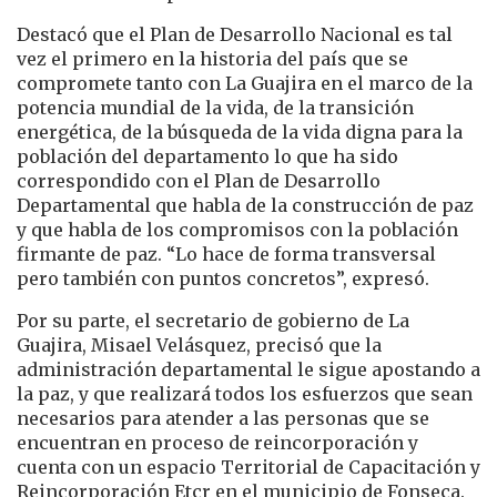
Destacó que el Plan de Desarrollo Nacional es tal
vez el primero en la historia del país que se
compromete tanto con La Guajira en el marco de la
potencia mundial de la vida, de la transición
energética, de la búsqueda de la vida digna para la
población del departamento lo que ha sido
correspondido con el Plan de Desarrollo
Departamental que habla de la construcción de paz
y que habla de los compromisos con la población
firmante de paz. “Lo hace de forma transversal
pero también con puntos concretos”, expresó.
Por su parte, el secretario de gobierno de La
Guajira, Misael Velásquez, precisó que la
administración departamental le sigue apostando a
la paz, y que realizará todos los esfuerzos que sean
necesarios para atender a las personas que se
encuentran en proceso de reincorporación y
cuenta con un espacio Territorial de Capacitación y
Reincorporación Etcr en el municipio de Fonseca.