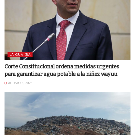
LA GUAJIRA
Corte Constitucional ordena medidas urgentes
para garantizar agua potable a la niñez wayuu
AGOSTO 5, 2026