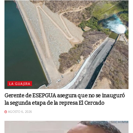
LA GUAJIRA
Gerente de ESEPGUA asegura que no se inauguró
la segunda etapa de la represa El Cercado
AGOSTO 6, 2026