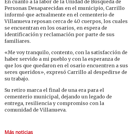
En cuanto a la labor de la Unidad de Búsqueda de
Personas Desaparecidas en el municipio, Carrillo
informó que actualmente en el cementerio de
Villanueva reposan cerca de 40 cuerpos, los cuales
se encuentran en los osarios, en espera de
identificación y reclamación por parte de sus
familiares.
«Me voy tranquilo, contento, con la satisfacción de
haber servido a mi pueblo y con la esperanza de
que los que quedaron en el osario encuentren a sus
seres queridos», expresó Carrillo al despedirse de
su trabajo.
Su retiro marca el final de una era para el
cementerio municipal, dejando un legado de
entrega, resiliencia y compromiso con la
comunidad de Villanueva.
Más noticias