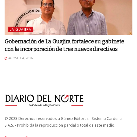
LA GUAJIRA
Gobernación de La Guajira fortalece su gabinete
con la incorporación de tres nuevos directivos
AGOSTO 4, 2026
© 2023 Derechos reservados a Gámez Editores - Sistema Cardenal
S.A.S. - Prohibida la reproducción parcial o total de este medio.