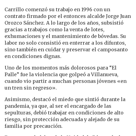
Carrillo comenzó su trabajo en 1996 con un
contrato firmado por el entonces alcalde Jorge Juan
Orozco Sánchez. A lo largo de los años, subsistió
gracias a trabajos como la venta de lotes,
exhumaciones y el mantenimiento de bóvedas. Su
labor no solo consistió en enterrar a los difuntos,
sino también en cuidar y preservar el camposanto
en condiciones dignas.
Uno de los momentos más dolorosos para “El
Palle” fue la violencia que golpeó a Villanueva,
cuando vio partir a muchas personas jóvenes «en
un tren sin regreso».
Asimismo, destacó el miedo que sintió durante la
pandemia, ya que, al ser el encargado de las
sepulturas, debió trabajar en condiciones de alto
riesgo, sin protección adecuada y alejado de su
familia por precaución.