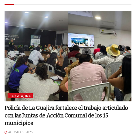
LA GUAJIRA
Policía de La Guajira fortalece el trabajo articulado
con las Juntas de Acción Comunal de los 15
municipios
AGOSTO 6, 2026