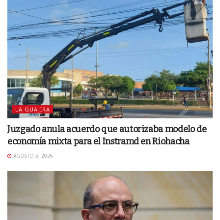
LA GUAJIRA
Juzgado anula acuerdo que autorizaba modelo de
economía mixta para el Instramd en Riohacha
AGOSTO 5, 2026