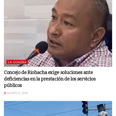
LA GUAJIRA
Concejo de Riohacha exige soluciones ante
deficiencias en la prestación de los servicios
públicos
AGOSTO 6, 2026