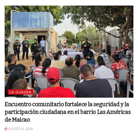
LA GUAJIRA
Encuentro comunitario fortalece la seguridad y la
participación ciudadana en el barrio Las Américas
de Maicao
AGOSTO 6, 2026