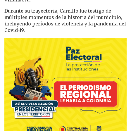
Durante su trayectoria, Carrillo fue testigo de
múltiples momentos de la historia del municipio,
incluyendo períodos de violencia y la pandemia del
Covid-19.