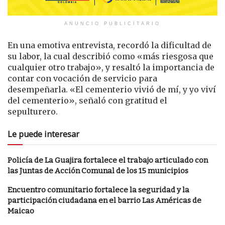
ANUNCIO PUBLICITARIO
En una emotiva entrevista, recordó la dificultad de
su labor, la cual describió como «más riesgosa que
cualquier otro trabajo», y resaltó la importancia de
contar con vocación de servicio para
desempeñarla. «El cementerio vivió de mí, y yo viví
del cementerio», señaló con gratitud el
sepulturero.
Le puede interesar
Policía de La Guajira fortalece el trabajo articulado con
las Juntas de Acción Comunal de los 15 municipios
Encuentro comunitario fortalece la seguridad y la
participación ciudadana en el barrio Las Américas de
Maicao