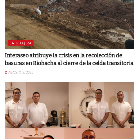
LA GUAJIRA
Interaseo atribuye la crisis en la recolección de
basuras en Riohacha al cierre de la celda transitoria
AGOSTO 5, 2026