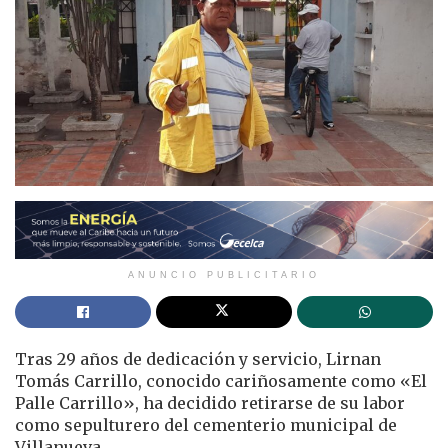
ANUNCIO PUBLICITARIO
Tras 29 años de dedicación y servicio, Lirnan
Tomás Carrillo, conocido cariñosamente como «El
Palle Carrillo», ha decidido retirarse de su labor
como sepulturero del cementerio municipal de
Villanueva.