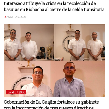
Interaseo atribuye la crisis en la recolección de
basuras en Riohacha al cierre de la celda transitoria
AGOSTO 5, 2026
LA GUAJIRA
Gobernación de La Guajira fortalece su gabinete
con la incorporación de tres nuevos directivos