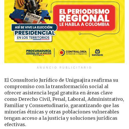
ANUNCIO PUBLICITARIO
El Consultorio Jurídico de Uniguajira reafirma su
compromiso con la transformación social al
ofrecer asistencia legal gratuita en áreas clave
como Derecho Civil, Penal, Laboral, Administrativo,
Familiar y Consuetudinario, garantizando que las
minorías étnicas y otras poblaciones vulnerables
tengan acceso a la justicia y soluciones jurídicas
efectivas.