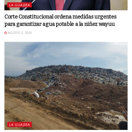
LA GUAJIRA
Corte Constitucional ordena medidas urgentes
para garantizar agua potable a la niñez wayuu
AGOSTO 5, 2026
LA GUAJIRA