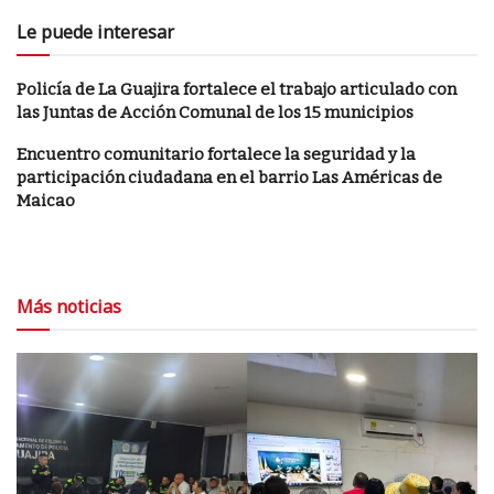
Le puede interesar
Policía de La Guajira fortalece el trabajo articulado con
las Juntas de Acción Comunal de los 15 municipios
Encuentro comunitario fortalece la seguridad y la
participación ciudadana en el barrio Las Américas de
Maicao
Más noticias