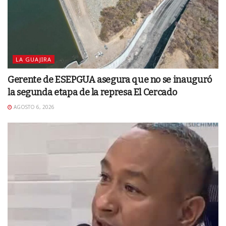
LA GUAJIRA
Gerente de ESEPGUA asegura que no se inauguró
la segunda etapa de la represa El Cercado
AGOSTO 6, 2026