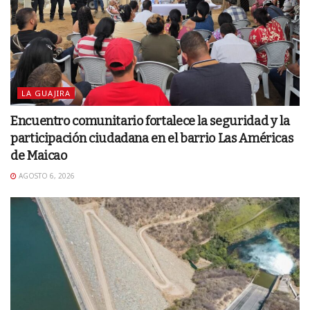
LA GUAJIRA
Encuentro comunitario fortalece la seguridad y la
participación ciudadana en el barrio Las Américas
de Maicao
AGOSTO 6, 2026