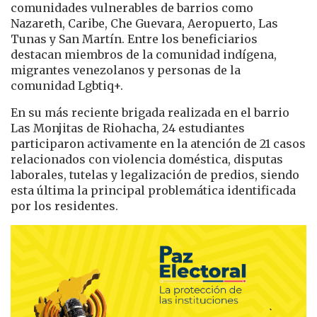
comunidades vulnerables de barrios como
Nazareth, Caribe, Che Guevara, Aeropuerto, Las
Tunas y San Martín. Entre los beneficiarios
destacan miembros de la comunidad indígena,
migrantes venezolanos y personas de la
comunidad Lgbtiq+.
En su más reciente brigada realizada en el barrio
Las Monjitas de Riohacha, 24 estudiantes
participaron activamente en la atención de 21 casos
relacionados con violencia doméstica, disputas
laborales, tutelas y legalización de predios, siendo
esta última la principal problemática identificada
por los residentes.