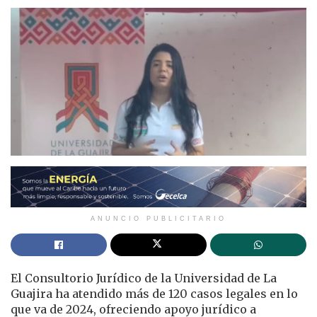
ANUNCIO PUBLICITARIO
El Consultorio Jurídico de la Universidad de La
Guajira ha atendido más de 120 casos legales en lo
que va de 2024, ofreciendo apoyo jurídico a