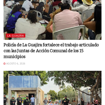
LA GUAJIRA
Policía de La Guajira fortalece el trabajo articulado
con las Juntas de Acción Comunal de los 15
municipios
AGOSTO 6, 2026