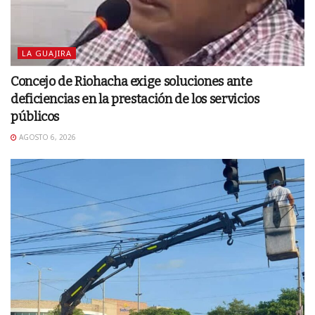
LA GUAJIRA
Concejo de Riohacha exige soluciones ante
deficiencias en la prestación de los servicios
públicos
AGOSTO 6, 2026