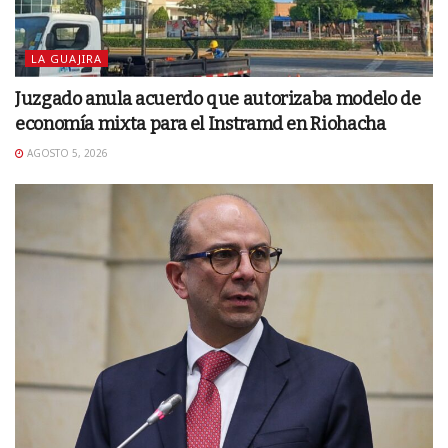
LA GUAJIRA
Juzgado anula acuerdo que autorizaba modelo de
economía mixta para el Instramd en Riohacha
AGOSTO 5, 2026