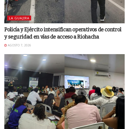
LA GUAJIRA
Policía y Ejército intensifican operativos de control
y seguridad en vías de acceso a Riohacha
AGOSTO 7, 2026