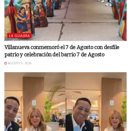
LA GUAJIRA
Villanueva conmemoró el 7 de Agosto con desfile
patrio y celebración del barrio 7 de Agosto
AGOSTO 7, 2026