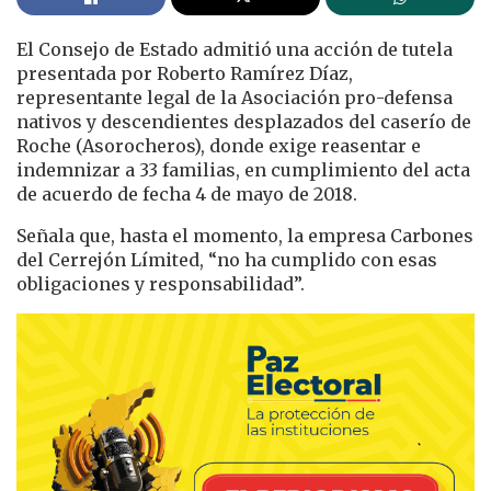
El Consejo de Estado admitió una acción de tutela
presentada por Roberto Ramírez Díaz,
representante legal de la Asociación pro-defensa
nativos y descendientes desplazados del caserío de
Roche (Asorocheros), donde exige reasentar e
indemnizar a 33 familias, en cumplimiento del acta
de acuerdo de fecha 4 de mayo de 2018.
Señala que, hasta el momento, la empresa Carbones
del Cerrejón Límited, “no ha cumplido con esas
obligaciones y responsabilidad”.