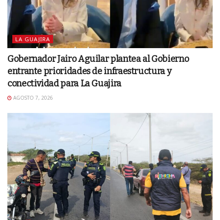
LA GUAJIRA
Gobernador Jairo Aguilar plantea al Gobierno
entrante prioridades de infraestructura y
conectividad para La Guajira
AGOSTO 7, 2026