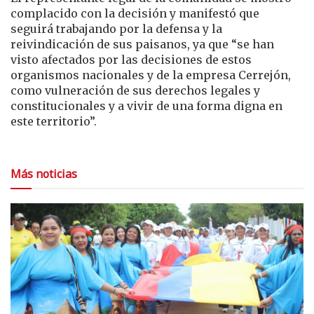
complacido con la decisión y manifestó que
seguirá trabajando por la defensa y la
reivindicación de sus paisanos, ya que “se han
visto afectados por las decisiones de estos
organismos nacionales y de la empresa Cerrejón,
como vulneración de sus derechos legales y
constitucionales y a vivir de una forma digna en
este territorio”.
Más noticias