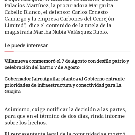
Palacios Martínez, la procuradora Margarita
Cabello Blanco, el defensor Carlos Ernesto
Camargo y la empresa Carbones del Cerrejón
Limited”, dice el contenido de la tutela de la
magistrada Martha Nubia Velásquez Rubio.
Le puede interesar
Villanueva conmemoró el 7 de Agosto con desfile patrio y
celebración del barrio 7 de Agosto
Gobernador Jairo Aguilar plantea al Gobierno entrante
prioridades de infraestructura y conectividad para La
Guajira
Asimismo, exige notificar la decisión a las partes,
para que en el término de dos días, rinda informe
sobre los hechos.
El representante legal de la comunidad se mostró