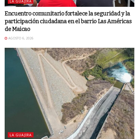
LA GUAJIRA
Encuentro comunitario fortalece la seguridad y la
participación ciudadana en el barrio Las Américas
de Maicao
AGOSTO 6, 2026
LA GUAJIRA