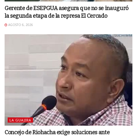
Gerente de ESEPGUA asegura que no se inauguró
la segunda etapa de la represa El Cercado
AGOSTO 6, 2026
LA GUAJIRA
Concejo de Riohacha exige soluciones ante