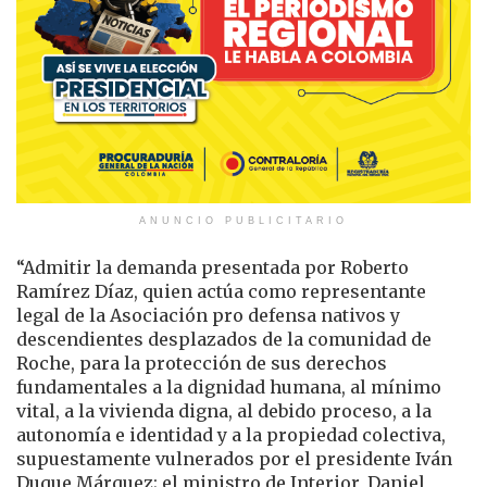
ANUNCIO PUBLICITARIO
“Admitir la demanda presentada por Roberto
Ramírez Díaz, quien actúa como representante
legal de la Asociación pro defensa nativos y
descendientes desplazados de la comunidad de
Roche, para la protección de sus derechos
fundamentales a la dignidad humana, al mínimo
vital, a la vivienda digna, al debido proceso, a la
autonomía e identidad y a la propiedad colectiva,
supuestamente vulnerados por el presidente Iván
Duque Márquez; el ministro de Interior, Daniel