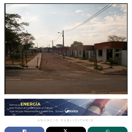
ANUNCIO PUBLICITARIO