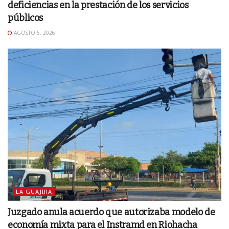
deficiencias en la prestación de los servicios
públicos
AGOSTO 6, 2026
LA GUAJIRA
Juzgado anula acuerdo que autorizaba modelo de
economía mixta para el Instramd en Riohacha