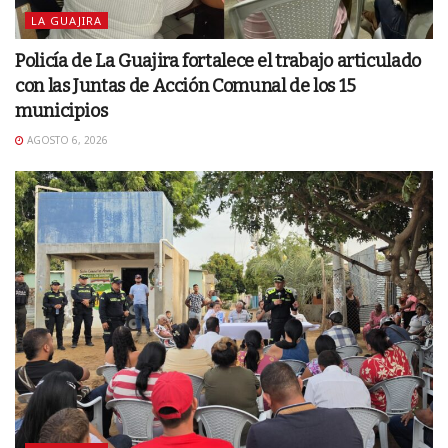
LA GUAJIRA
Policía de La Guajira fortalece el trabajo articulado
con las Juntas de Acción Comunal de los 15
municipios
AGOSTO 6, 2026