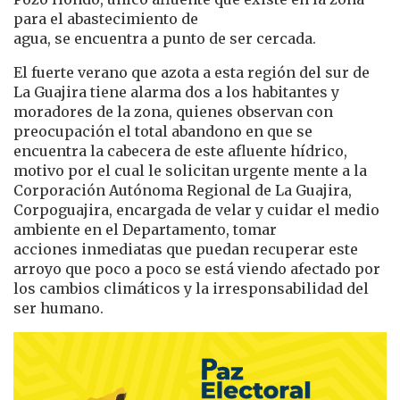
para el abastecimiento de
agua, se encuentra a punto de ser cercada.
El fuerte verano que azota a esta región del sur de
La Guajira tiene alarma dos a los habitantes y
moradores de la zona, quienes observan con
preocupación el total abandono en que se
encuentra la cabecera de este afluente hídrico,
motivo por el cual le solicitan urgente mente a la
Corporación Autónoma Regional de La Guajira,
Corpoguajira, encargada de velar y cuidar el medio
ambiente en el Departamento, tomar
acciones inmediatas que puedan recuperar este
arroyo que poco a poco se está viendo afectado por
los cambios climáticos y la irresponsabilidad del
ser humano.