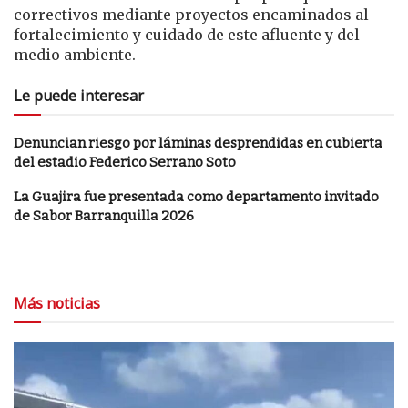
correctivos mediante proyectos encaminados al
fortalecimiento y cuidado de este afluente y del
medio ambiente.
Le puede interesar
Denuncian riesgo por láminas desprendidas en cubierta
del estadio Federico Serrano Soto
La Guajira fue presentada como departamento invitado
de Sabor Barranquilla 2026
Más noticias