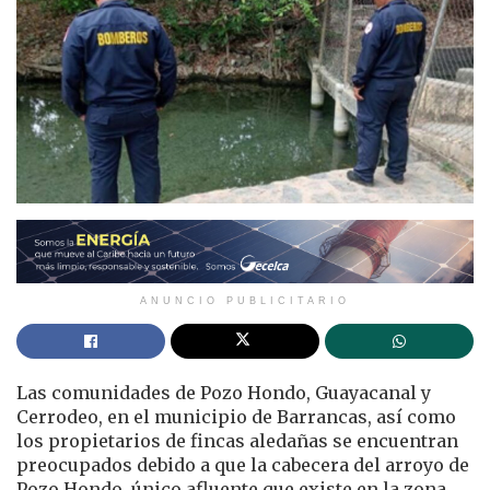
ANUNCIO PUBLICITARIO
Las comunidades de Pozo Hondo, Guayacanal y
Cerrodeo, en el municipio de Barrancas, así como
los propietarios de fincas aledañas se encuentran
preocupados debido a que la cabecera del arroyo de
Pozo Hondo, único afluente que existe en la zona