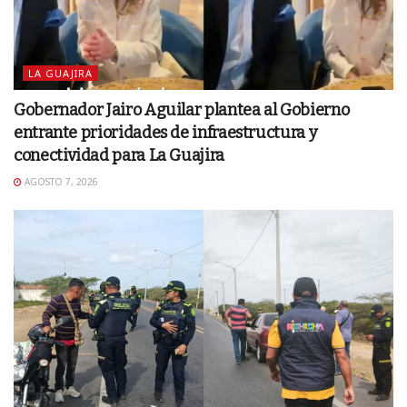
LA GUAJIRA
Gobernador Jairo Aguilar plantea al Gobierno
entrante prioridades de infraestructura y
conectividad para La Guajira
AGOSTO 7, 2026