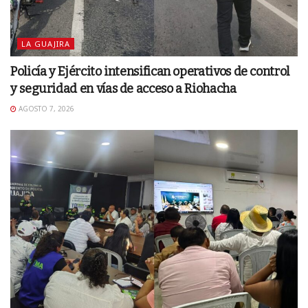
LA GUAJIRA
Policía y Ejército intensifican operativos de control
y seguridad en vías de acceso a Riohacha
AGOSTO 7, 2026