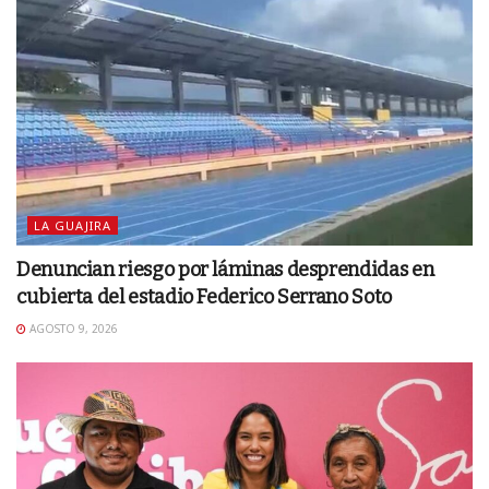
LA GUAJIRA
Denuncian riesgo por láminas desprendidas en
cubierta del estadio Federico Serrano Soto
AGOSTO 9, 2026