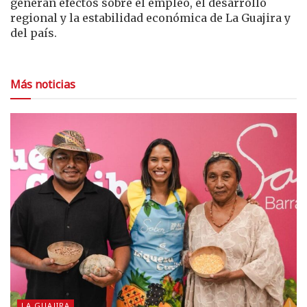
generan efectos sobre el empleo, el desarrollo
regional y la estabilidad económica de La Guajira y
del país.
Más noticias
LA GUAJIRA