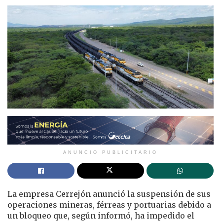
ANUNCIO PUBLICITARIO
La empresa Cerrejón anunció la suspensión de sus
operaciones mineras, férreas y portuarias debido a
un bloqueo que, según informó, ha impedido el