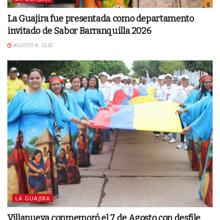
La Guajira fue presentada como departamento
invitado de Sabor Barranquilla 2026
AGOSTO 8, 2026
LA GUAJIRA
Villanueva conmemoró el 7 de Agosto con desfile