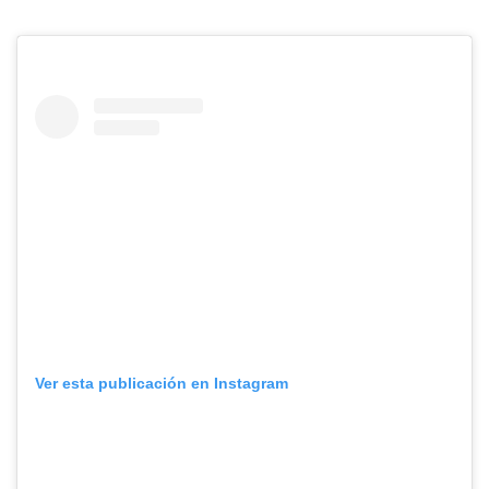
Ver esta publicación en Instagram