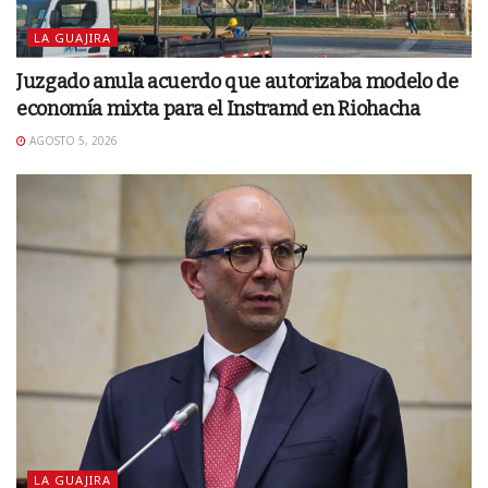
LA GUAJIRA
Juzgado anula acuerdo que autorizaba modelo de
economía mixta para el Instramd en Riohacha
AGOSTO 5, 2026
LA GUAJIRA