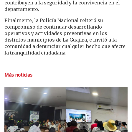
contribuyen a la seguridad y la convivencia en el
departamento.
Finalmente, la Policía Nacional reiteró su
compromiso de continuar desarrollando
operativos y actividades preventivas en los
distintos municipios de La Guajira, e invitó a la
comunidad a denunciar cualquier hecho que afecte
la tranquilidad ciudadana.
Más noticias