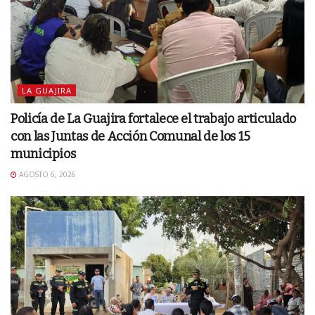
LA GUAJIRA
Policía de La Guajira fortalece el trabajo articulado
con las Juntas de Acción Comunal de los 15
municipios
AGOSTO 6, 2026