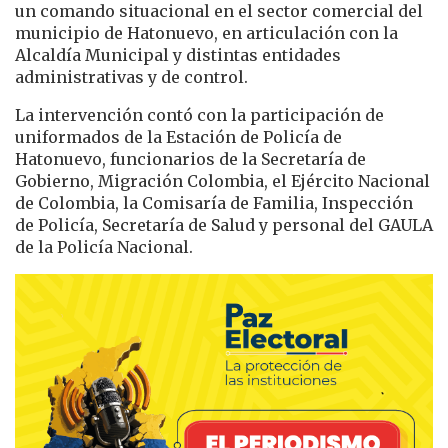
un comando situacional en el sector comercial del
municipio de
Hatonuevo
, en articulación con la
Alcaldía Municipal y distintas entidades
administrativas y de control.
La intervención contó con la participación de
uniformados de la Estación de Policía de
Hatonuevo, funcionarios de la Secretaría de
Gobierno,
Migración Colombia
, el
Ejército Nacional
de Colombia
, la Comisaría de Familia, Inspección
de Policía, Secretaría de Salud y personal del GAULA
de la Policía Nacional.