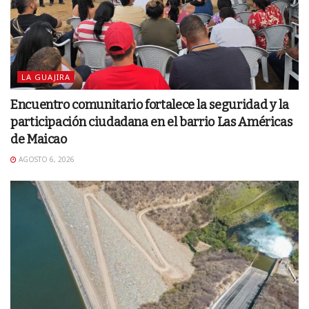
LA GUAJIRA
Encuentro comunitario fortalece la seguridad y la
participación ciudadana en el barrio Las Américas
de Maicao
AGOSTO 6, 2026