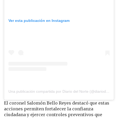
Ver esta publicación en Instagram
Una publicación compartida por Diario del Norte (@diariodelnorte)
El coronel
Salomón Bello Reyes
destacó que estas
acciones permiten fortalecer la confianza
ciudadana y ejercer controles preventivos que