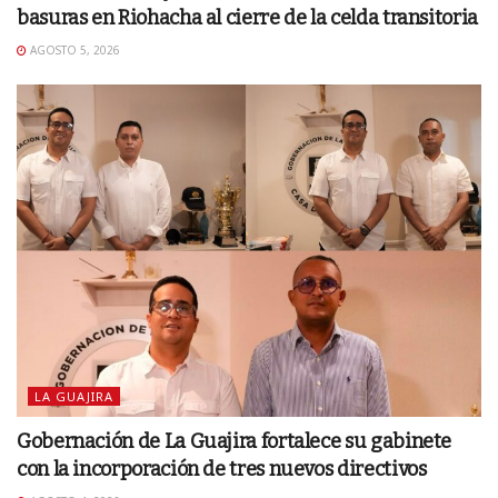
basuras en Riohacha al cierre de la celda transitoria
AGOSTO 5, 2026
LA GUAJIRA
Gobernación de La Guajira fortalece su gabinete
con la incorporación de tres nuevos directivos