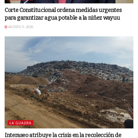
Corte Constitucional ordena medidas urgentes
para garantizar agua potable a la niñez wayuu
AGOSTO 5, 2026
LA GUAJIRA
Interaseo atribuye la crisis en la recolección de