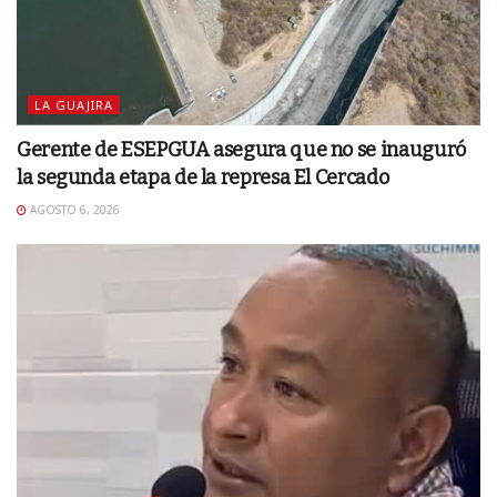
LA GUAJIRA
Gerente de ESEPGUA asegura que no se inauguró
la segunda etapa de la represa El Cercado
AGOSTO 6, 2026