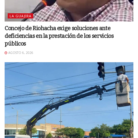
LA GUAJIRA
Concejo de Riohacha exige soluciones ante
deficiencias en la prestación de los servicios
públicos
AGOSTO 6, 2026