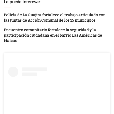
Le puede interesar
Policía de La Guajira fortalece el trabajo articulado con
las Juntas de Acción Comunal de los 15 municipios
Encuentro comunitario fortalece la seguridad y la
participación ciudadana en el barrio Las Américas de
Maicao