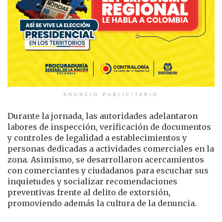
ANUNCIO PUBLICITARIO
Durante la jornada, las autoridades adelantaron
labores de inspección, verificación de documentos
y controles de legalidad a establecimientos y
personas dedicadas a actividades comerciales en la
zona. Asimismo, se desarrollaron acercamientos
con comerciantes y ciudadanos para escuchar sus
inquietudes y socializar recomendaciones
preventivas frente al delito de extorsión,
promoviendo además la cultura de la denuncia.