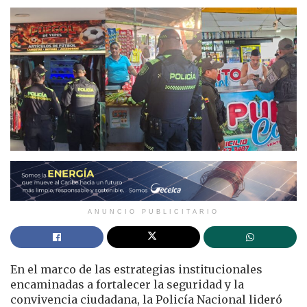
ANUNCIO PUBLICITARIO
En el marco de las estrategias institucionales
encaminadas a fortalecer la seguridad y la
convivencia ciudadana, la Policía Nacional lideró