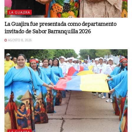
LA GUAJIRA
La Guajira fue presentada como departamento
invitado de Sabor Barranquilla 2026
AGOSTO 8, 2026
LA GUAJIRA