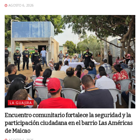
AGOSTO 6, 2026
LA GUAJIRA
Encuentro comunitario fortalece la seguridad y la
participación ciudadana en el barrio Las Américas
de Maicao