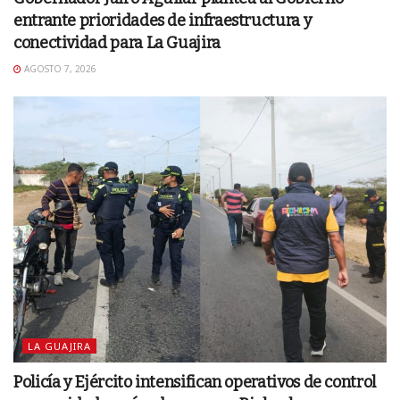
entrante prioridades de infraestructura y
conectividad para La Guajira
AGOSTO 7, 2026
LA GUAJIRA
Policía y Ejército intensifican operativos de control