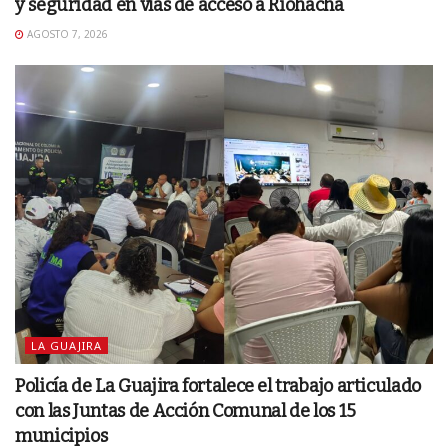
y seguridad en vías de acceso a Riohacha
AGOSTO 7, 2026
LA GUAJIRA
Policía de La Guajira fortalece el trabajo articulado
con las Juntas de Acción Comunal de los 15
municipios