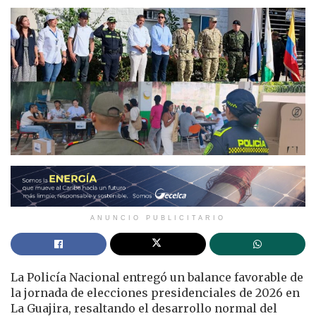
ANUNCIO PUBLICITARIO
La Policía Nacional entregó un balance favorable de
la jornada de elecciones presidenciales de 2026 en
La Guajira, resaltando el desarrollo normal del