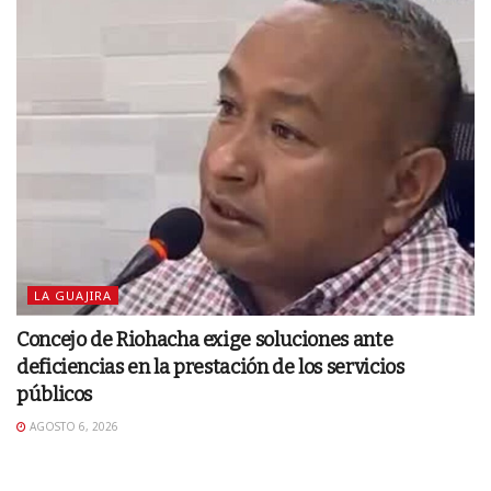
LA GUAJIRA
Concejo de Riohacha exige soluciones ante
deficiencias en la prestación de los servicios
públicos
AGOSTO 6, 2026