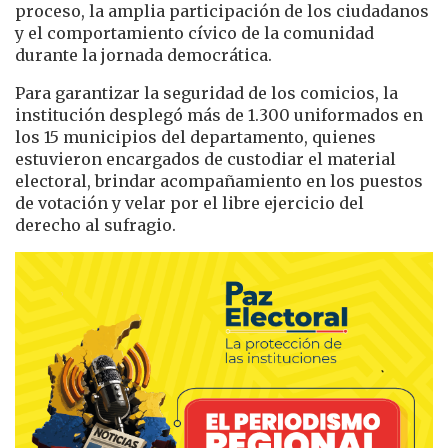
proceso, la amplia participación de los ciudadanos
y el comportamiento cívico de la comunidad
durante la jornada democrática.
Para garantizar la seguridad de los comicios, la
institución desplegó más de 1.300 uniformados en
los 15 municipios del departamento, quienes
estuvieron encargados de custodiar el material
electoral, brindar acompañamiento en los puestos
de votación y velar por el libre ejercicio del
derecho al sufragio.