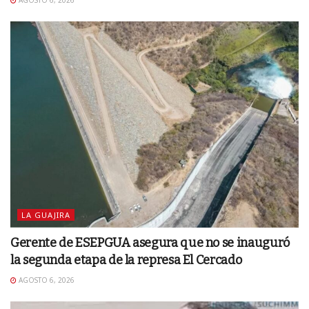
AGOSTO 6, 2026
LA GUAJIRA
Gerente de ESEPGUA asegura que no se inauguró
la segunda etapa de la represa El Cercado
AGOSTO 6, 2026