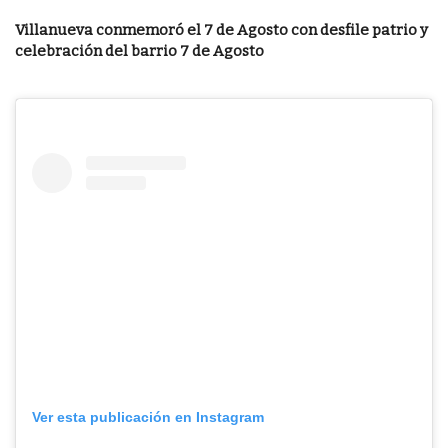
Villanueva conmemoró el 7 de Agosto con desfile patrio y
celebración del barrio 7 de Agosto
Ver esta publicación en Instagram