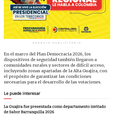
ANUNCIO PUBLICITARIO
En el marco del Plan Democracia 2026, los
dispositivos de seguridad también llegaron a
comunidades rurales y sectores de difícil acceso,
incluyendo zonas apartadas de la Alta Guajira, con
el propósito de garantizar las condiciones
necesarias para el desarrollo de las votaciones.
Le puede interesar
La Guajira fue presentada como departamento invitado
de Sabor Barranquilla 2026