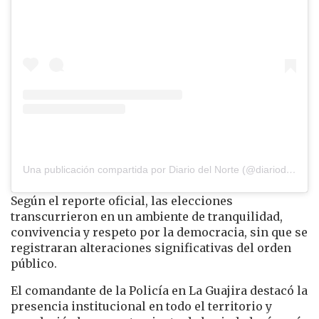
Una publicación compartida por Diario del Norte (@diariodelnorte)
Según el reporte oficial, las elecciones
transcurrieron en un ambiente de tranquilidad,
convivencia y respeto por la democracia, sin que se
registraran alteraciones significativas del orden
público.
El comandante de la Policía en La Guajira destacó la
presencia institucional en todo el territorio y