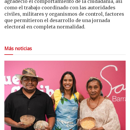
agradeció el comportamiento de la ciudadanía, así
como el trabajo coordinado con las autoridades
civiles, militares y organismos de control, factores
que permitieron el desarrollo de una jornada
electoral en completa normalidad.
Más noticias