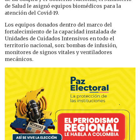
de Salud le asignó equipos biomédicos para la
atención del Covid-19.
Los equipos donados dentro del marco del
fortalecimiento de la capacidad instalada de
Unidades de Cuidados Intensivos en todo el
territorio nacional, son: bombas de infusión,
monitores de signos vitales y ventiladores
mecánicos.