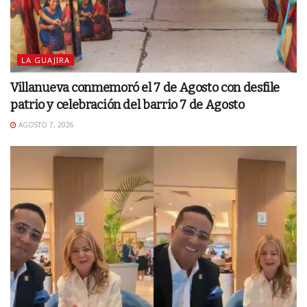
LA GUAJIRA
Villanueva conmemoró el 7 de Agosto con desfile
patrio y celebración del barrio 7 de Agosto
AGOSTO 7, 2026