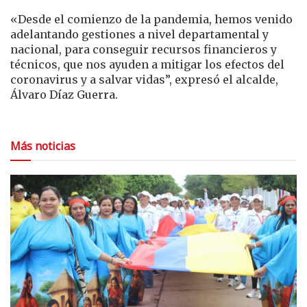
«Desde el comienzo de la pandemia, hemos venido
adelantando gestiones a nivel departamental y
nacional, para conseguir recursos financieros y
técnicos, que nos ayuden a mitigar los efectos del
coronavirus y a salvar vidas”, expresó el alcalde,
Álvaro Díaz Guerra.
Más noticias