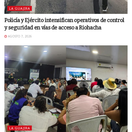
LA GUAJIRA
Policía y Ejército intensifican operativos de control
y seguridad en vías de acceso a Riohacha
AGOSTO 7, 2026
LA GUAJIRA