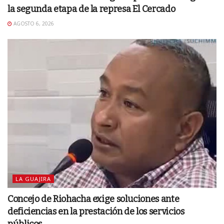
la segunda etapa de la represa El Cercado
AGOSTO 6, 2026
LA GUAJIRA
Concejo de Riohacha exige soluciones ante
deficiencias en la prestación de los servicios