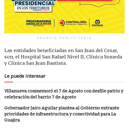
ANUNCIO PUBLICITARIO
Las entidades beneficiadas en San Juan del Cesar,
son, el Hospital San Rafael Nivel II, Clínica Someda
y Clínica San Juan Bautista.
Le puede interesar
Villanueva conmemoró el 7 de Agosto con desfile patrio y
celebración del barrio 7 de Agosto
Gobernador Jairo Aguilar plantea al Gobierno entrante
prioridades de infraestructura y conectividad para La
Guajira