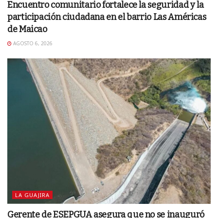
Encuentro comunitario fortalece la seguridad y la
participación ciudadana en el barrio Las Américas
de Maicao
AGOSTO 6, 2026
LA GUAJIRA
Gerente de ESEPGUA asegura que no se inauguró