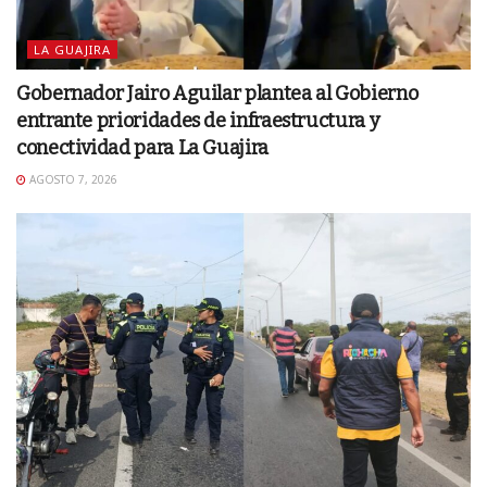
LA GUAJIRA
Gobernador Jairo Aguilar plantea al Gobierno
entrante prioridades de infraestructura y
conectividad para La Guajira
AGOSTO 7, 2026