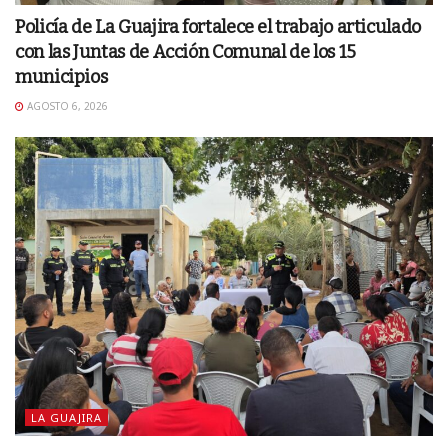
Policía de La Guajira fortalece el trabajo articulado
con las Juntas de Acción Comunal de los 15
municipios
AGOSTO 6, 2026
LA GUAJIRA