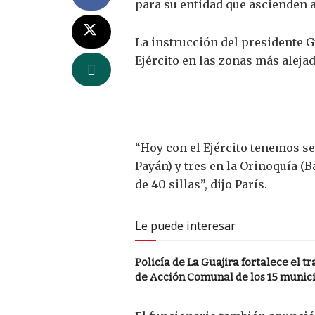
para su entidad que ascienden a 
La instrucción del presidente G
Ejército en las zonas más alejad
“Hoy con el Ejército tenemos se
Payán) y tres en la Orinoquía 
de 40 sillas”, dijo París.
Le puede interesar
Policía de La Guajira fortalece el t
de Acción Comunal de los 15 munic