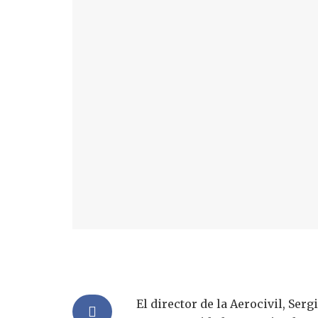
El director de la Aerocivil, Ser