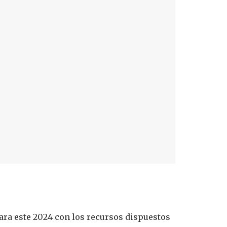
para este 2024 con los recursos dispuestos