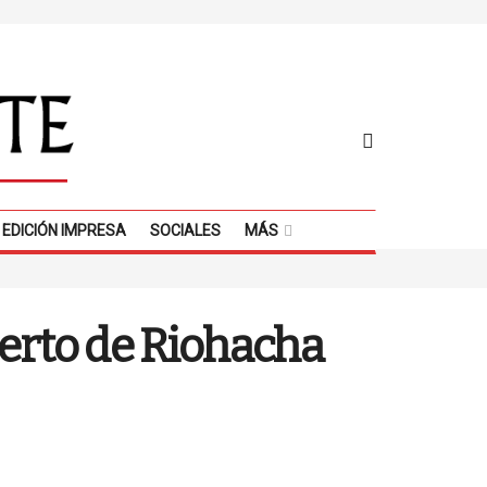
EDICIÓN IMPRESA
SOCIALES
MÁS
uerto de Riohacha