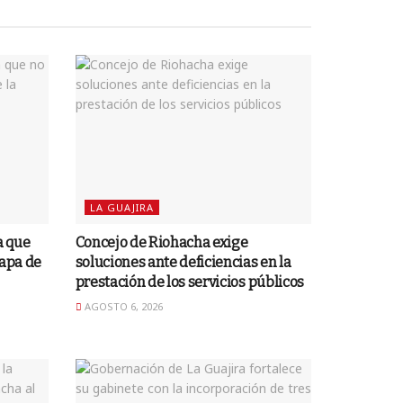
LA GUAJIRA
a que
Concejo de Riohacha exige
tapa de
soluciones ante deficiencias en la
prestación de los servicios públicos
AGOSTO 6, 2026