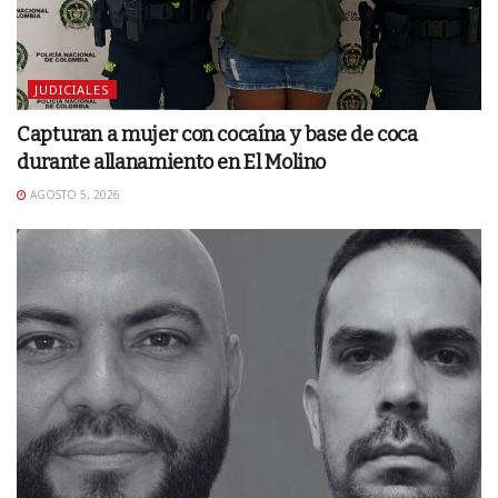
JUDICIALES
Capturan a mujer con cocaína y base de coca
durante allanamiento en El Molino
AGOSTO 5, 2026