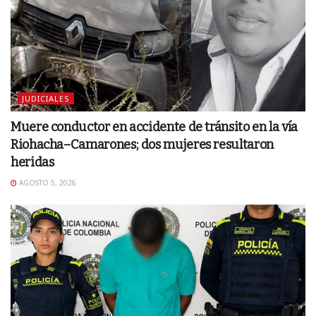
JUDICIALES
Muere conductor en accidente de tránsito en la vía
Riohacha–Camarones; dos mujeres resultaron
heridas
AGOSTO 5, 2026