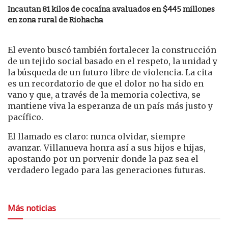
Incautan 81 kilos de cocaína avaluados en $445 millones
en zona rural de Riohacha
El evento buscó también fortalecer la construcción
de un tejido social basado en el respeto, la unidad y
la búsqueda de un futuro libre de violencia. La cita
es un recordatorio de que el dolor no ha sido en
vano y que, a través de la memoria colectiva, se
mantiene viva la esperanza de un país más justo y
pacífico.
El llamado es claro: nunca olvidar, siempre
avanzar. Villanueva honra así a sus hijos e hijas,
apostando por un porvenir donde la paz sea el
verdadero legado para las generaciones futuras.
Más noticias