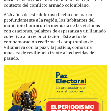
contexto del conflicto armado colombiano.
A 26 años de este doloroso hecho que marcó
profundamente a la región, los habitantes del
municipio honraron la memoria de las víctimas
con oraciones, palabras de esperanza y un llamado
colectivo a la reconciliación. Este acto de
conmemoración reafirma el compromiso de
Villanueva con la paz y la justicia, como una
muestra de resiliencia frente a las heridas del
pasado.