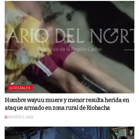
JUDICIALES
Hombre wayuu muere y menor resulta herida en
ataque armado en zona rural de Riohacha
AGOSTO 5, 2026