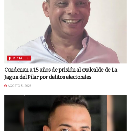
JUDICIALES
Condenan a 15 años de prisión al exalcalde de La
Jagua del Pilar por delitos electorales
AGOSTO 5, 2026