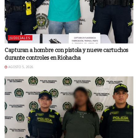
JUDICIALES
Capturan a hombre con pistola y nueve cartuchos
durante controles en Riohacha
AGOSTO 5, 2026