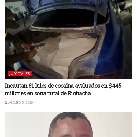
JUDICIALES
Incautan 81 kilos de cocaína avaluados en $445
millones en zona rural de Riohacha
AGOSTO 5, 2026