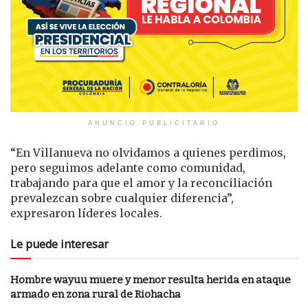
ANUNCIO PUBLICITARIO
“En Villanueva no olvidamos a quienes perdimos,
pero seguimos adelante como comunidad,
trabajando para que el amor y la reconciliación
prevalezcan sobre cualquier diferencia”,
expresaron líderes locales.
Le puede interesar
Hombre wayuu muere y menor resulta herida en ataque
armado en zona rural de Riohacha