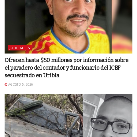
JUDICIALES
Ofrecen hasta $50 millones por información sobre
el paradero del contador y funcionario del ICBF
secuestrado en Uribia
AGOSTO 5, 2026