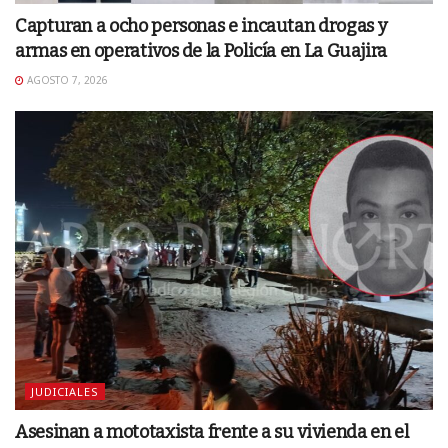
Capturan a ocho personas e incautan drogas y
armas en operativos de la Policía en La Guajira
AGOSTO 7, 2026
JUDICIALES
Asesinan a mototaxista frente a su vivienda en el