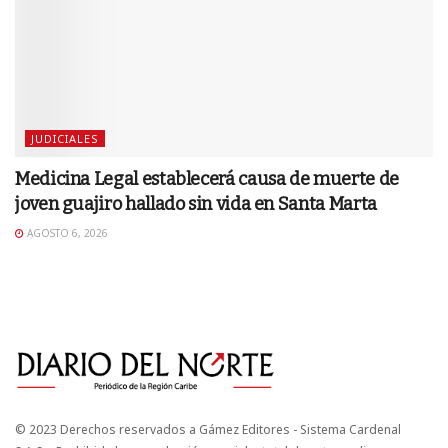
JUDICIALES
Medicina Legal establecerá causa de muerte de
joven guajiro hallado sin vida en Santa Marta
AGOSTO 6, 2026
© 2023 Derechos reservados a Gámez Editores - Sistema Cardenal