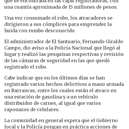
que se encontraba en las cajas registradoras, con
una cuantía aproximada de 15 millones de pesos.
Una vez consumado el robo, los atracadores se
dirigieron a sus cómplices para emprender la
huida con rumbo desconocido.
El administrador de El Santuario, Fernando Giraldo
Campo, dio aviso a la Policía Nacional que llegó al
lugar y realizó las pesquisas respectivas y revisión
de las cámaras de seguridad en las que quedó
registrado el robo.
Cabe indicar que en los últimos días se han
registrado varios hechos delictivos a mano armada
en Barrancas, entre los cuales están el atraco en
una estación de gasolina y a un vehículo
distribuidor de carnes, al igual que varios
raponazos de celulares.
La comunidad en general espera que el Gobierno
local y la Policía pongan en práctica acciones de