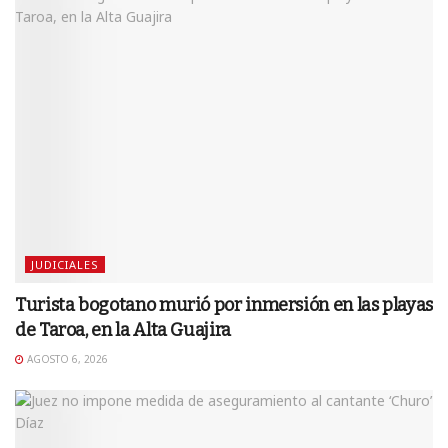
JUDICIALES
Turista bogotano murió por inmersión en las playas
de Taroa, en la Alta Guajira
AGOSTO 6, 2026