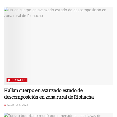
JUDICIALES
Hallan cuerpo en avanzado estado de
descomposición en zona rural de Riohacha
AGOSTO 6, 2026