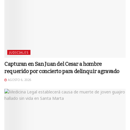
JUDICIALES
Capturan en San Juan del Cesar a hombre
requerido por concierto para delinquir agravado
AGOSTO 6, 2026