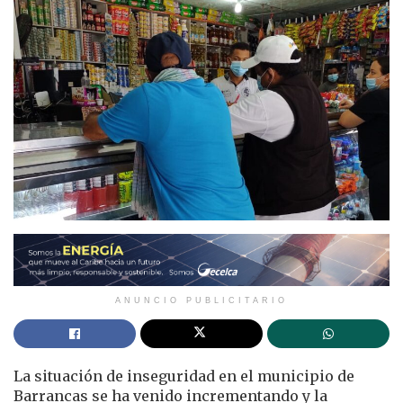
ANUNCIO PUBLICITARIO
La situación de inseguridad en el municipio de
Barrancas se ha venido incrementando y la