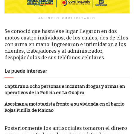
ANUNCIO PUBLICITARIO
Se conoció que hasta ese lugar llegaron en dos
motos cuatro individuos, de los cuales, dos de ellos
con arma en mano, ingresaron e intimidaron a los
clientes, trabajadores y al administrador,
despojándolos de sus teléfonos celulares.
Le puede interesar
Capturan a ocho personas e incautan drogas y armas en
operativos de la Policía en La Guajira
Asesinan a mototaxista frente a su vivienda en el barrio
Rojas Pinilla de Maicao
Posteriormente los antisociales tomaron el dinero