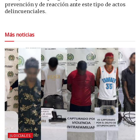
prevención y de reacción ante este tipo de actos
delincuenciales.
Más noticias
JUDICIALES