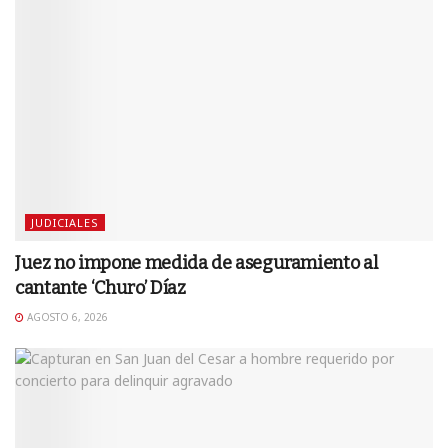
JUDICIALES
Juez no impone medida de aseguramiento al
cantante ‘Churo’ Díaz
AGOSTO 6, 2026