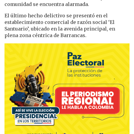
comunidad se encuentra alarmada.
El último hecho delictivo se presentó en el
establecimiento comercial de razón social ‘El
Santuario’, ubicado en la avenida principal, en
plena zona céntrica de Barrancas.