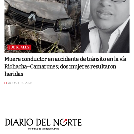
JUDICIALES
Muere conductor en accidente de tránsito en la vía
Riohacha–Camarones; dos mujeres resultaron
heridas
AGOSTO 5, 2026