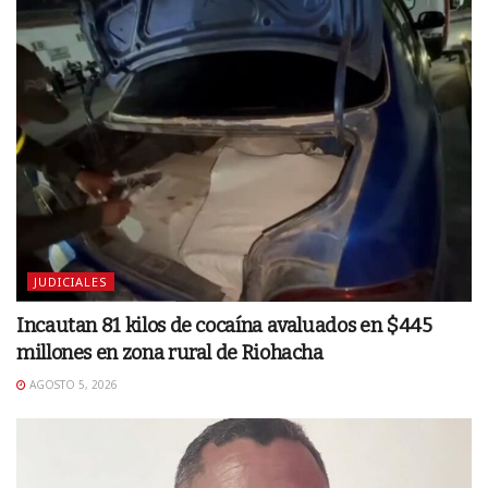
JUDICIALES
Incautan 81 kilos de cocaína avaluados en $445
millones en zona rural de Riohacha
AGOSTO 5, 2026