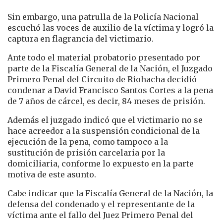
Sin embargo, una patrulla de la Policía Nacional
escuchó las voces de auxilio de la víctima y logró la
captura en flagrancia del victimario.
Ante todo el material probatorio presentado por
parte de la Fiscalía General de la Nación, el Juzgado
Primero Penal del Circuito de Riohacha decidió
condenar a David Francisco Santos Cortes a la pena
de 7 años de cárcel, es decir, 84 meses de prisión.
Además el juzgado indicó que el victimario no se
hace acreedor a la suspensión condicional de la
ejecución de la pena, como tampoco a la
sustitución de prisión carcelaria por la
domiciliaria, conforme lo expuesto en la parte
motiva de este asunto.
Cabe indicar que la Fiscalía General de la Nación, la
defensa del condenado y el representante de la
víctima ante el fallo del Juez Primero Penal del