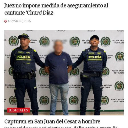
Juez no impone medida de aseguramiento al
cantante ‘Churo’ Díaz
AGOSTO 6, 2026
JUDICIALES
Capturan en San Juan del Cesar a hombre