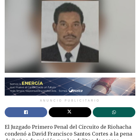
ANUNCIO PUBLICITARIO
El Juzgado Primero Penal del Circuito de Riohacha
condenó a David Francisco Santos Cortes a la pena