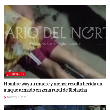
JUDICIALES
Hombre wayuu muere y menor resulta herida en
ataque armado en zona rural de Riohacha
AGOSTO 5, 2026