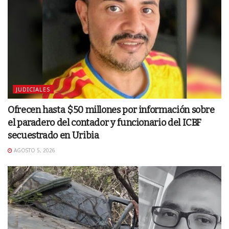
JUDICIALES
Ofrecen hasta $50 millones por información sobre
el paradero del contador y funcionario del ICBF
secuestrado en Uribia
AGOSTO 5, 2026