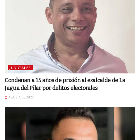
JUDICIALES
Condenan a 15 años de prisión al exalcalde de La
Jagua del Pilar por delitos electorales
AGOSTO 5, 2026