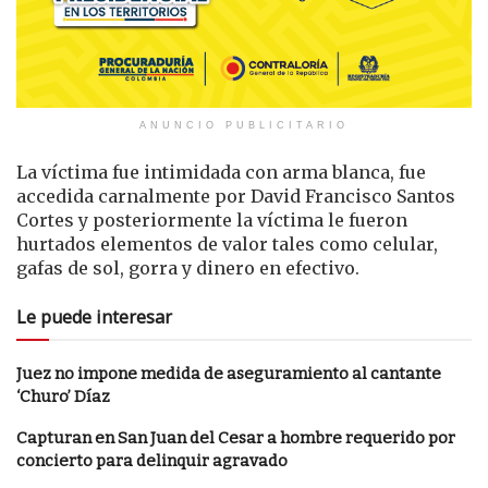
ANUNCIO PUBLICITARIO
La víctima fue intimidada con arma blanca, fue
accedida carnalmente por David Francisco Santos
Cortes y posteriormente la víctima le fueron
hurtados elementos de valor tales como celular,
gafas de sol, gorra y dinero en efectivo.
Le puede interesar
Juez no impone medida de aseguramiento al cantante
‘Churo’ Díaz
Capturan en San Juan del Cesar a hombre requerido por
concierto para delinquir agravado