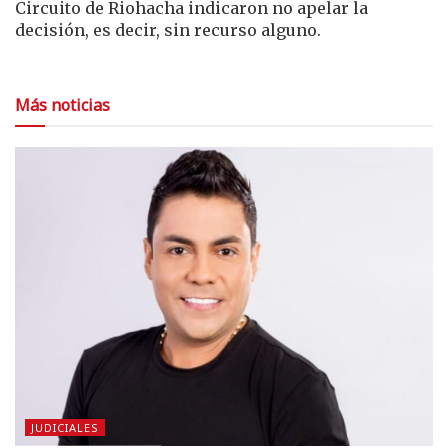
Circuito de Riohacha indicaron no apelar la
decisión, es decir, sin recurso alguno.
Más noticias
JUDICIALES