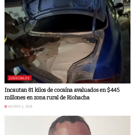
JUDICIALES
Incautan 81 kilos de cocaína avaluados en $445
millones en zona rural de Riohacha
AGOSTO 5, 2026