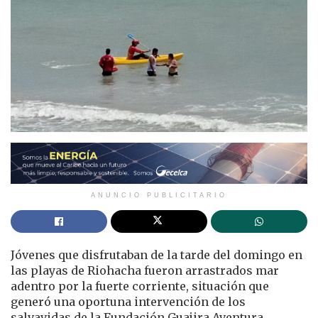
ANUNCIO PUBLICITARIO
Jóvenes que disfrutaban de la tarde del domingo en
las playas de Riohacha fueron arrastrados mar
adentro por la fuerte corriente, situación que
generó una oportuna intervención de los
salvavidas de la Fundación Guajira Aventura.