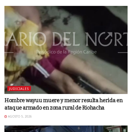
JUDICIALES
Hombre wayuu muere y menor resulta herida en
ataque armado en zona rural de Riohacha
AGOSTO 5, 2026