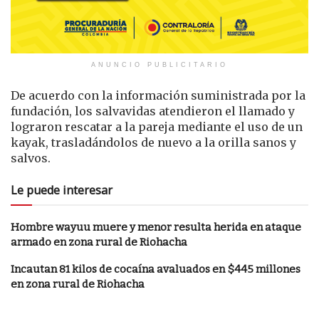
ANUNCIO PUBLICITARIO
De acuerdo con la información suministrada por la
fundación, los salvavidas atendieron el llamado y
lograron rescatar a la pareja mediante el uso de un
kayak, trasladándolos de nuevo a la orilla sanos y
salvos.
Le puede interesar
Hombre wayuu muere y menor resulta herida en ataque
armado en zona rural de Riohacha
Incautan 81 kilos de cocaína avaluados en $445 millones
en zona rural de Riohacha