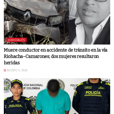
JUDICIALES
Muere conductor en accidente de tránsito en la vía
Riohacha–Camarones; dos mujeres resultaron
heridas
AGOSTO 5, 2026