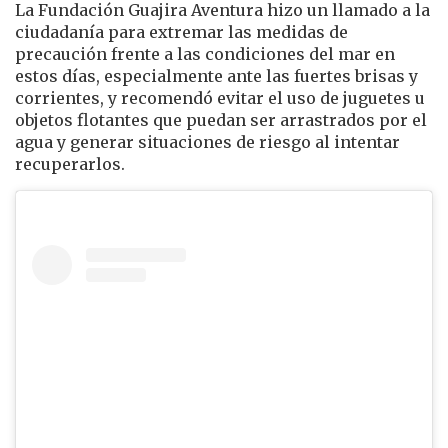
La Fundación Guajira Aventura hizo un llamado a la
ciudadanía para extremar las medidas de
precaución frente a las condiciones del mar en
estos días, especialmente ante las fuertes brisas y
corrientes, y recomendó evitar el uso de juguetes u
objetos flotantes que puedan ser arrastrados por el
agua y generar situaciones de riesgo al intentar
recuperarlos.