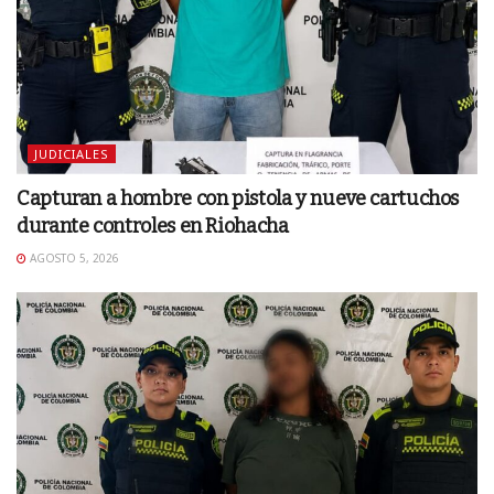
JUDICIALES
Capturan a hombre con pistola y nueve cartuchos
durante controles en Riohacha
AGOSTO 5, 2026