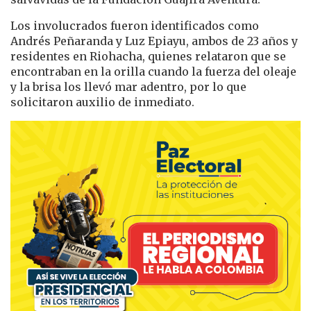
Los involucrados fueron identificados como
Andrés Peñaranda y Luz Epiayu, ambos de 23 años y
residentes en Riohacha, quienes relataron que se
encontraban en la orilla cuando la fuerza del oleaje
y la brisa los llevó mar adentro, por lo que
solicitaron auxilio de inmediato.