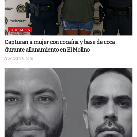
JUDICIALES
Capturan a mujer con cocaína y base de coca
durante allanamiento en El Molino
AGOSTO 5, 2026