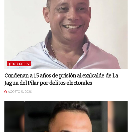
JUDICIALES
Condenan a 15 años de prisión al exalcalde de La
Jagua del Pilar por delitos electorales
AGOSTO 5, 2026