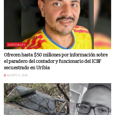
JUDICIALES
Ofrecen hasta $50 millones por información sobre
el paradero del contador y funcionario del ICBF
secuestrado en Uribia
AGOSTO 5, 2026