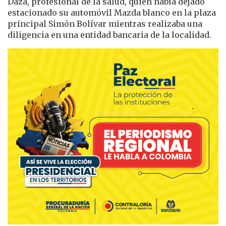
Daza, profesional de la salud, quien había dejado
estacionado su automóvil Mazda blanco en la plaza
principal Simón Bolívar mientras realizaba una
diligencia en una entidad bancaria de la localidad.