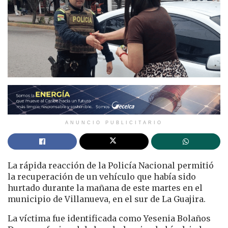
ANUNCIO PUBLICITARIO
La rápida reacción de la Policía Nacional permitió
la recuperación de un vehículo que había sido
hurtado durante la mañana de este martes en el
municipio de Villanueva, en el sur de La Guajira.
La víctima fue identificada como Yesenia Bolaños