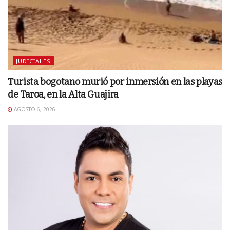
JUDICIALES
Turista bogotano murió por inmersión en las playas
de Taroa, en la Alta Guajira
AGOSTO 6, 2026