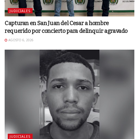
JUDICIALES
Capturan en San Juan del Cesar a hombre
requerido por concierto para delinquir agravado
AGOSTO 6, 2026
JUDICIALES