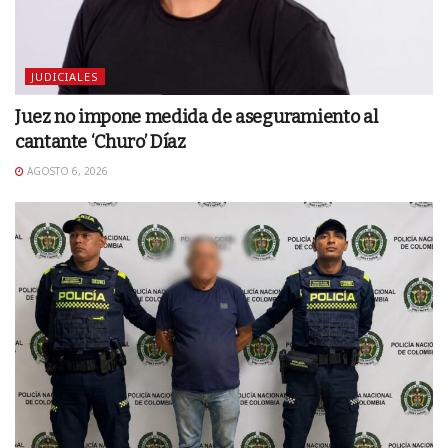
JUDICIALES
Juez no impone medida de aseguramiento al
cantante ‘Churo’ Díaz
AGOSTO 6, 2026