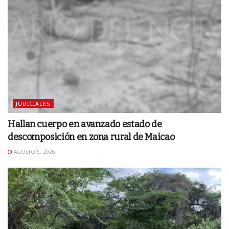
JUDICIALES
Hallan cuerpo en avanzado estado de
descomposición en zona rural de Maicao
AGOSTO 6, 2026