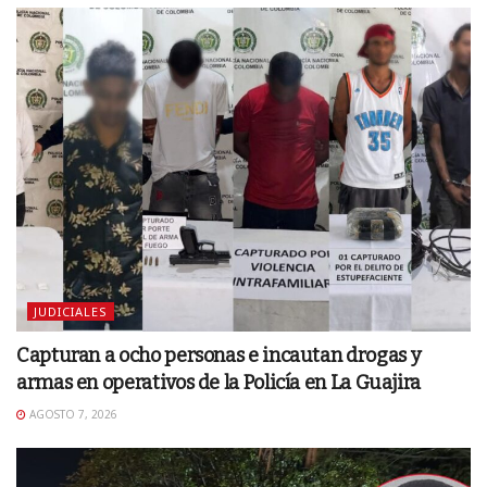
JUDICIALES
Capturan a ocho personas e incautan drogas y
armas en operativos de la Policía en La Guajira
AGOSTO 7, 2026