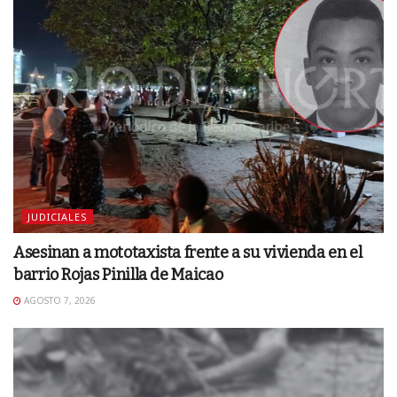
JUDICIALES
Asesinan a mototaxista frente a su vivienda en el
barrio Rojas Pinilla de Maicao
AGOSTO 7, 2026