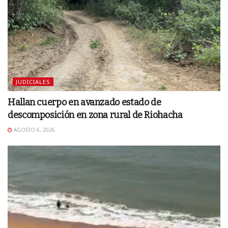
JUDICIALES
Hallan cuerpo en avanzado estado de
descomposición en zona rural de Riohacha
AGOSTO 6, 2026