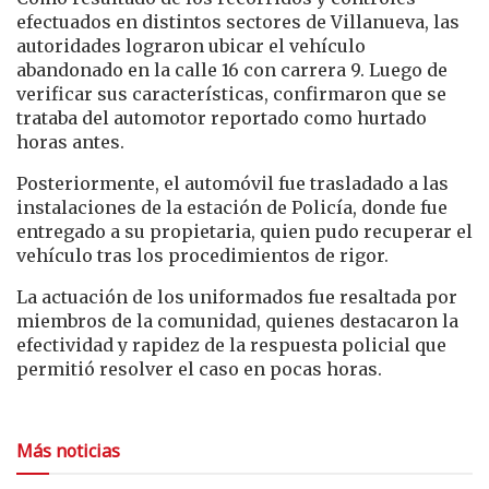
efectuados en distintos sectores de Villanueva, las
autoridades lograron ubicar el vehículo
abandonado en la calle 16 con carrera 9. Luego de
verificar sus características, confirmaron que se
trataba del automotor reportado como hurtado
horas antes.
Posteriormente, el automóvil fue trasladado a las
instalaciones de la estación de Policía, donde fue
entregado a su propietaria, quien pudo recuperar el
vehículo tras los procedimientos de rigor.
La actuación de los uniformados fue resaltada por
miembros de la comunidad, quienes destacaron la
efectividad y rapidez de la respuesta policial que
permitió resolver el caso en pocas horas.
Más noticias