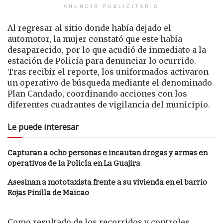
ANUNCIO PUBLICITARIO
Al regresar al sitio donde había dejado el
automotor, la mujer constató que este había
desaparecido, por lo que acudió de inmediato a la
estación de Policía para denunciar lo ocurrido.
Tras recibir el reporte, los uniformados activaron
un operativo de búsqueda mediante el denominado
Plan Candado, coordinando acciones con los
diferentes cuadrantes de vigilancia del municipio.
Le puede interesar
Capturan a ocho personas e incautan drogas y armas en
operativos de la Policía en La Guajira
Asesinan a mototaxista frente a su vivienda en el barrio
Rojas Pinilla de Maicao
Como resultado de los recorridos y controles