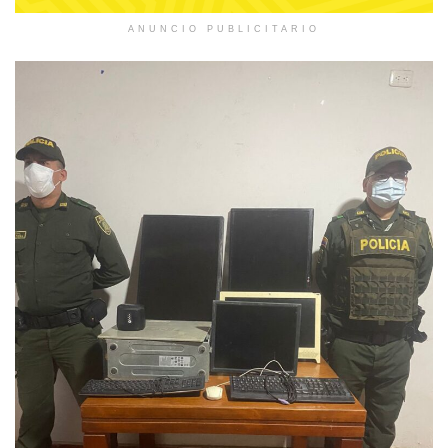
ANUNCIO PUBLICITARIO