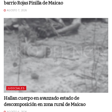
barrio Rojas Pinilla de Maicao
AGOSTO 7, 2026
JUDICIALES
Hallan cuerpo en avanzado estado de
descomposición en zona rural de Maicao
AGOSTO 6, 2026