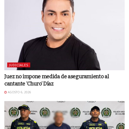
JUDICIALES
Juez no impone medida de aseguramiento al
cantante ‘Churo’ Díaz
AGOSTO 6, 2026