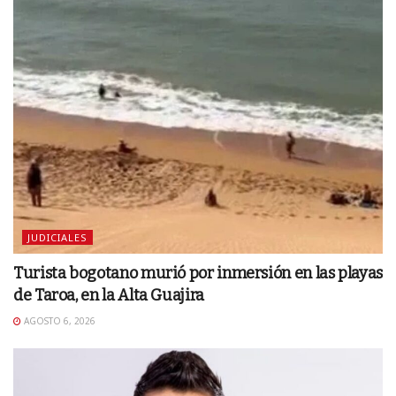
JUDICIALES
Turista bogotano murió por inmersión en las playas
de Taroa, en la Alta Guajira
AGOSTO 6, 2026