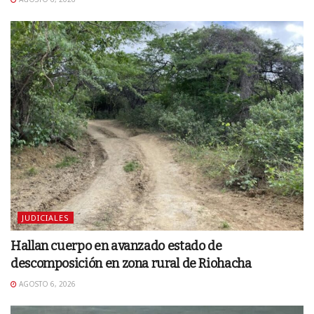
JUDICIALES
Hallan cuerpo en avanzado estado de
descomposición en zona rural de Riohacha
AGOSTO 6, 2026