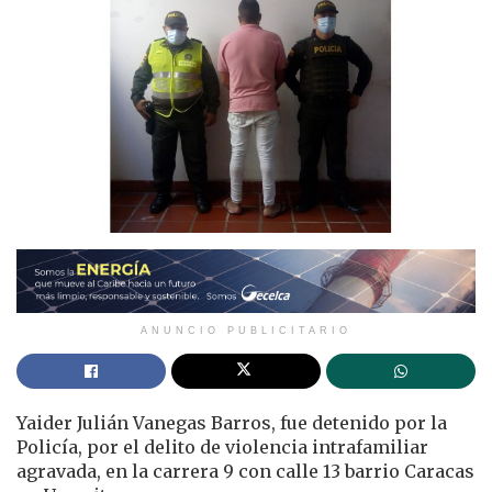
ANUNCIO PUBLICITARIO
Yaider Julián Vanegas Barros, fue detenido por la
Policía, por el delito de violencia intrafamiliar
agravada, en la carrera 9 con calle 13 barrio Caracas