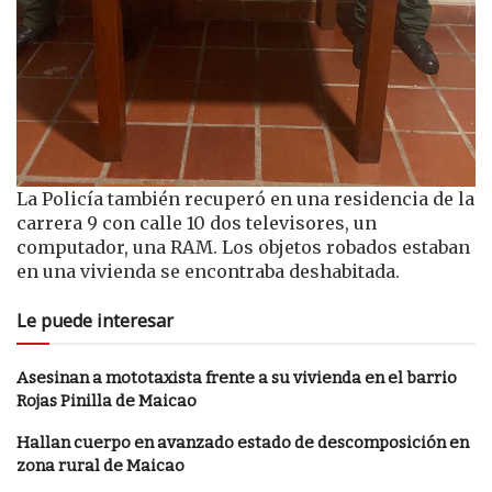
La Policía también recuperó en una residencia de la
carrera 9 con calle 10 dos televisores, un
computador, una RAM. Los objetos robados estaban
en una vivienda se encontraba deshabitada.
Le puede interesar
Asesinan a mototaxista frente a su vivienda en el barrio
Rojas Pinilla de Maicao
Hallan cuerpo en avanzado estado de descomposición en
zona rural de Maicao