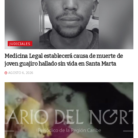
JUDICIALES
Medicina Legal establecerá causa de muerte de
joven guajiro hallado sin vida en Santa Marta
AGOSTO 6, 2026