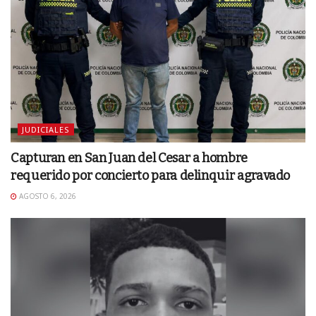
JUDICIALES
Capturan en San Juan del Cesar a hombre
requerido por concierto para delinquir agravado
AGOSTO 6, 2026