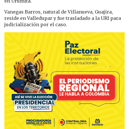
en Urumita.
Vanegas Barros, natural de Villanueva, Guajira,
reside en Valledupar y fue trasladado a la URI para
judicialización por el caso.