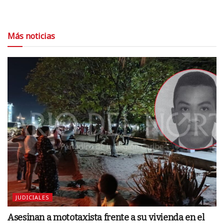
Más noticias
JUDICIALES
Asesinan a mototaxista frente a su vivienda en el