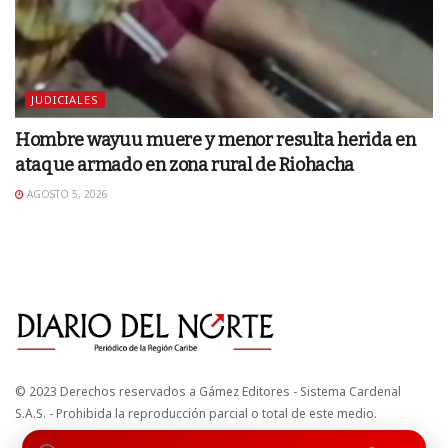
JUDICIALES
Hombre wayuu muere y menor resulta herida en
ataque armado en zona rural de Riohacha
AGOSTO 5, 2026
© 2023 Derechos reservados a Gámez Editores - Sistema Cardenal
S.A.S. - Prohibida la reproducción parcial o total de este medio.