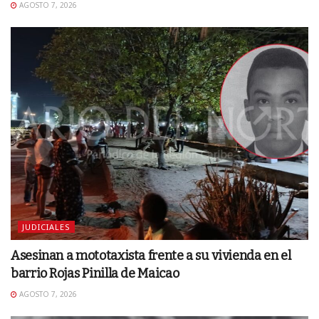
AGOSTO 7, 2026
JUDICIALES
Asesinan a mototaxista frente a su vivienda en el
barrio Rojas Pinilla de Maicao
AGOSTO 7, 2026