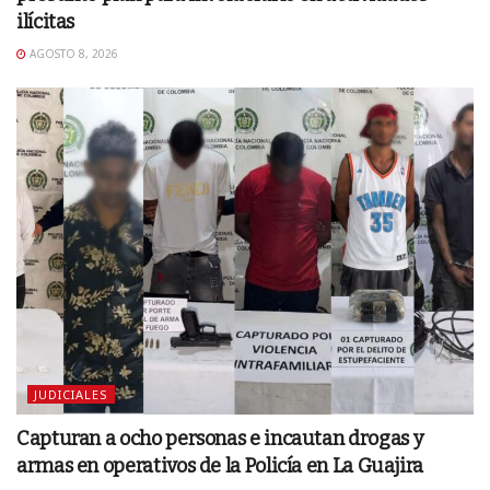
ilícitas
AGOSTO 8, 2026
JUDICIALES
Capturan a ocho personas e incautan drogas y
armas en operativos de la Policía en La Guajira