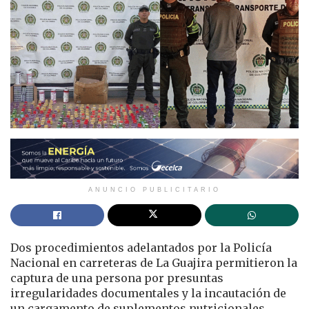
ANUNCIO PUBLICITARIO
Dos procedimientos adelantados por la Policía
Nacional en carreteras de La Guajira permitieron la
captura de una persona por presuntas
irregularidades documentales y la incautación de
un cargamento de suplementos nutricionales