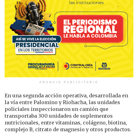
ANUNCIO PUBLICITARIO
En una segunda acción operativa, desarrollada en
la vía entre Palomino y Riohacha, las unidades
policiales inspeccionaron un camión que
transportaba 300 unidades de suplementos
nutricionales, entre vitaminas, colágeno, biotina,
complejo B, citrato de magnesio y otros productos.