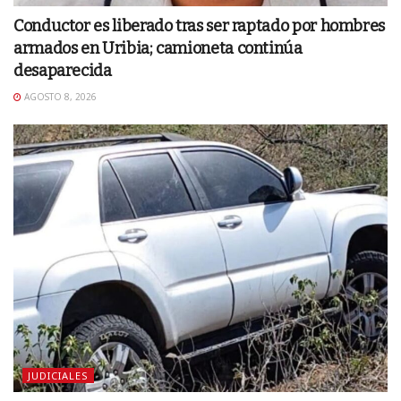
Conductor es liberado tras ser raptado por hombres
armados en Uribia; camioneta continúa
desaparecida
AGOSTO 8, 2026
JUDICIALES