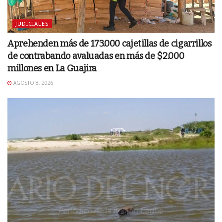
JUDICIALES
Aprehenden más de 173.000 cajetillas de cigarrillos
de contrabando avaluadas en más de $2.000
millones en La Guajira
AGOSTO 8, 2026