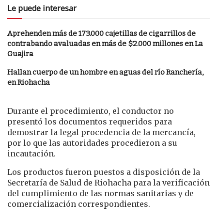
Le puede interesar
Aprehenden más de 173.000 cajetillas de cigarrillos de
contrabando avaluadas en más de $2.000 millones en La
Guajira
Hallan cuerpo de un hombre en aguas del río Ranchería,
en Riohacha
Durante el procedimiento, el conductor no
presentó los documentos requeridos para
demostrar la legal procedencia de la mercancía,
por lo que las autoridades procedieron a su
incautación.
Los productos fueron puestos a disposición de la
Secretaría de Salud de Riohacha para la verificación
del cumplimiento de las normas sanitarias y de
comercialización correspondientes.