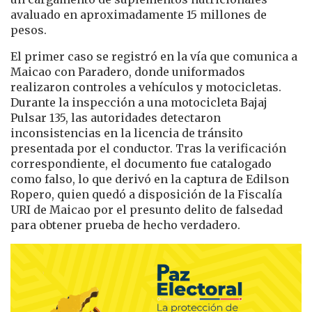
avaluado en aproximadamente 15 millones de
pesos.
El primer caso se registró en la vía que comunica a
Maicao con Paradero, donde uniformados
realizaron controles a vehículos y motocicletas.
Durante la inspección a una motocicleta Bajaj
Pulsar 135, las autoridades detectaron
inconsistencias en la licencia de tránsito
presentada por el conductor. Tras la verificación
correspondiente, el documento fue catalogado
como falso, lo que derivó en la captura de Edilson
Ropero, quien quedó a disposición de la Fiscalía
URI de Maicao por el presunto delito de falsedad
para obtener prueba de hecho verdadero.