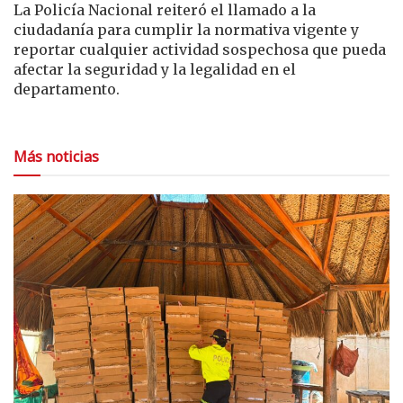
La Policía Nacional reiteró el llamado a la
ciudadanía para cumplir la normativa vigente y
reportar cualquier actividad sospechosa que pueda
afectar la seguridad y la legalidad en el
departamento.
Más noticias