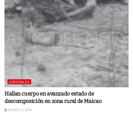
JUDICIALES
Hallan cuerpo en avanzado estado de
descomposición en zona rural de Maicao
AGOSTO 6, 2026