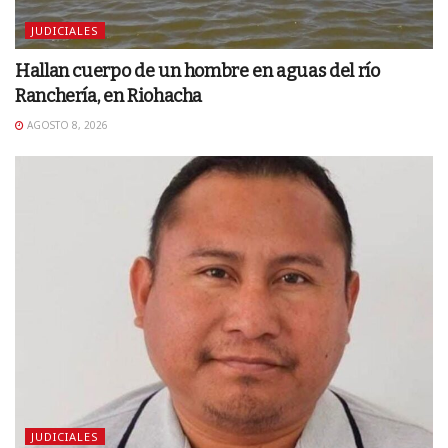
JUDICIALES
Hallan cuerpo de un hombre en aguas del río
Ranchería, en Riohacha
AGOSTO 8, 2026
JUDICIALES