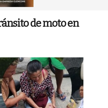
tránsito de moto en