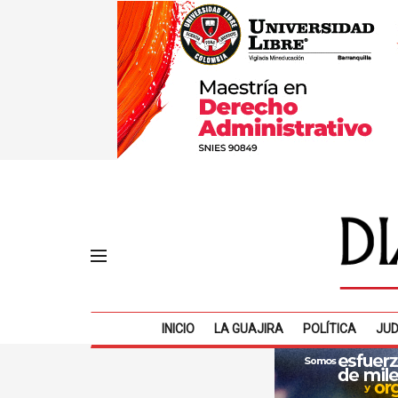
INICIO
LA GUAJIRA
POLÍTICA
JUD