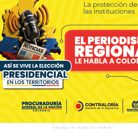
ANUNCIO PUBLICITARIO