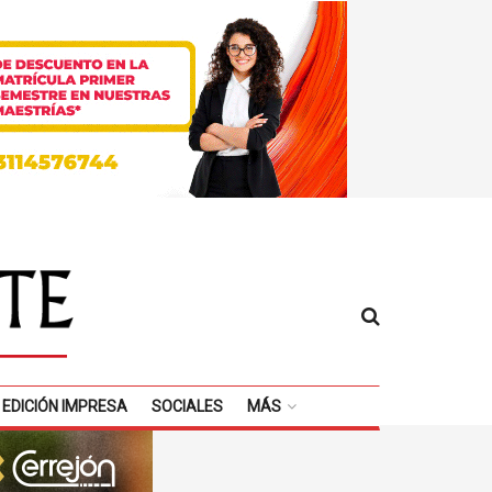
EDICIÓN IMPRESA
SOCIALES
MÁS