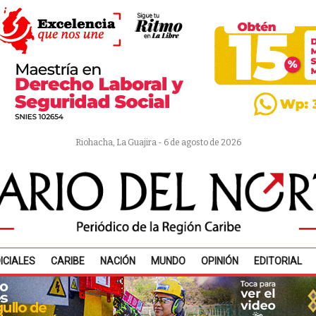
Riohacha, La Guajira - 6 de agosto de 2026
ICIALES
CARIBE
NACIÓN
MUNDO
OPINIÓN
EDITORIAL