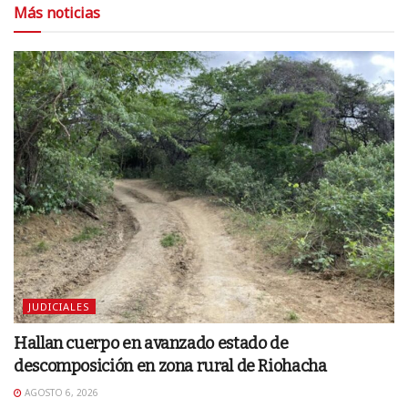
Más noticias
JUDICIALES
Hallan cuerpo en avanzado estado de
descomposición en zona rural de Riohacha
AGOSTO 6, 2026