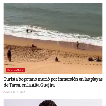
JUDICIALES
Turista bogotano murió por inmersión en las playas
de Taroa, en la Alta Guajira
AGOSTO 6, 2026