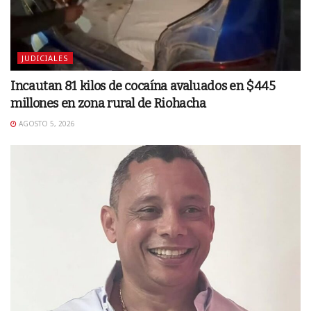
JUDICIALES
Incautan 81 kilos de cocaína avaluados en $445
millones en zona rural de Riohacha
AGOSTO 5, 2026