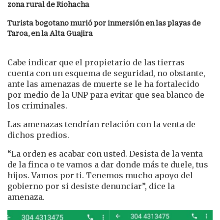
zona rural de Riohacha
Turista bogotano murió por inmersión en las playas de
Taroa, en la Alta Guajira
Cabe indicar que el propietario de las tierras
cuenta con un esquema de seguridad, no obstante,
ante las amenazas de muerte se le ha fortalecido
por medio de la UNP para evitar que sea blanco de
los criminales.
Las amenazas tendrían relación con la venta de
dichos predios.
“La orden es acabar con usted. Desista de la venta
de la finca o te vamos a dar donde más te duele, tus
hijos. Vamos por ti. Tenemos mucho apoyo del
gobierno por si desiste denunciar”, dice la
amenaza.