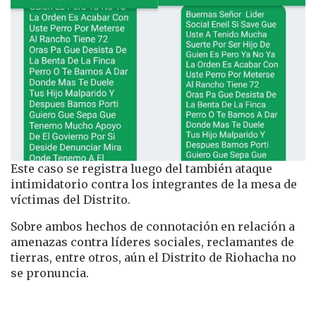
Este caso se registra luego del también ataque
intimidatorio contra los integrantes de la mesa de
víctimas del Distrito.
Sobre ambos hechos de connotación en relación a
amenazas contra líderes sociales, reclamantes de
tierras, entre otros, aún el Distrito de Riohacha no
se pronuncia.