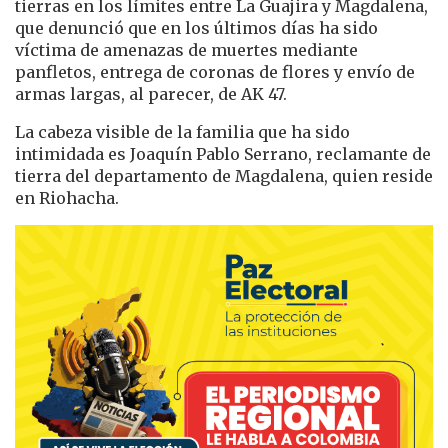
tierras en los límites entre La Guajira y Magdalena,
que denunció que en los últimos días ha sido
víctima de amenazas de muertes mediante
panfletos, entrega de coronas de flores y envío de
armas largas, al parecer, de AK 47.
La cabeza visible de la familia que ha sido
intimidada es Joaquín Pablo Serrano, reclamante de
tierra del departamento de Magdalena, quien reside
en Riohacha.