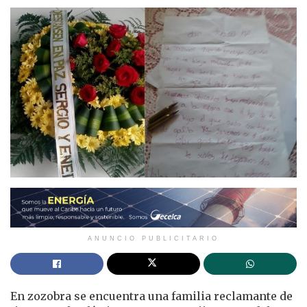
ANUNCIO PUBLICITARIO
En zozobra se encuentra una familia reclamante de