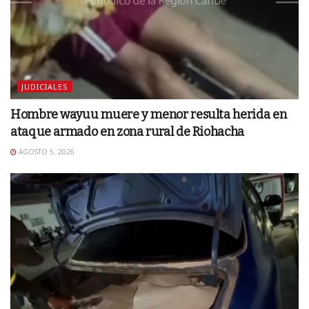
JUDICIALES
Hombre wayuu muere y menor resulta herida en
ataque armado en zona rural de Riohacha
AGOSTO 5, 2026