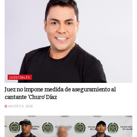
JUDICIALES
Juez no impone medida de aseguramiento al
cantante ‘Churo’ Díaz
AGOSTO 6, 2026