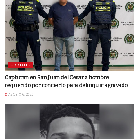
JUDICIALES
Capturan en San Juan del Cesar a hombre
requerido por concierto para delinquir agravado
AGOSTO 6, 2026