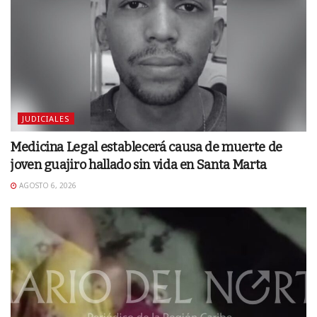
JUDICIALES
Medicina Legal establecerá causa de muerte de
joven guajiro hallado sin vida en Santa Marta
AGOSTO 6, 2026