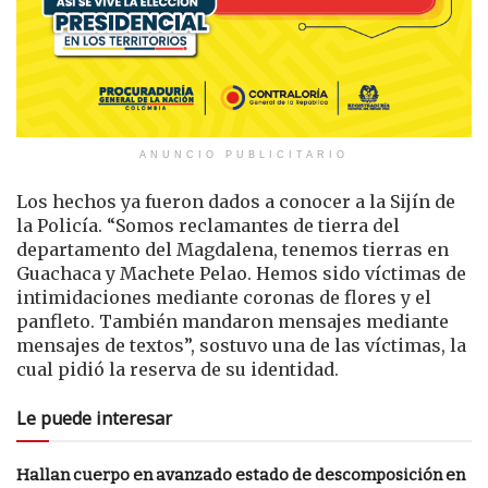
ANUNCIO PUBLICITARIO
Los hechos ya fueron dados a conocer a la Sijín de
la Policía. “Somos reclamantes de tierra del
departamento del Magdalena, tenemos tierras en
Guachaca y Machete Pelao. Hemos sido víctimas de
intimidaciones mediante coronas de flores y el
panfleto. También mandaron mensajes mediante
mensajes de textos”, sostuvo una de las víctimas, la
cual pidió la reserva de su identidad.
Le puede interesar
Hallan cuerpo en avanzado estado de descomposición en