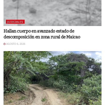
JUDICIALES
Hallan cuerpo en avanzado estado de
descomposición en zona rural de Maicao
AGOSTO 6, 2026