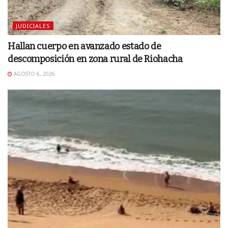
JUDICIALES
Hallan cuerpo en avanzado estado de
descomposición en zona rural de Riohacha
AGOSTO 6, 2026