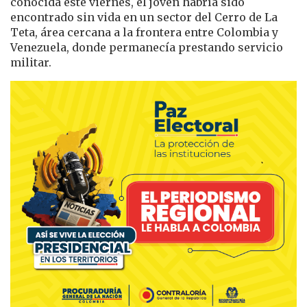
conocida este viernes, el joven habría sido
encontrado sin vida en un sector del Cerro de La
Teta, área cercana a la frontera entre Colombia y
Venezuela, donde permanecía prestando servicio
militar.