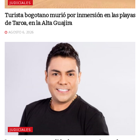
JUDICIALES
Turista bogotano murió por inmersión en las playas
de Taroa, en la Alta Guajira
AGOSTO 6, 2026
JUDICIALES