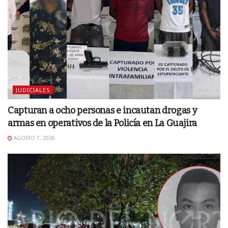
JUDICIALES
Capturan a ocho personas e incautan drogas y
armas en operativos de la Policía en La Guajira
AGOSTO 7, 2026