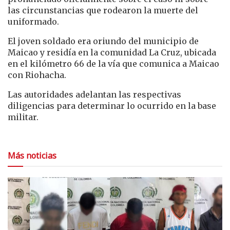
las circunstancias que rodearon la muerte del
uniformado.
El joven soldado era oriundo del municipio de
Maicao
y residía en la comunidad La Cruz, ubicada
en el kilómetro 66 de la vía que comunica a Maicao
con
Riohacha
.
Las autoridades adelantan las respectivas
diligencias para determinar lo ocurrido en la base
militar.
Más noticias