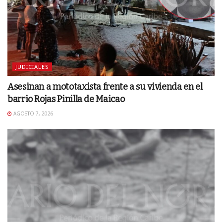
JUDICIALES
Asesinan a mototaxista frente a su vivienda en el
barrio Rojas Pinilla de Maicao
AGOSTO 7, 2026