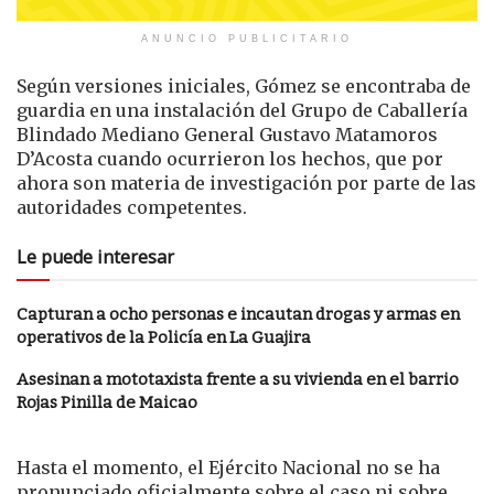
ANUNCIO PUBLICITARIO
Según versiones iniciales, Gómez se encontraba de
guardia en una instalación del Grupo de Caballería
Blindado Mediano General Gustavo Matamoros
D’Acosta cuando ocurrieron los hechos, que por
ahora son materia de investigación por parte de las
autoridades competentes.
Le puede interesar
Capturan a ocho personas e incautan drogas y armas en
operativos de la Policía en La Guajira
Asesinan a mototaxista frente a su vivienda en el barrio
Rojas Pinilla de Maicao
Hasta el momento, el Ejército Nacional no se ha
pronunciado oficialmente sobre el caso ni sobre