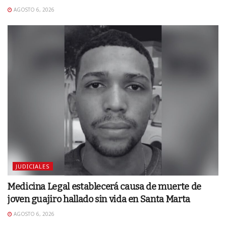
AGOSTO 6, 2026
JUDICIALES
Medicina Legal establecerá causa de muerte de
joven guajiro hallado sin vida en Santa Marta
AGOSTO 6, 2026