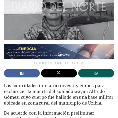
ANUNCIO PUBLICITARIO
Las autoridades iniciaron investigaciones para
esclarecer la muerte del soldado wayuu Alfredo
Gómez, cuyo cuerpo fue hallado en una base militar
ubicada en zona rural del municipio de
Uribia
.
De acuerdo con la información preliminar