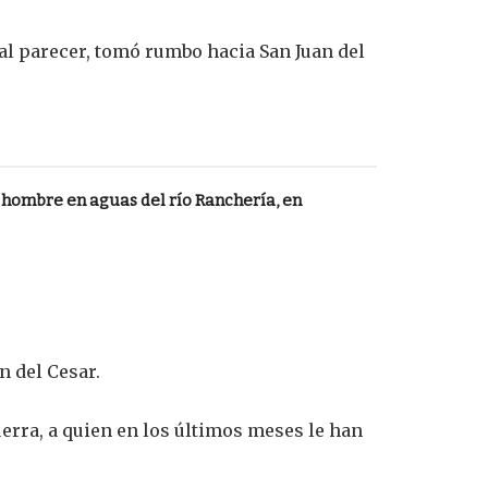
al parecer, tomó rumbo hacia San Juan del
 hombre en aguas del río Ranchería, en
n del Cesar.
erra, a quien en los últimos meses le han