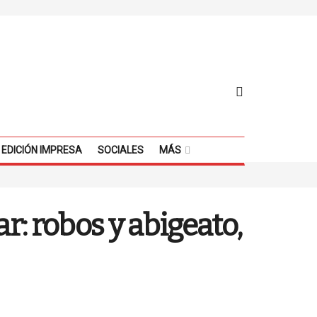
EDICIÓN IMPRESA
SOCIALES
MÁS
: robos y abigeato,