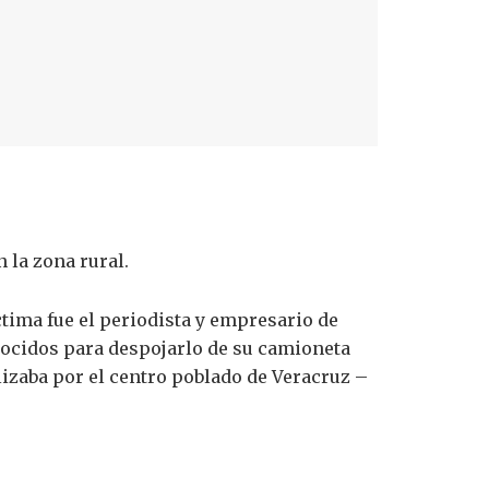
 la zona rural.
ctima fue el periodista y empresario de
nocidos para despojarlo de su camioneta
izaba por el centro poblado de Veracruz –