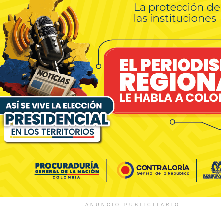
ANUNCIO PUBLICITARIO