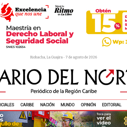
Riohacha, La Guajira - 7 de agosto de 2026
ICIALES
CARIBE
NACIÓN
MUNDO
OPINIÓN
EDITORIAL