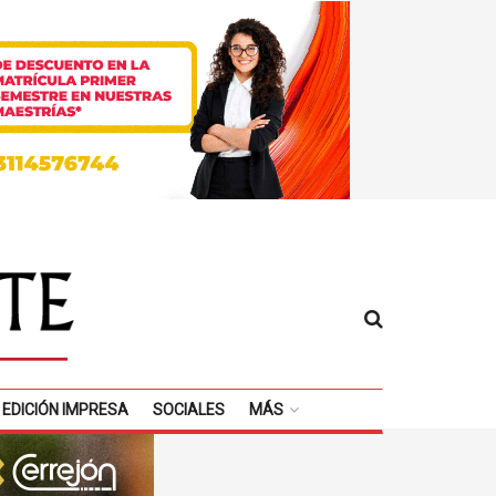
EDICIÓN IMPRESA
SOCIALES
MÁS