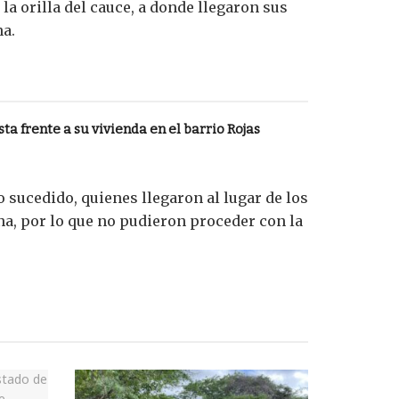
 la orilla del cauce, a donde llegaron sus
na.
ta frente a su vivienda en el barrio Rojas
 sucedido, quienes llegaron al lugar de los
na, por lo que no pudieron proceder con la