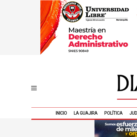
INICIO
LA GUAJIRA
POLÍTICA
JUD