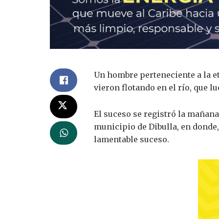
Un hombre perteneciente a la e
vieron flotando en el río, que l
El suceso se registró la mañana 
municipio de Dibulla, en donde,
lamentable suceso.