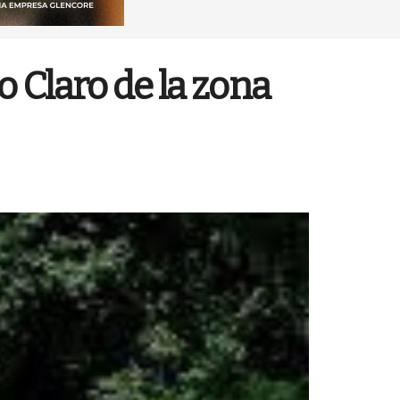
o Claro de la zona