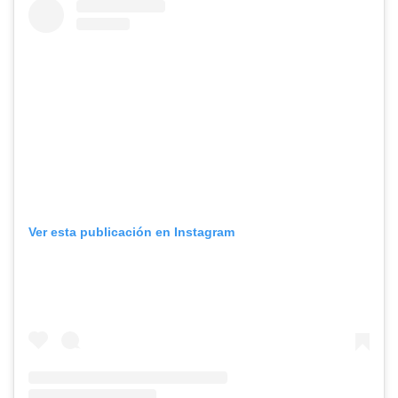
Ver esta publicación en Instagram