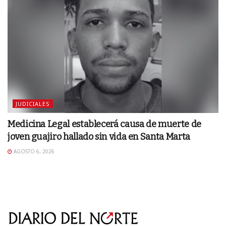
JUDICIALES
Medicina Legal establecerá causa de muerte de
joven guajiro hallado sin vida en Santa Marta
AGOSTO 6, 2026