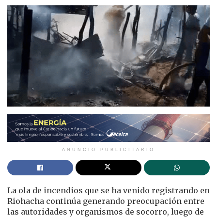
ANUNCIO PUBLICITARIO
La ola de incendios que se ha venido registrando en
Riohacha continúa generando preocupación entre
las autoridades y organismos de socorro, luego de