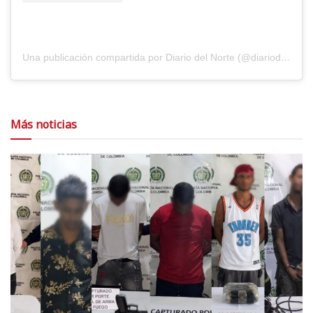
Una publicación compartida por Diario del Norte (@diariodelnorte)
Más noticias