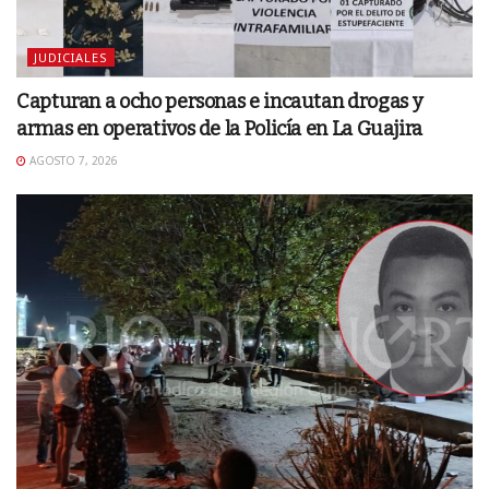
JUDICIALES
Capturan a ocho personas e incautan drogas y
armas en operativos de la Policía en La Guajira
AGOSTO 7, 2026