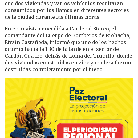
que dos viviendas y varios vehículos resultaran
consumidos por las llamas en diferentes sectores
de la ciudad durante las últimas horas.
En entrevista concedida a Cardenal Stereo, el
comandante del Cuerpo de Bomberos de Riohacha,
Efraín Castañeda, informó que uno de los hechos
ocurrió hacia la 1:30 de la tarde en el sector de
Cardón Guajiro, detrás de Loma del Trupillo, donde
dos viviendas construidas en zinc y madera fueron
destruidas completamente por el fuego.