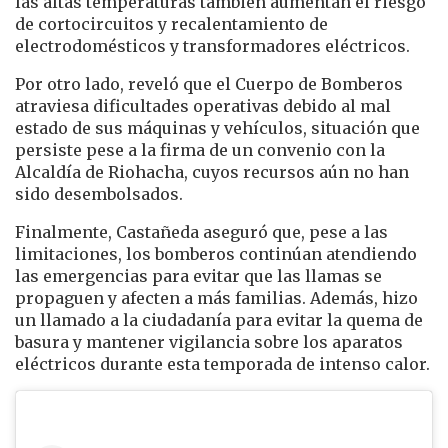
las altas temperaturas también aumentan el riesgo
de cortocircuitos y recalentamiento de
electrodomésticos y transformadores eléctricos.
Por otro lado, reveló que el Cuerpo de Bomberos
atraviesa dificultades operativas debido al mal
estado de sus máquinas y vehículos, situación que
persiste pese a la firma de un convenio con la
Alcaldía de Riohacha, cuyos recursos aún no han
sido desembolsados.
Finalmente, Castañeda aseguró que, pese a las
limitaciones, los bomberos continúan atendiendo
las emergencias para evitar que las llamas se
propaguen y afecten a más familias. Además, hizo
un llamado a la ciudadanía para evitar la quema de
basura y mantener vigilancia sobre los aparatos
eléctricos durante esta temporada de intenso calor.