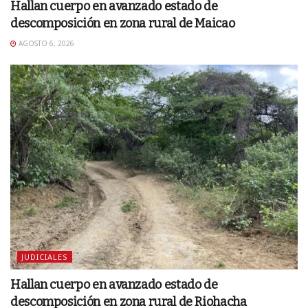
Hallan cuerpo en avanzado estado de
descomposición en zona rural de Maicao
AGOSTO 6, 2026
JUDICIALES
Hallan cuerpo en avanzado estado de
descomposición en zona rural de Riohacha