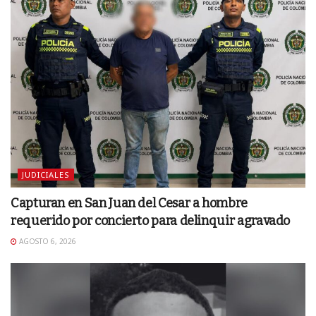
JUDICIALES
Capturan en San Juan del Cesar a hombre
requerido por concierto para delinquir agravado
AGOSTO 6, 2026