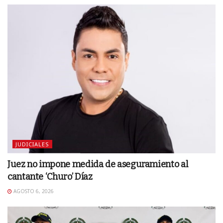
JUDICIALES
Juez no impone medida de aseguramiento al
cantante ‘Churo’ Díaz
AGOSTO 6, 2026