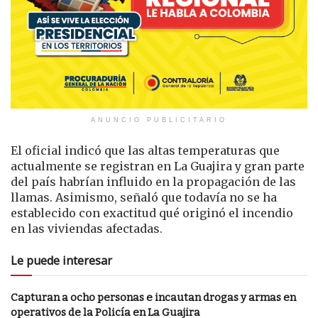
ANUNCIO PUBLICITARIO
El oficial indicó que las altas temperaturas que
actualmente se registran en La Guajira y gran parte
del país habrían influido en la propagación de las
llamas. Asimismo, señaló que todavía no se ha
establecido con exactitud qué originó el incendio
en las viviendas afectadas.
Le puede interesar
Capturan a ocho personas e incautan drogas y armas en
operativos de la Policía en La Guajira