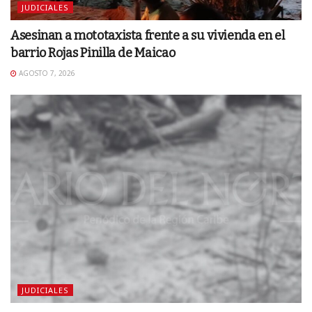
JUDICIALES
Asesinan a mototaxista frente a su vivienda en el
barrio Rojas Pinilla de Maicao
AGOSTO 7, 2026
JUDICIALES