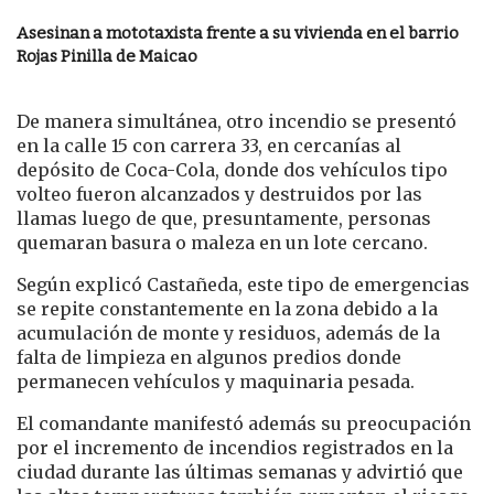
Asesinan a mototaxista frente a su vivienda en el barrio
Rojas Pinilla de Maicao
De manera simultánea, otro incendio se presentó
en la calle 15 con carrera 33, en cercanías al
depósito de Coca-Cola, donde dos vehículos tipo
volteo fueron alcanzados y destruidos por las
llamas luego de que, presuntamente, personas
quemaran basura o maleza en un lote cercano.
Según explicó Castañeda, este tipo de emergencias
se repite constantemente en la zona debido a la
acumulación de monte y residuos, además de la
falta de limpieza en algunos predios donde
permanecen vehículos y maquinaria pesada.
El comandante manifestó además su preocupación
por el incremento de incendios registrados en la
ciudad durante las últimas semanas y advirtió que