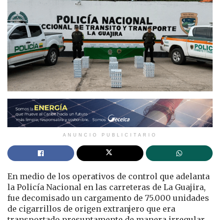
ANUNCIO PUBLICITARIO
En medio de los operativos de control que adelanta
la Policía Nacional en las carreteras de La Guajira,
fue decomisado un cargamento de 75.000 unidades
de cigarrillos de origen extranjero que era
transportado presuntamente de manera irregular