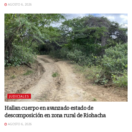
AGOSTO 6, 2026
JUDICIALES
Hallan cuerpo en avanzado estado de
descomposición en zona rural de Riohacha
AGOSTO 6, 2026