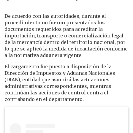
De acuerdo con las autoridades, durante el
procedimiento no fueron presentados los
documentos requeridos para acreditar la
importación, transporte o comercialización legal
de la mercancía dentro del territorio nacional, por
lo que se aplicó la medida de incautación conforme
a la normativa aduanera vigente.
El cargamento fue puesto a disposición de la
Dirección de Impuestos y Aduanas Nacionales
(DIAN), entidad que asumirá las actuaciones
administrativas correspondientes, mientras
continúan las acciones de control contra el
contrabando en el departamento.