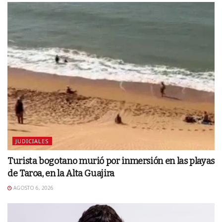
JUDICIALES
Turista bogotano murió por inmersión en las playas
de Taroa, en la Alta Guajira
AGOSTO 6, 2026