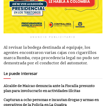
ANUNCIO PUBLICITARIO
Al revisar la bodega destinada al equipaje, los
agentes encontraron varias cajas con cigarrillos
marca Rumba, cuya procedencia legal no pudo ser
demostrada por el conductor del automotor.
Le puede interesar
Alcalde de Maicao denuncia ante la Fiscalía presunto
plan para involucrarlo en actividades ilícitas
Capturan a ocho personas e incautan drogas y armas en
operativos de la Policía en La Guajira