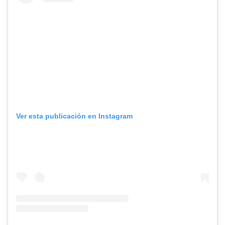
Ver esta publicación en Instagram