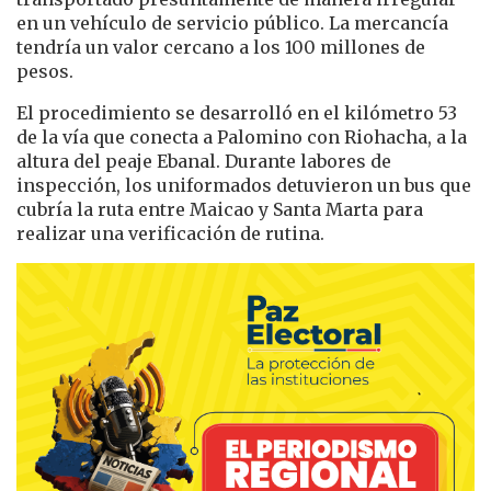
en un vehículo de servicio público. La mercancía
tendría un valor cercano a los 100 millones de
pesos.
El procedimiento se desarrolló en el kilómetro 53
de la vía que conecta a Palomino con Riohacha, a la
altura del peaje Ebanal. Durante labores de
inspección, los uniformados detuvieron un bus que
cubría la ruta entre Maicao y Santa Marta para
realizar una verificación de rutina.