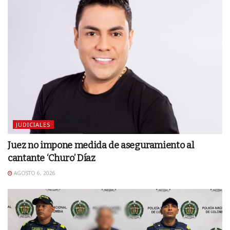
JUDICIALES
Juez no impone medida de aseguramiento al
cantante ‘Churo’ Díaz
AGOSTO 6, 2026