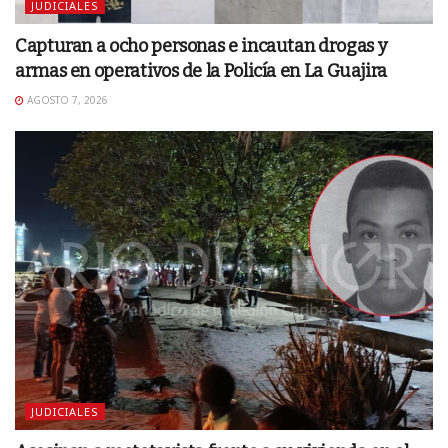
JUDICIALES
Capturan a ocho personas e incautan drogas y
armas en operativos de la Policía en La Guajira
AGOSTO 7, 2026
JUDICIALES