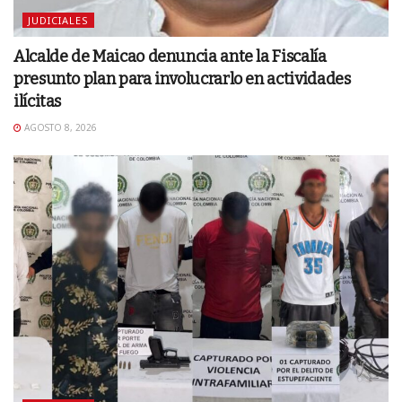
JUDICIALES
Alcalde de Maicao denuncia ante la Fiscalía
presunto plan para involucrarlo en actividades
ilícitas
AGOSTO 8, 2026