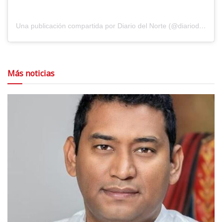
Una publicación compartida por Diario del Norte (@diariodelnorte)
Más noticias