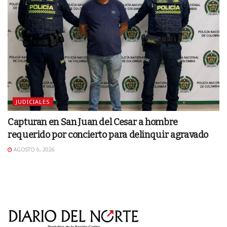
JUDICIALES
Capturan en San Juan del Cesar a hombre
requerido por concierto para delinquir agravado
AGOSTO 6, 2026