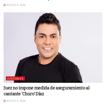
AGOSTO 6, 2026
JUDICIALES
Juez no impone medida de aseguramiento al
cantante ‘Churo’ Díaz
AGOSTO 6, 2026