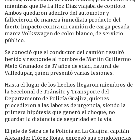
mientras que De La Hoz Díaz viajaba de copiloto.
Ambos quedaron adentro del automotor y
fallecieron de manera inmediata producto del
fuerte impacto contra un camión de carga pesada,
marca Volkswagen de color blanco, de servicio
público.
Se conoció que el conductor del camión resultó
herido y responde al nombre de Martín Guillermo
Melo Granados de 37 años de edad, natural de
Valledupar, quien presentó varias lesiones.
Hasta el lugar de los hechos llegaron miembros de
la Seccional de Tránsito y Transporte del
Departamento de Policía Guajira, quienes
procedieron a las labores de urgencia, siendo la
primera hipótesis que generó el choque, no
guardar la distancia de seguridad en la vía.
El jefe de Setra de la Policía en La Guajira, capitán
Alexander Flórez Rojas, expresó sus condolencias