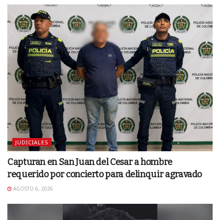
JUDICIALES
Capturan en San Juan del Cesar a hombre
requerido por concierto para delinquir agravado
AGOSTO 6, 2026