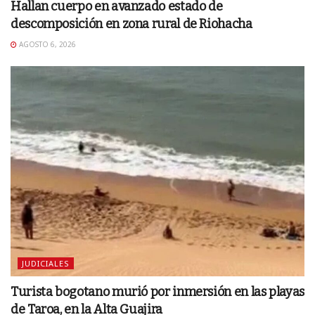
Hallan cuerpo en avanzado estado de
descomposición en zona rural de Riohacha
AGOSTO 6, 2026
JUDICIALES
Turista bogotano murió por inmersión en las playas
de Taroa, en la Alta Guajira