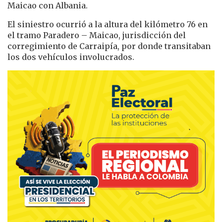
Maicao con Albania.
El siniestro ocurrió a la altura del kilómetro 76 en
el tramo Paradero – Maicao, jurisdicción del
corregimiento de Carraipía, por donde transitaban
los dos vehículos involucrados.