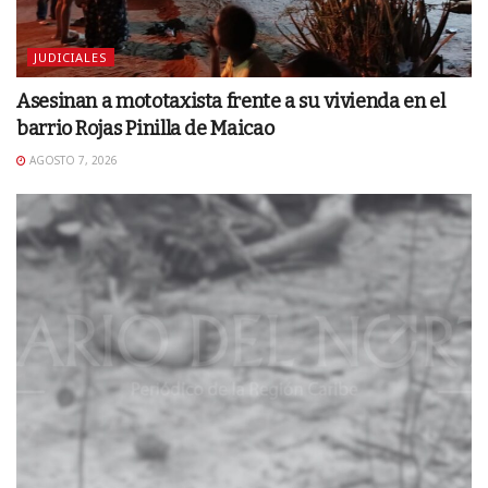
JUDICIALES
Asesinan a mototaxista frente a su vivienda en el
barrio Rojas Pinilla de Maicao
AGOSTO 7, 2026