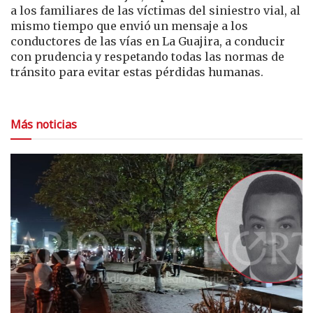
a los familiares de las víctimas del siniestro vial, al
mismo tiempo que envió un mensaje a los
conductores de las vías en La Guajira, a conducir
con prudencia y respetando todas las normas de
tránsito para evitar estas pérdidas humanas.
Más noticias