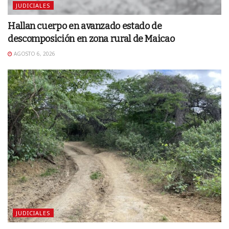
JUDICIALES
Hallan cuerpo en avanzado estado de
descomposición en zona rural de Maicao
AGOSTO 6, 2026
JUDICIALES