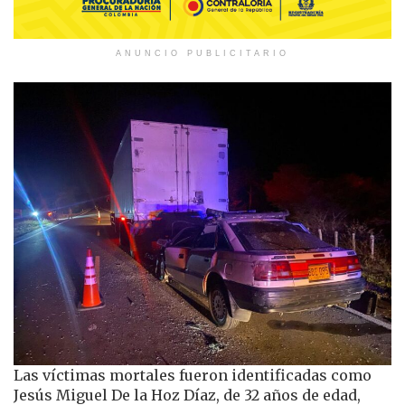
ANUNCIO PUBLICITARIO
Las víctimas mortales fueron identificadas como
Jesús Miguel De la Hoz Díaz, de 32 años de edad,