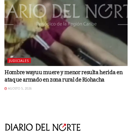
JUDICIALES
Hombre wayuu muere y menor resulta herida en
ataque armado en zona rural de Riohacha
AGOSTO 5, 2026