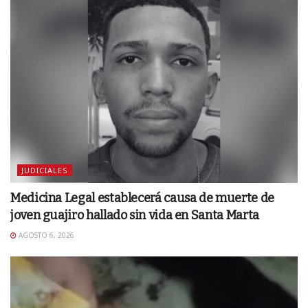
JUDICIALES
Medicina Legal establecerá causa de muerte de
joven guajiro hallado sin vida en Santa Marta
AGOSTO 6, 2026