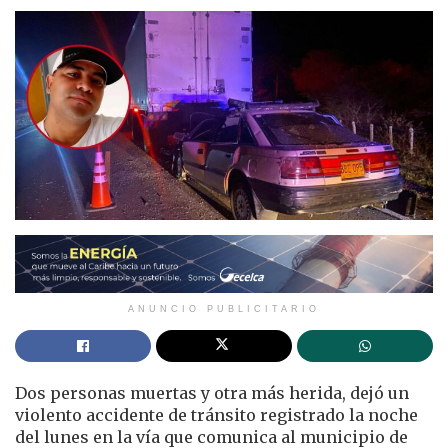
ANUNCIO PUBLICITARIO
Dos personas muertas y otra más herida, dejó un
violento accidente de tránsito registrado la noche
del lunes en la vía que comunica al municipio de