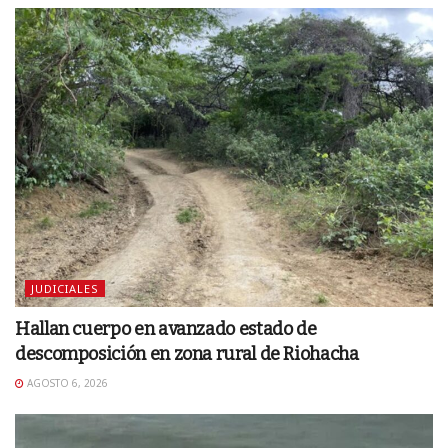
JUDICIALES
Hallan cuerpo en avanzado estado de
descomposición en zona rural de Riohacha
AGOSTO 6, 2026