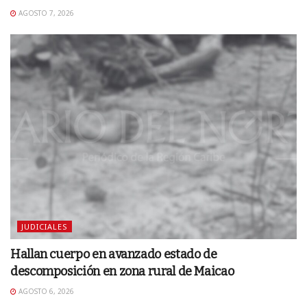
AGOSTO 7, 2026
JUDICIALES
Hallan cuerpo en avanzado estado de
descomposición en zona rural de Maicao
AGOSTO 6, 2026