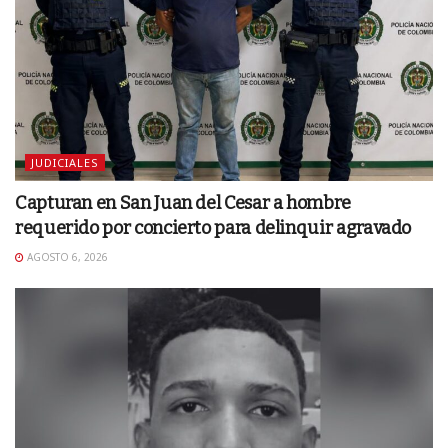
JUDICIALES
Capturan en San Juan del Cesar a hombre
requerido por concierto para delinquir agravado
AGOSTO 6, 2026