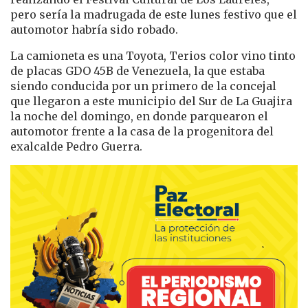
pero sería la madrugada de este lunes festivo que el
automotor habría sido robado.
La camioneta es una Toyota, Terios color vino tinto
de placas GDO 45B de Venezuela, la que estaba
siendo conducida por un primero de la concejal
que llegaron a este municipio del Sur de La Guajira
la noche del domingo, en donde parquearon el
automotor frente a la casa de la progenitora del
exalcalde Pedro Guerra.