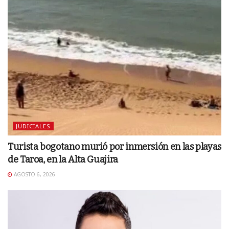
JUDICIALES
Turista bogotano murió por inmersión en las playas
de Taroa, en la Alta Guajira
AGOSTO 6, 2026