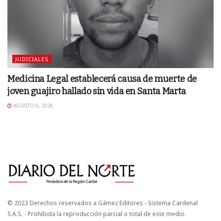
JUDICIALES
Medicina Legal establecerá causa de muerte de
joven guajiro hallado sin vida en Santa Marta
AGOSTO 6, 2026
© 2023 Derechos reservados a Gámez Editores - Sistema Cardenal
S.A.S. - Prohibida la reproducción parcial o total de este medio.