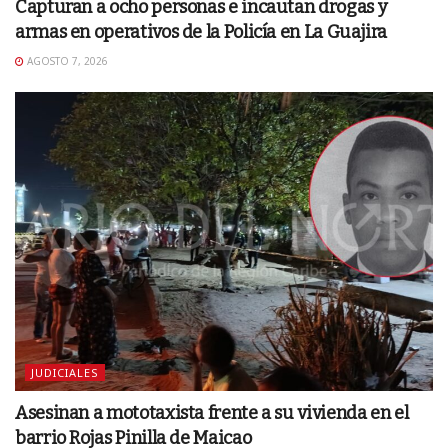
Capturan a ocho personas e incautan drogas y
armas en operativos de la Policía en La Guajira
AGOSTO 7, 2026
JUDICIALES
Asesinan a mototaxista frente a su vivienda en el
barrio Rojas Pinilla de Maicao