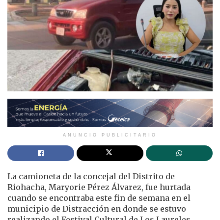
ANUNCIO PUBLICITARIO
La camioneta de la concejal del Distrito de
Riohacha, Maryorie Pérez Álvarez, fue hurtada
cuando se encontraba este fin de semana en el
municipio de Distracción en donde se estuvo
realizando el Festival Cultural de Los Laureles,