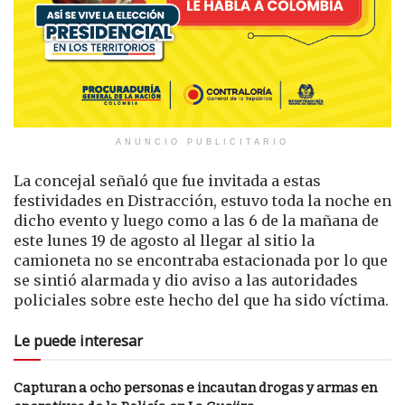
ANUNCIO PUBLICITARIO
La concejal señaló que fue invitada a estas
festividades en Distracción, estuvo toda la noche en
dicho evento y luego como a las 6 de la mañana de
este lunes 19 de agosto al llegar al sitio la
camioneta no se encontraba estacionada por lo que
se sintió alarmada y dio aviso a las autoridades
policiales sobre este hecho del que ha sido víctima.
Le puede interesar
Capturan a ocho personas e incautan drogas y armas en