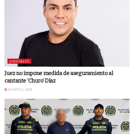
JUDICIALES
Juez no impone medida de aseguramiento al
cantante ‘Churo’ Díaz
AGOSTO 6, 2026