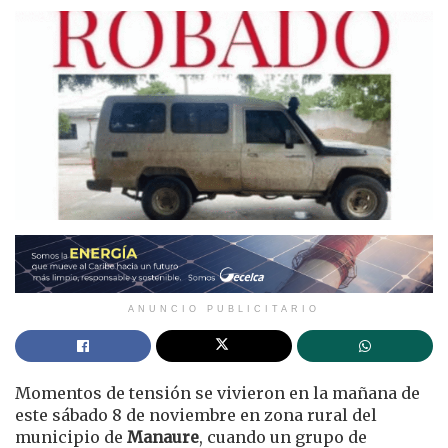
ANUNCIO PUBLICITARIO
Momentos de tensión se vivieron en la mañana de
este sábado 8 de noviembre en zona rural del
municipio de
Manaure
, cuando un grupo de