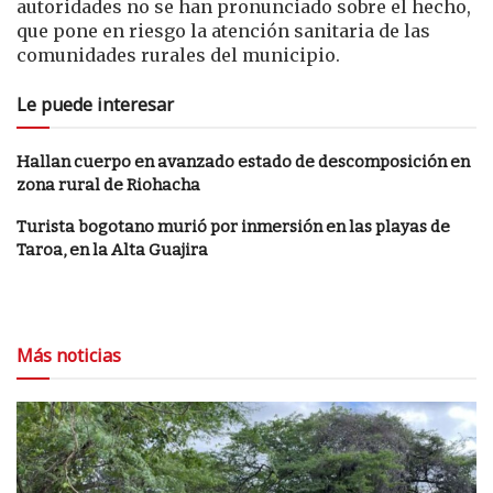
autoridades no se han pronunciado sobre el hecho,
que pone en riesgo la atención sanitaria de las
comunidades rurales del municipio.
Le puede interesar
Hallan cuerpo en avanzado estado de descomposición en
zona rural de Riohacha
Turista bogotano murió por inmersión en las playas de
Taroa, en la Alta Guajira
Más noticias