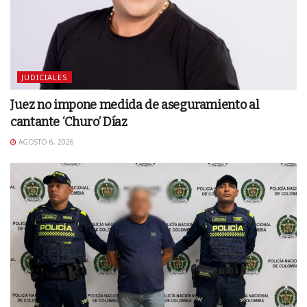
JUDICIALES
Juez no impone medida de aseguramiento al
cantante ‘Churo’ Díaz
AGOSTO 6, 2026