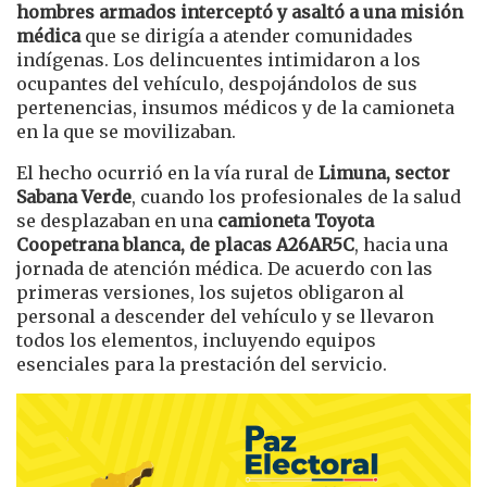
hombres armados interceptó y asaltó a una misión
médica
que se dirigía a atender comunidades
indígenas. Los delincuentes intimidaron a los
ocupantes del vehículo, despojándolos de sus
pertenencias, insumos médicos y de la camioneta
en la que se movilizaban.
El hecho ocurrió en la vía rural de
Limuna, sector
Sabana Verde
, cuando los profesionales de la salud
se desplazaban en una
camioneta Toyota
Coopetrana blanca, de placas A26AR5C
, hacia una
jornada de atención médica. De acuerdo con las
primeras versiones, los sujetos obligaron al
personal a descender del vehículo y se llevaron
todos los elementos, incluyendo equipos
esenciales para la prestación del servicio.