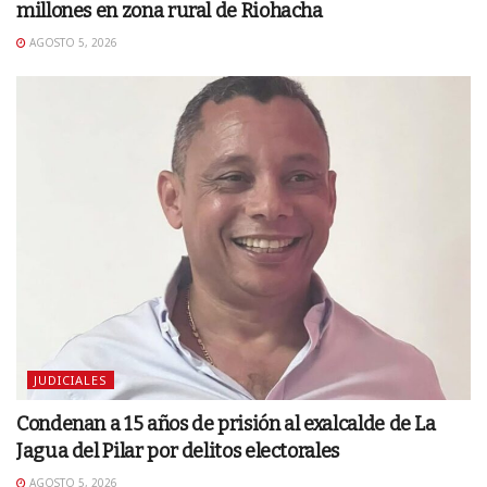
millones en zona rural de Riohacha
AGOSTO 5, 2026
JUDICIALES
Condenan a 15 años de prisión al exalcalde de La
Jagua del Pilar por delitos electorales
AGOSTO 5, 2026