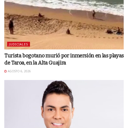
JUDICIALES
Turista bogotano murió por inmersión en las playas
de Taroa, en la Alta Guajira
AGOSTO 6, 2026