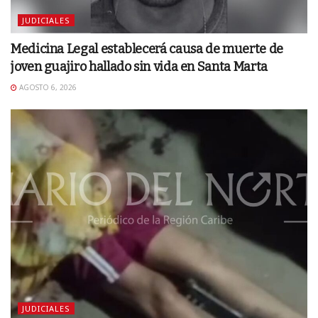
JUDICIALES
Medicina Legal establecerá causa de muerte de
joven guajiro hallado sin vida en Santa Marta
AGOSTO 6, 2026
JUDICIALES