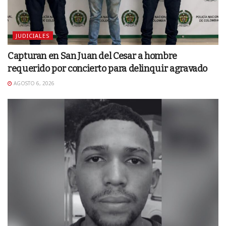
JUDICIALES
Capturan en San Juan del Cesar a hombre
requerido por concierto para delinquir agravado
AGOSTO 6, 2026