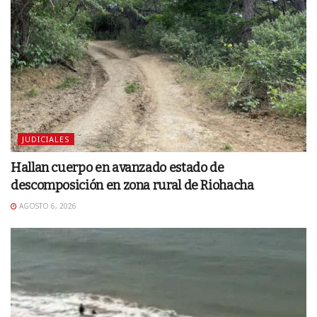
JUDICIALES
Hallan cuerpo en avanzado estado de
descomposición en zona rural de Riohacha
AGOSTO 6, 2026