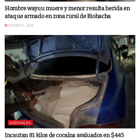
Hombre wayuu muere y menor resulta herida en
ataque armado en zona rural de Riohacha
AGOSTO 5, 2026
JUDICIALES
Incautan 81 kilos de cocaína avaluados en $445