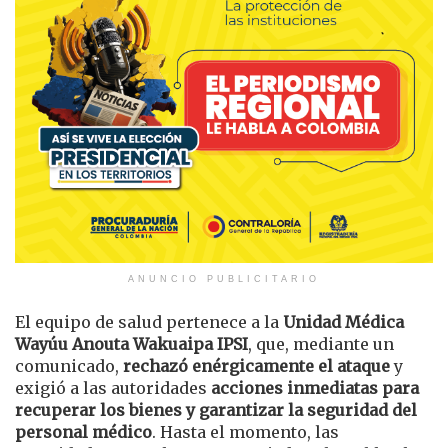
ANUNCIO PUBLICITARIO
El equipo de salud pertenece a la
Unidad Médica
Wayúu Anouta Wakuaipa IPSI
, que, mediante un
comunicado,
rechazó enérgicamente el ataque
y
exigió a las autoridades
acciones inmediatas para
recuperar los bienes y garantizar la seguridad del
personal médico
. Hasta el momento, las