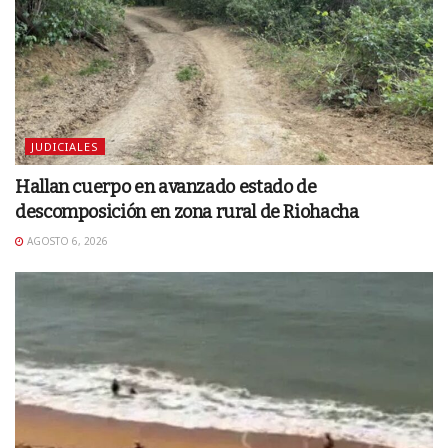
JUDICIALES
Hallan cuerpo en avanzado estado de
descomposición en zona rural de Riohacha
AGOSTO 6, 2026