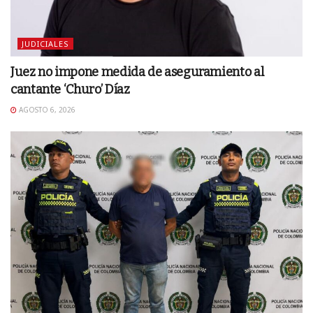
JUDICIALES
Juez no impone medida de aseguramiento al
cantante ‘Churo’ Díaz
AGOSTO 6, 2026