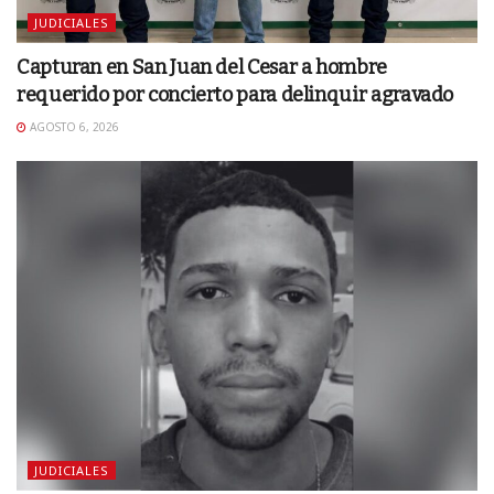
JUDICIALES
Capturan en San Juan del Cesar a hombre
requerido por concierto para delinquir agravado
AGOSTO 6, 2026
JUDICIALES