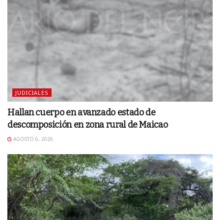
JUDICIALES
Hallan cuerpo en avanzado estado de
descomposición en zona rural de Maicao
AGOSTO 6, 2026