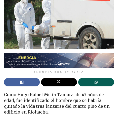
ANUNCIO PUBLICITARIO
Como Hugo Rafael Mejía Tamara, de 43 años de
edad, fue identificado el hombre que se habría
quitado la vida tras lanzarse del cuarto piso de un
edificio en Riohacha.