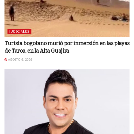
JUDICIALES
Turista bogotano murió por inmersión en las playas
de Taroa, en la Alta Guajira
AGOSTO 6, 2026