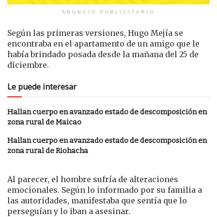
ANUNCIO PUBLICITARIO
Según las primeras versiones, Hugo Mejía se
encontraba en el apartamento de un amigo que le
había brindado posada desde la mañana del 25 de
diciembre.
Le puede interesar
Hallan cuerpo en avanzado estado de descomposición en
zona rural de Maicao
Hallan cuerpo en avanzado estado de descomposición en
zona rural de Riohacha
Al parecer, el hombre sufría de alteraciones
emocionales. Según lo informado por su familia a
las autoridades, manifestaba que sentía que lo
perseguían y lo iban a asesinar.