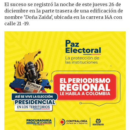
El suceso se registró la noche de este jueves 26 de
diciembre en la parte trasera de una edificación de
nombre ‘Doña Zaida’, ubicada en la carrera 14A con
calle 21 -19.