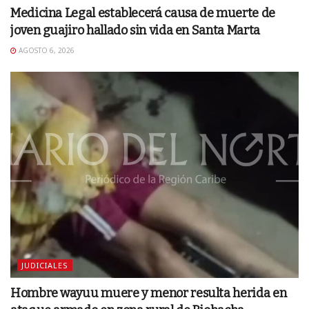
Medicina Legal establecerá causa de muerte de
joven guajiro hallado sin vida en Santa Marta
AGOSTO 6, 2026
JUDICIALES
Hombre wayuu muere y menor resulta herida en