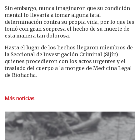
Sin embargo, nunca imaginaron que su condición
mental lo llevaría a tomar alguna fatal
determinación contra su propia vida, por lo que les
tomó con gran sorpresa el hecho de su muerte de
esta manera tan dolorosa.
Hasta el lugar de los hechos llegaron miembros de
la Seccional de Investigación Criminal (Sijín)
quienes procedieron con los actos urgentes y el
traslado del cuerpo a la morgue de Medicina Legal
de Riohacha.
Más noticias