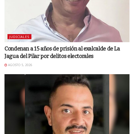
JUDICIALES
Condenan a 15 años de prisión al exalcalde de La
Jagua del Pilar por delitos electorales
AGOSTO 5, 2026