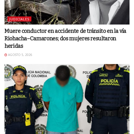
JUDICIALES
Muere conductor en accidente de tránsito en la vía
Riohacha–Camarones; dos mujeres resultaron
heridas
AGOSTO 5, 2026