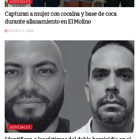
JUDICIALES
Capturan a mujer con cocaína y base de coca
durante allanamiento en El Molino
AGOSTO 5, 2026
JUDICIALES