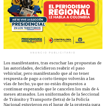
ANUNCIO PUBLICITARIO
Los manifestantes, tras escuchar las propuestas de
las autoridades, decidieron reabrir el paso
vehicular, pero manifestando que al no tener
respuesta de pago a corto tiempo volverán a las
vías de hecho, ya que no están dispuestos a
continuar esperando que le cancelen los más de 4
meses atrasados. Los uniformados de la Seccional
de Tránsito y Transporte (Setra) de la Policía
Nacional estuvieron en el lugar de la protesta para