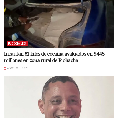
JUDICIALES
Incautan 81 kilos de cocaína avaluados en $445
millones en zona rural de Riohacha
AGOSTO 5, 2026