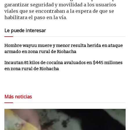
garantizar seguridad y movilidad a los usuarios
viales que se encontraban a la espera de que se
habilitara el paso en la vía.
Le puede interesar
Hombre wayuu muere y menor resulta herida en ataque
armado en zona rural de Riohacha
Incautan 81 kilos de cocaína avaluados en $445 millones
en zona rural de Riohacha
Más noticias