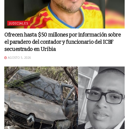
JUDICIALES
Ofrecen hasta $50 millones por información sobre
el paradero del contador y funcionario del ICBF
secuestrado en Uribia
AGOSTO 5, 2026