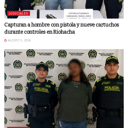
JUDICIALES
Capturan a hombre con pistola y nueve cartuchos
durante controles en Riohacha
AGOSTO 5, 2026