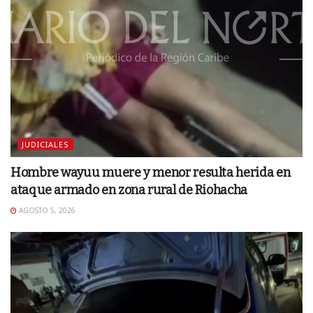
JUDICIALES
Hombre wayuu muere y menor resulta herida en
ataque armado en zona rural de Riohacha
AGOSTO 5, 2026