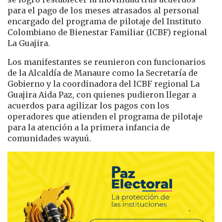
para el pago de los meses atrasados al personal
encargado del programa de pilotaje del Instituto
Colombiano de Bienestar Familiar (ICBF) regional
La Guajira.
Los manifestantes se reunieron con funcionarios
de la Alcaldía de Manaure como la Secretaría de
Gobierno y la coordinadora del ICBF regional La
Guajira Aida Paz, con quienes pudieron llegar a
acuerdos para agilizar los pagos con los
operadores que atienden el programa de pilotaje
para la atención a la primera infancia de
comunidades wayuú.