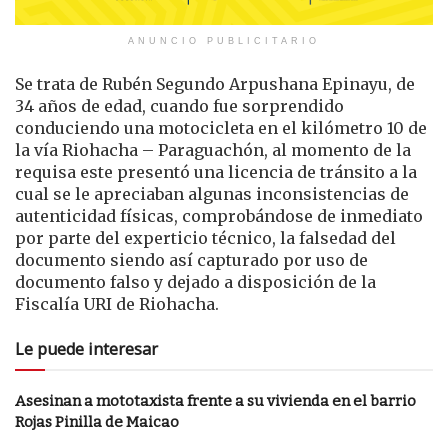
ANUNCIO PUBLICITARIO
Se trata de Rubén Segundo Arpushana Epinayu, de
34 años de edad, cuando fue sorprendido
conduciendo una motocicleta en el kilómetro 10 de
la vía Riohacha – Paraguachón, al momento de la
requisa este presentó una licencia de tránsito a la
cual se le apreciaban algunas inconsistencias de
autenticidad físicas, comprobándose de inmediato
por parte del experticio técnico, la falsedad del
documento siendo así capturado por uso de
documento falso y dejado a disposición de la
Fiscalía URI de Riohacha.
Le puede interesar
Asesinan a mototaxista frente a su vivienda en el barrio
Rojas Pinilla de Maicao