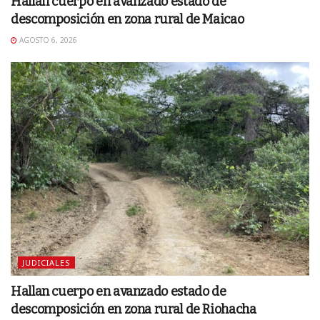
Hallan cuerpo en avanzado estado de
descomposición en zona rural de Maicao
AGOSTO 6, 2026
JUDICIALES
Hallan cuerpo en avanzado estado de
descomposición en zona rural de Riohacha