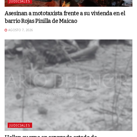
JUDICIALES
Asesinan a mototaxista frente a su vivienda en el
barrio Rojas Pinilla de Maicao
AGOSTO 7, 2026
JUDICIALES