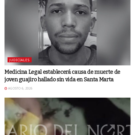
JUDICIALES
Medicina Legal establecerá causa de muerte de
joven guajiro hallado sin vida en Santa Marta
AGOSTO 6, 2026