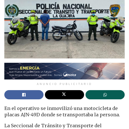
ANUNCIO PUBLICITARIO
En el operativo se inmovilizó una motocicleta de
placas AJN-49D donde se transportaba la persona.
La Seccional de Tránsito y Transporte del