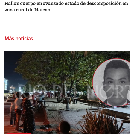
Hallan cuerpo en avanzado estado de descomposición en
zona rural de Maicao
Más noticias