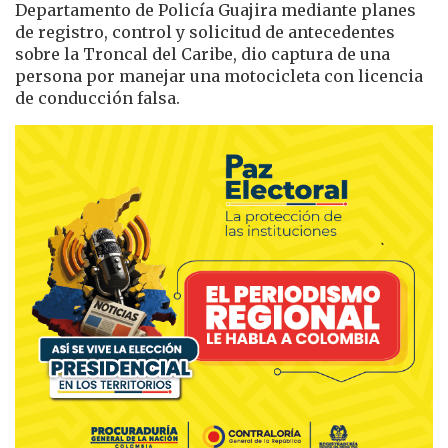
Departamento de Policía Guajira mediante planes
de registro, control y solicitud de antecedentes
sobre la Troncal del Caribe, dio captura de una
persona por manejar una motocicleta con licencia
de conducción falsa.