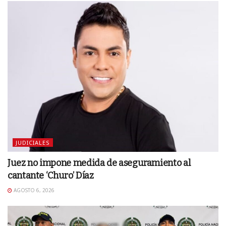
JUDICIALES
Juez no impone medida de aseguramiento al
cantante ‘Churo’ Díaz
AGOSTO 6, 2026