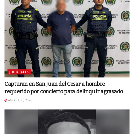
JUDICIALES
Capturan en San Juan del Cesar a hombre
requerido por concierto para delinquir agravado
AGOSTO 6, 2026