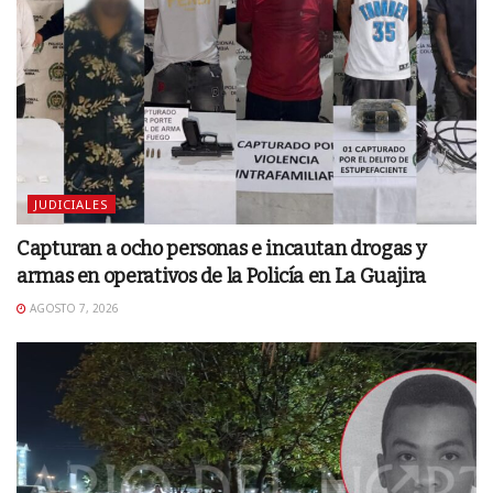
JUDICIALES
Capturan a ocho personas e incautan drogas y
armas en operativos de la Policía en La Guajira
AGOSTO 7, 2026