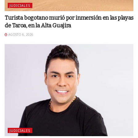
JUDICIALES
Turista bogotano murió por inmersión en las playas
de Taroa, en la Alta Guajira
AGOSTO 6, 2026
JUDICIALES