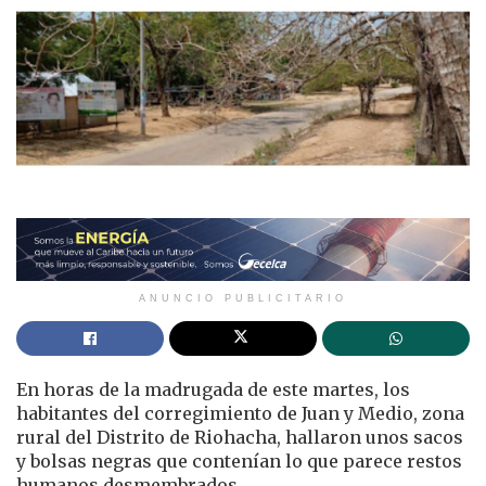
ANUNCIO PUBLICITARIO
En horas de la madrugada de este martes, los
habitantes del corregimiento de Juan y Medio, zona
rural del Distrito de Riohacha, hallaron unos sacos
y bolsas negras que contenían lo que parece restos
humanos desmembrados.