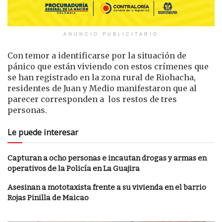
ANUNCIO PUBLICITARIO
Con temor a identificarse por la situación de
pánico que están viviendo con estos crímenes que
se han registrado en la zona rural de Riohacha,
residentes de Juan y Medio manifestaron que al
parecer corresponden a los restos de tres
personas.
Le puede interesar
Capturan a ocho personas e incautan drogas y armas en
operativos de la Policía en La Guajira
Asesinan a mototaxista frente a su vivienda en el barrio
Rojas Pinilla de Maicao