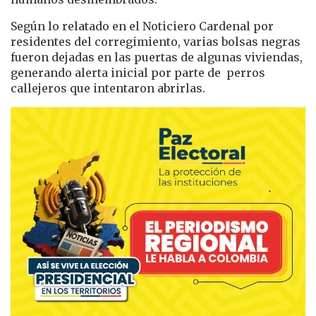
Según lo relatado en el Noticiero Cardenal por
residentes del corregimiento, varias bolsas negras
fueron dejadas en las puertas de algunas viviendas,
generando alerta inicial por parte de perros
callejeros que intentaron abrirlas.