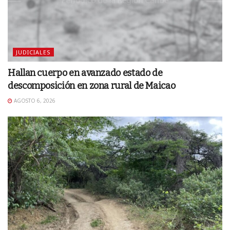
JUDICIALES
Hallan cuerpo en avanzado estado de
descomposición en zona rural de Maicao
AGOSTO 6, 2026