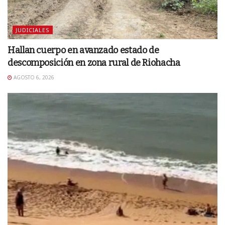
JUDICIALES
Hallan cuerpo en avanzado estado de
descomposición en zona rural de Riohacha
AGOSTO 6, 2026