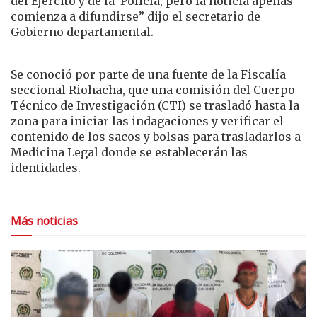
del Ejército y de la Policía, pero la noticia apenas
comienza a difundirse” dijo el secretario de
Gobierno departamental.
Se conoció por parte de una fuente de la Fiscalía
seccional Riohacha, que una comisión del Cuerpo
Técnico de Investigación (CTI) se trasladó hasta la
zona para iniciar las indagaciones y verificar el
contenido de los sacos y bolsas para trasladarlos a
Medicina Legal donde se establecerán las
identidades.
Más noticias