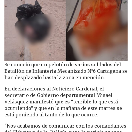
Se conoció que un pelotón de varios soldados del
Batallón de Infantería Mecanizado N°6 Cartagena se
han desplazado hasta la zona en mención.
En declaraciones al Noticiero Cardenal, el
secretario de Gobierno departamental Misael
Velásquez manifestó que es “terrible lo que está
ocurriendo” y que en la mañana de este martes se
está poniendo al tanto de lo que ocurre.
“Nos acabamos de comunicar con los comandantes