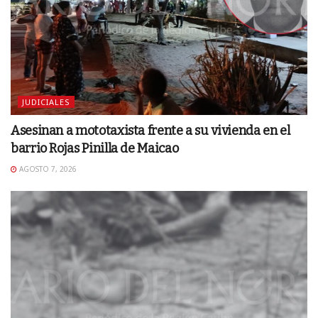
JUDICIALES
Asesinan a mototaxista frente a su vivienda en el
barrio Rojas Pinilla de Maicao
AGOSTO 7, 2026