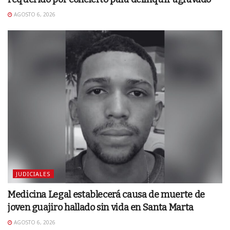
AGOSTO 6, 2026
JUDICIALES
Medicina Legal establecerá causa de muerte de
joven guajiro hallado sin vida en Santa Marta
AGOSTO 6, 2026