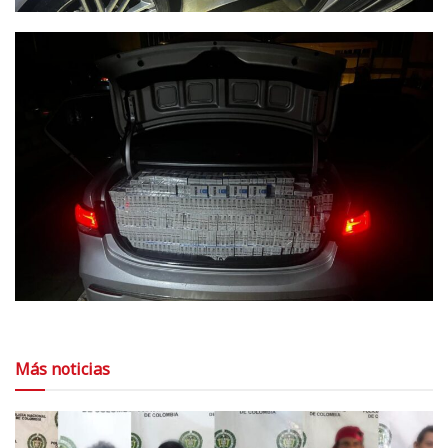
Más noticias