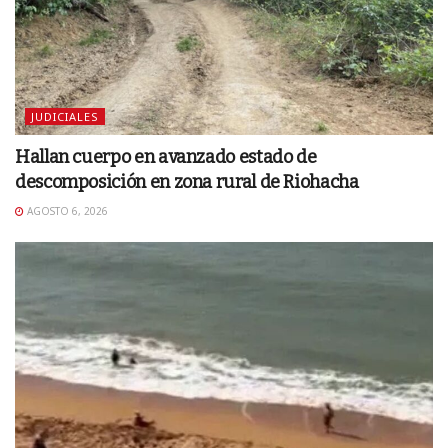
JUDICIALES
Hallan cuerpo en avanzado estado de
descomposición en zona rural de Riohacha
AGOSTO 6, 2026