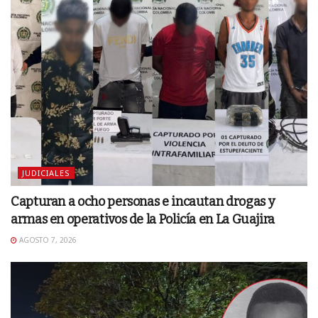
JUDICIALES
Capturan a ocho personas e incautan drogas y
armas en operativos de la Policía en La Guajira
AGOSTO 7, 2026