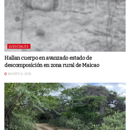
JUDICIALES
Hallan cuerpo en avanzado estado de
descomposición en zona rural de Maicao
AGOSTO 6, 2026