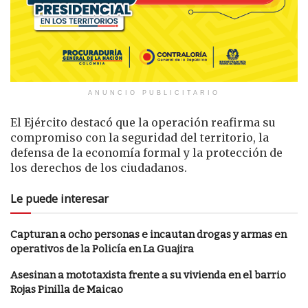
ANUNCIO PUBLICITARIO
El Ejército destacó que la operación reafirma su
compromiso con la seguridad del territorio, la
defensa de la economía formal y la protección de
los derechos de los ciudadanos.
Le puede interesar
Capturan a ocho personas e incautan drogas y armas en
operativos de la Policía en La Guajira
Asesinan a mototaxista frente a su vivienda en el barrio
Rojas Pinilla de Maicao