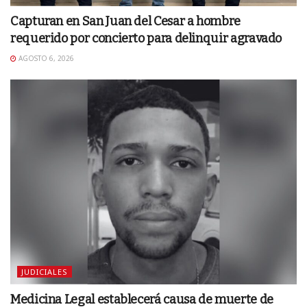
Capturan en San Juan del Cesar a hombre
requerido por concierto para delinquir agravado
AGOSTO 6, 2026
JUDICIALES
Medicina Legal establecerá causa de muerte de