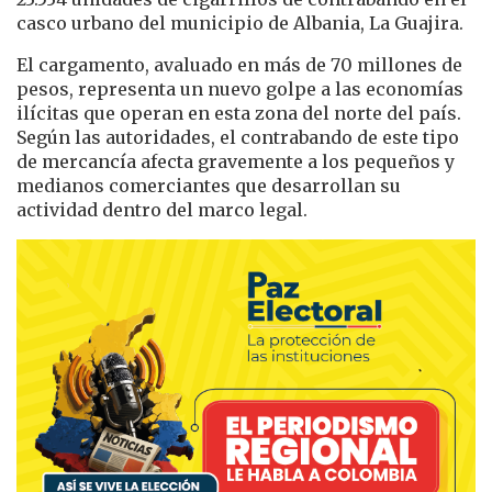
casco urbano del municipio de Albania, La Guajira.
El cargamento, avaluado en más de 70 millones de
pesos, representa un nuevo golpe a las economías
ilícitas que operan en esta zona del norte del país.
Según las autoridades, el contrabando de este tipo
de mercancía afecta gravemente a los pequeños y
medianos comerciantes que desarrollan su
actividad dentro del marco legal.