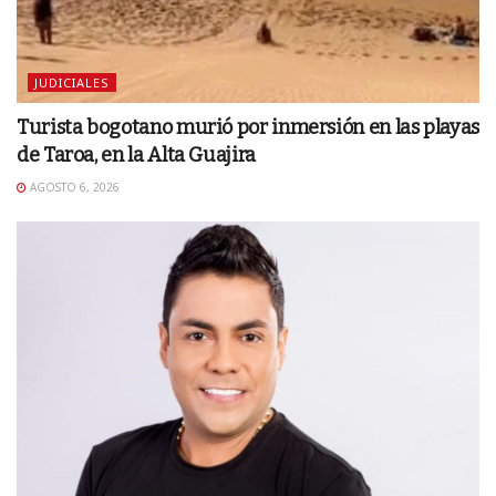
JUDICIALES
Turista bogotano murió por inmersión en las playas
de Taroa, en la Alta Guajira
AGOSTO 6, 2026