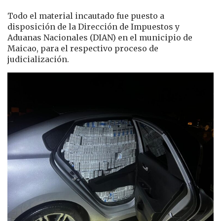
Todo el material incautado fue puesto a
disposición de la Dirección de Impuestos y
Aduanas Nacionales (DIAN) en el municipio de
Maicao, para el respectivo proceso de
judicialización.