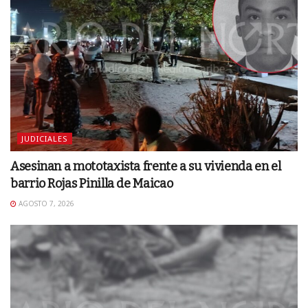
JUDICIALES
Asesinan a mototaxista frente a su vivienda en el
barrio Rojas Pinilla de Maicao
AGOSTO 7, 2026