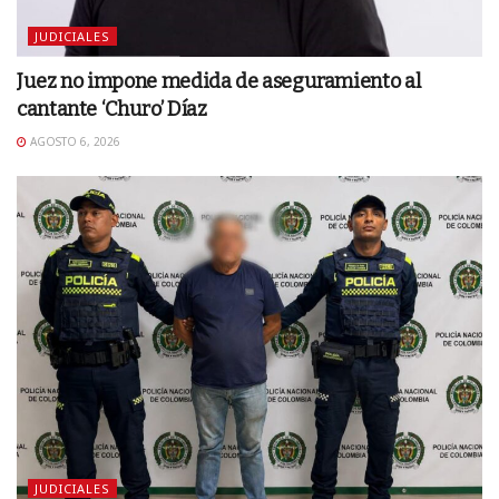
JUDICIALES
Juez no impone medida de aseguramiento al
cantante ‘Churo’ Díaz
AGOSTO 6, 2026
JUDICIALES