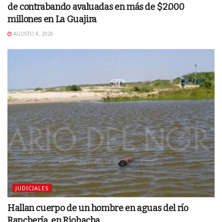
de contrabando avaluadas en más de $2.000
millones en La Guajira
AGOSTO 8, 2026
JUDICIALES
Hallan cuerpo de un hombre en aguas del río
Ranchería, en Riohacha