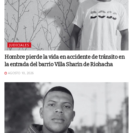
JUDICIALES
Hombre pierde la vida en accidente de tránsito en
la entrada del barrio Villa Sharin de Riohacha
AGOSTO 10, 2026