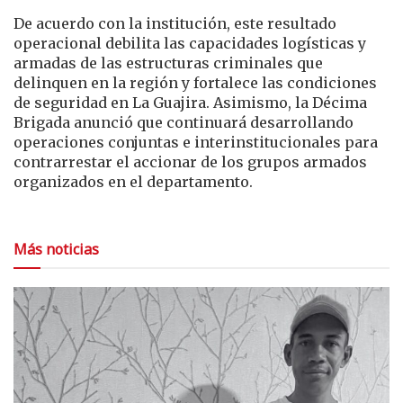
De acuerdo con la institución, este resultado
operacional debilita las capacidades logísticas y
armadas de las estructuras criminales que
delinquen en la región y fortalece las condiciones
de seguridad en La Guajira. Asimismo, la Décima
Brigada anunció que continuará desarrollando
operaciones conjuntas e interinstitucionales para
contrarrestar el accionar de los grupos armados
organizados en el departamento.
Más noticias