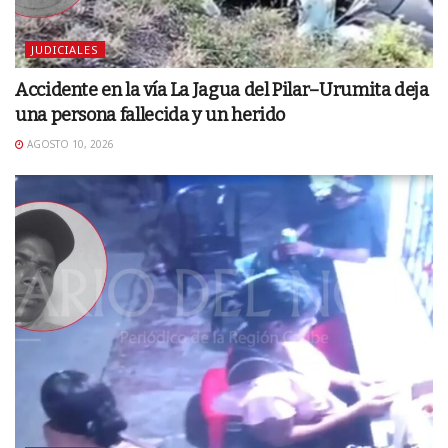
JUDICIALES
Accidente en la vía La Jagua del Pilar–Urumita deja
una persona fallecida y un herido
AGOSTO 10, 2026