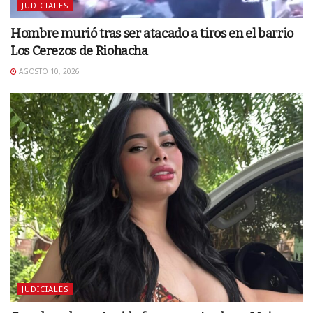
JUDICIALES
Hombre murió tras ser atacado a tiros en el barrio
Los Cerezos de Riohacha
AGOSTO 10, 2026
JUDICIALES