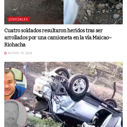
JUDICIALES
Cuatro soldados resultaron heridos tras ser
arrollados por una camioneta en la vía Maicao–
Riohacha
AGOSTO 10, 2026