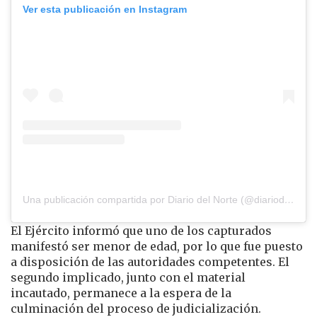
Ver esta publicación en Instagram
Una publicación compartida por Diario del Norte (@diariodelnorte)
El Ejército informó que uno de los capturados
manifestó ser menor de edad, por lo que fue puesto
a disposición de las autoridades competentes. El
segundo implicado, junto con el material
incautado, permanece a la espera de la
culminación del proceso de judicialización.