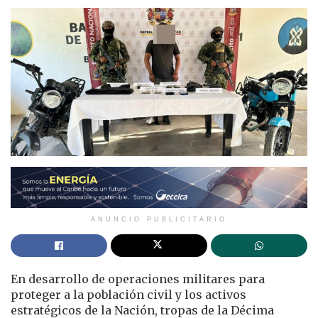
ANUNCIO PUBLICITARIO
En desarrollo de operaciones militares para
proteger a la población civil y los activos
estratégicos de la Nación, tropas de la Décima