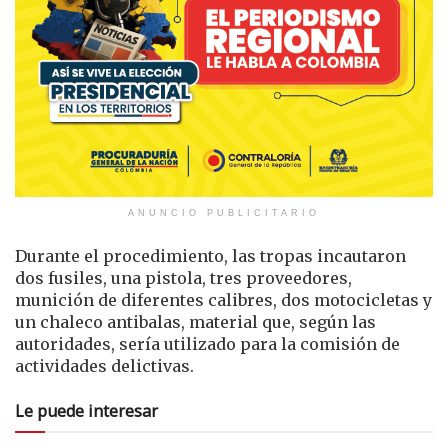
ANUNCIO PUBLICITARIO
Durante el procedimiento, las tropas incautaron
dos fusiles, una pistola, tres proveedores,
munición de diferentes calibres, dos motocicletas y
un chaleco antibalas, material que, según las
autoridades, sería utilizado para la comisión de
actividades delictivas.
Le puede interesar