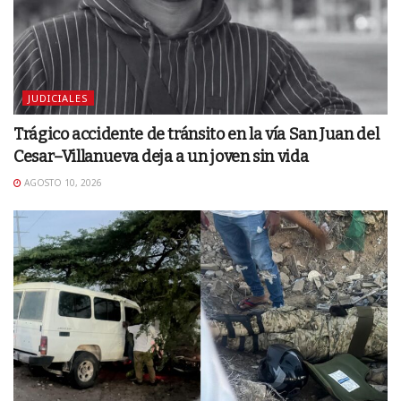
JUDICIALES
Trágico accidente de tránsito en la vía San Juan del
Cesar–Villanueva deja a un joven sin vida
AGOSTO 10, 2026