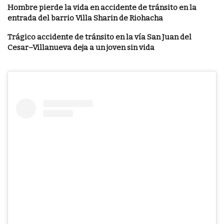
Hombre pierde la vida en accidente de tránsito en la
entrada del barrio Villa Sharin de Riohacha
Trágico accidente de tránsito en la vía San Juan del
Cesar–Villanueva deja a un joven sin vida