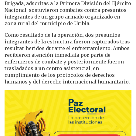
Brigada, adscritas a la Primera División del Ejército
Nacional, sostuvieron combates contra presuntos
integrantes de un grupo armado organizado en
zona rural del municipio de Uribia.
Como resultado de la operación, dos presuntos
integrantes de la estructura fueron capturados tras
resultar heridos durante el enfrentamiento. Ambos
recibieron atención inmediata por parte de
enfermeros de combate y posteriormente fueron
trasladados a un centro asistencial, en
cumplimiento de los protocolos de derechos
humanos y del derecho internacional humanitario.