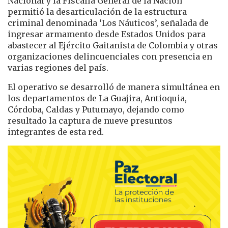
Nacional y la Fiscalía General de la Nación
permitió la desarticulación de la estructura
criminal denominada ‘Los Náuticos’, señalada de
ingresar armamento desde Estados Unidos para
abastecer al Ejército Gaitanista de Colombia y otras
organizaciones delincuenciales con presencia en
varias regiones del país.
El operativo se desarrolló de manera simultánea en
los departamentos de La Guajira, Antioquia,
Córdoba, Caldas y Putumayo, dejando como
resultado la captura de nueve presuntos
integrantes de esta red.