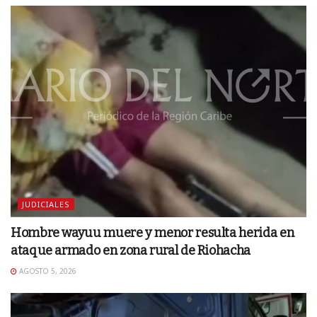
JUDICIALES
Hombre wayuu muere y menor resulta herida en
ataque armado en zona rural de Riohacha
AGOSTO 5, 2026