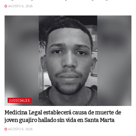
AGOSTO 6, 2026
JUDICIALES
Medicina Legal establecerá causa de muerte de
joven guajiro hallado sin vida en Santa Marta
AGOSTO 6, 2026