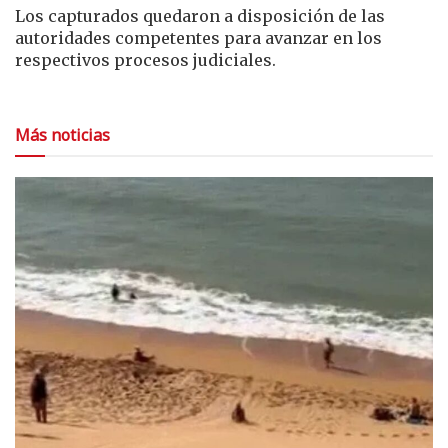
Los capturados quedaron a disposición de las
autoridades competentes para avanzar en los
respectivos procesos judiciales.
Más noticias