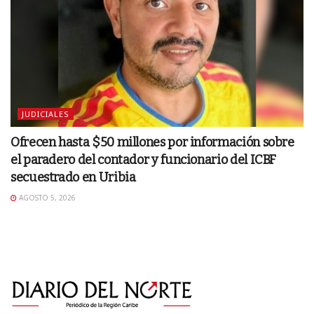
JUDICIALES
Ofrecen hasta $50 millones por información sobre
el paradero del contador y funcionario del ICBF
secuestrado en Uribia
AGOSTO 5, 2026