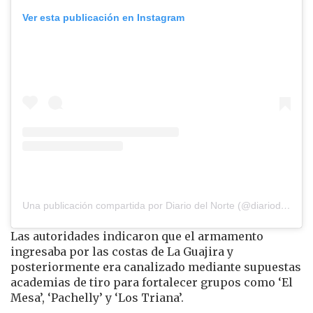
Ver esta publicación en Instagram
Una publicación compartida por Diario del Norte (@diariodelnorte)
Las autoridades indicaron que el armamento
ingresaba por las costas de La Guajira y
posteriormente era canalizado mediante supuestas
academias de tiro para fortalecer grupos como ‘El
Mesa’, ‘Pachelly’ y ‘Los Triana’.