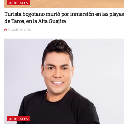
JUDICIALES
Turista bogotano murió por inmersión en las playas
de Taroa, en la Alta Guajira
AGOSTO 6, 2026
JUDICIALES