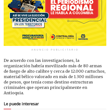
ANUNCIO PUBLICITARIO
De acuerdo con las investigaciones, la
organización habría movilizado más de 80 armas
de fuego de alto calibre y cerca de 12.000 cartuchos,
material bélico valorado en más de 1.300 millones
de pesos, que tenía como destino estructuras
criminales que operan principalmente en
Antioquia.
Le puede interesar