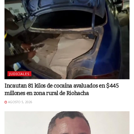
JUDICIALES
Incautan 81 kilos de cocaína avaluados en $445
millones en zona rural de Riohacha
AGOSTO 5, 2026