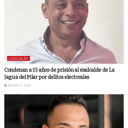
JUDICIALES
Condenan a 15 años de prisión al exalcalde de La
Jagua del Pilar por delitos electorales
AGOSTO 5, 2026