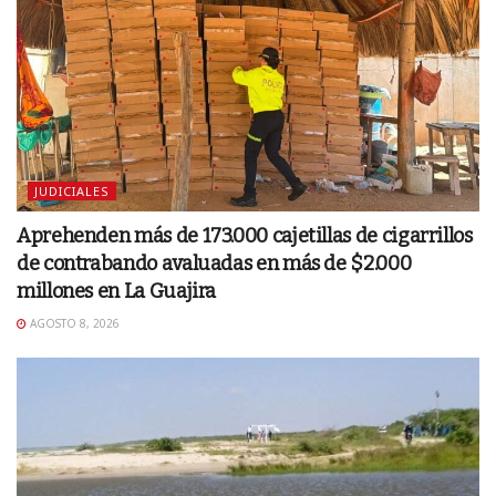
JUDICIALES
Aprehenden más de 173.000 cajetillas de cigarrillos
de contrabando avaluadas en más de $2.000
millones en La Guajira
AGOSTO 8, 2026