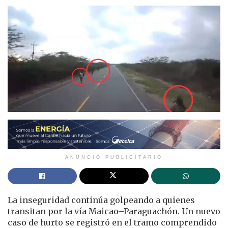
ANUNCIO PUBLICITARIO
La inseguridad continúa golpeando a quienes
transitan por la vía Maicao–Paraguachón. Un nuevo
caso de hurto se registró en el tramo comprendido