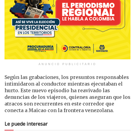
ANUNCIO PUBLICITARIO
Según las grabaciones, los presuntos responsables
intimidaron al conductor mientras ejecutaban el
hurto. Este nuevo episodio ha reavivado las
denuncias de los viajeros, quienes aseguran que los
atracos son recurrentes en este corredor que
conecta a Maicao con la frontera venezolana.
Le puede interesar