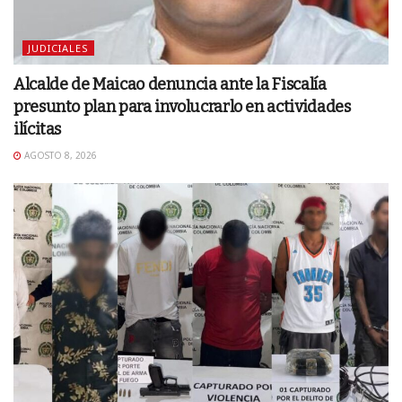
JUDICIALES
Alcalde de Maicao denuncia ante la Fiscalía
presunto plan para involucrarlo en actividades
ilícitas
AGOSTO 8, 2026