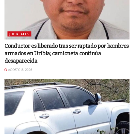
JUDICIALES
Conductor es liberado tras ser raptado por hombres
armados en Uribia; camioneta continúa
desaparecida
AGOSTO 8, 2026