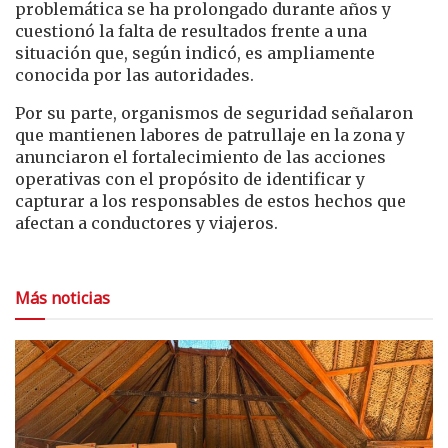
problemática se ha prolongado durante años y
cuestionó la falta de resultados frente a una
situación que, según indicó, es ampliamente
conocida por las autoridades.
Por su parte, organismos de seguridad señalaron
que mantienen labores de patrullaje en la zona y
anunciaron el fortalecimiento de las acciones
operativas con el propósito de identificar y
capturar a los responsables de estos hechos que
afectan a conductores y viajeros.
Más noticias