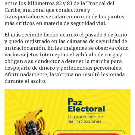
entre los kilómetros 82 y 83 de la Troncal del
Caribe, una zona que conductores y
transportadores señalan como uno de los puntos
más críticos en materia de seguridad vial.
El más reciente hecho ocurrió el pasado 3 de junio
y quedó registrado en las cámaras de seguridad de
un tractocamión. En las imágenes se observa cómo
varios sujetos interceptan el vehículo de carga y
obligan a su conductor a detener la marcha para
despojarlo de dinero y pertenencias personales.
Afortunadamente, la víctima no resultó lesionada
durante el asalto.