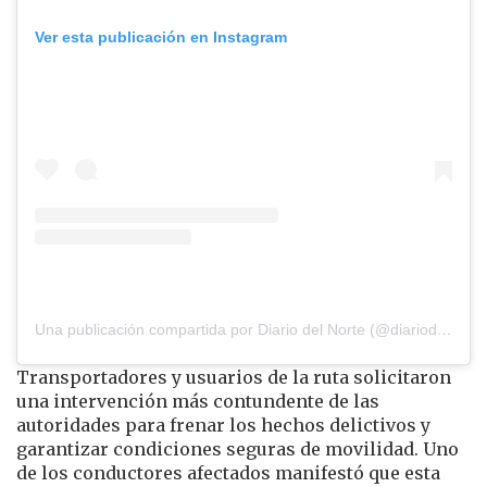
Ver esta publicación en Instagram
Una publicación compartida por Diario del Norte (@diariodelnorte)
Transportadores y usuarios de la ruta solicitaron
una intervención más contundente de las
autoridades para frenar los hechos delictivos y
garantizar condiciones seguras de movilidad. Uno
de los conductores afectados manifestó que esta