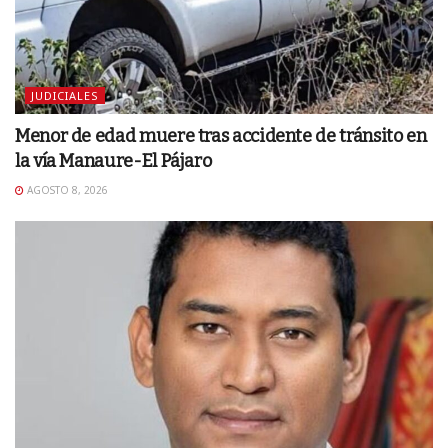
JUDICIALES
Menor de edad muere tras accidente de tránsito en
la vía Manaure-El Pájaro
AGOSTO 8, 2026