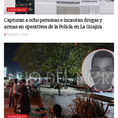
JUDICIALES
Capturan a ocho personas e incautan drogas y
armas en operativos de la Policía en La Guajira
AGOSTO 7, 2026
JUDICIALES