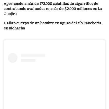
Aprehenden más de 173.000 cajetillas de cigarrillos de
contrabando avaluadas en más de $2.000 millones en La
Guajira
Hallan cuerpo de un hombre en aguas del río Ranchería,
en Riohacha