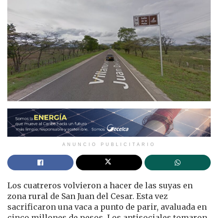
ANUNCIO PUBLICITARIO
Los cuatreros volvieron a hacer de las suyas en
zona rural de San Juan del Cesar. Esta vez
sacrificaron una vaca a punto de parir, avaluada en
cinco millones de pesos. Los antisociales tomaron