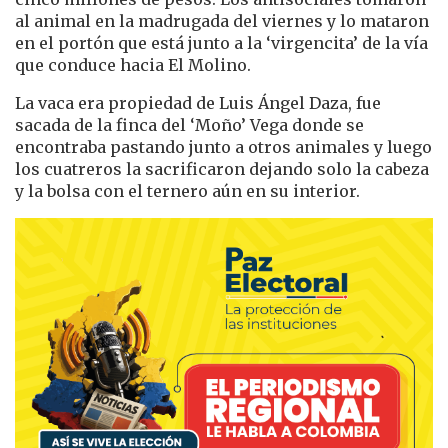
al animal en la madrugada del viernes y lo mataron
en el portón que está junto a la ‘virgencita’ de la vía
que conduce hacia El Molino.
La vaca era propiedad de Luis Ángel Daza, fue
sacada de la finca del ‘Moño’ Vega donde se
encontraba pastando junto a otros animales y luego
los cuatreros la sacrificaron dejando solo la cabeza
y la bolsa con el ternero aún en su interior.