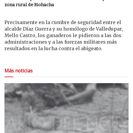
zona rural de Riohacha
Precisamente en la cumbre de seguridad entre el
alcalde Díaz Guerra y su homólogo de Valledupar,
Mello Castro, los ganaderos le pidieron a las dos
administraciones y a las fuerzas militares más
resultados en la lucha contra el abigeato.
Más noticias