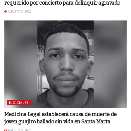
requerido por concierto para delinquir agravado
AGOSTO 6, 2026
JUDICIALES
Medicina Legal establecerá causa de muerte de
joven guajiro hallado sin vida en Santa Marta
AGOSTO 6, 2026