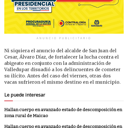
ANUNCIO PUBLICITARIO
Ni siquiera el anuncio del alcalde de San Juan del
Cesar, Álvaro Díaz, de fortalecer la lucha contra el
abigeato en conjunto con la administración de
Valledupar disuadió a los delincuentes de cometer
su ilícito. Antes del caso del viernes, otras dos
vacas sufrieron el mismo destino en el municipio.
Le puede interesar
Hallan cuerpo en avanzado estado de descomposición en
zona rural de Maicao
Hallan cuerpo en avanzado estado de descomposición en