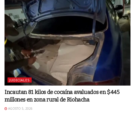
JUDICIALES
Incautan 81 kilos de cocaína avaluados en $445
millones en zona rural de Riohacha
AGOSTO 5, 2026