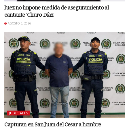
Juez no impone medida de aseguramiento al
cantante ‘Churo’ Díaz
AGOSTO 6, 2026
JUDICIALES
Capturan en San Juan del Cesar a hombre