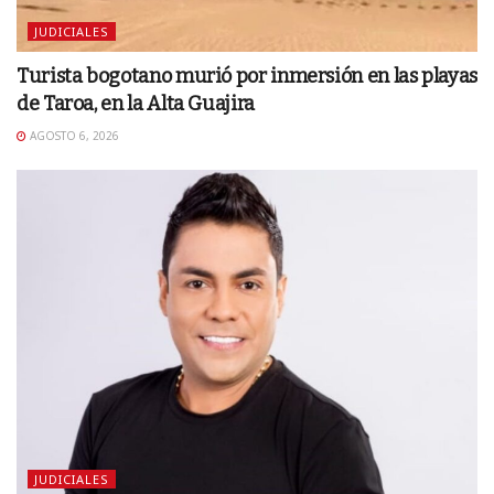
JUDICIALES
Turista bogotano murió por inmersión en las playas
de Taroa, en la Alta Guajira
AGOSTO 6, 2026
JUDICIALES