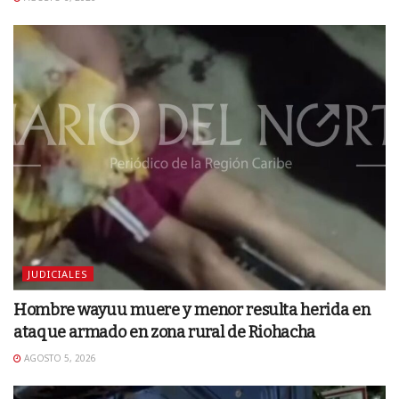
JUDICIALES
Hombre wayuu muere y menor resulta herida en
ataque armado en zona rural de Riohacha
AGOSTO 5, 2026