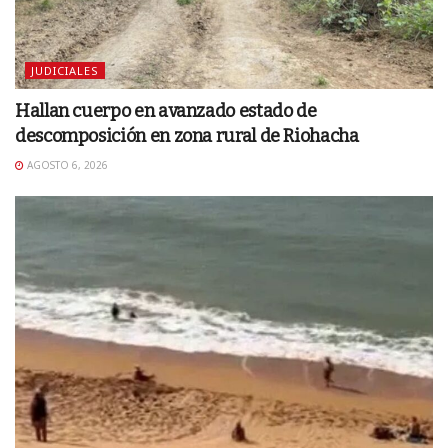
JUDICIALES
Hallan cuerpo en avanzado estado de
descomposición en zona rural de Riohacha
AGOSTO 6, 2026