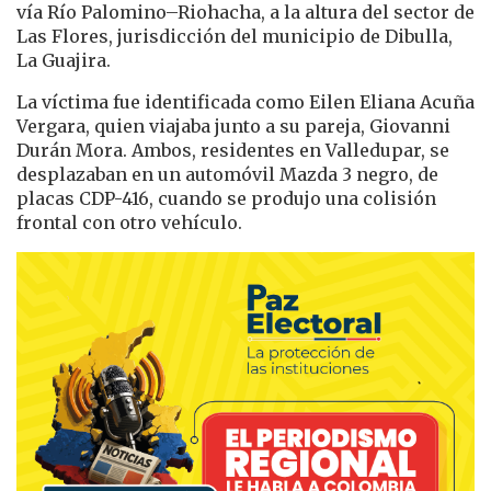
vía Río Palomino–Riohacha, a la altura del sector de
Las Flores, jurisdicción del municipio de Dibulla,
La Guajira.
La víctima fue identificada como Eilen Eliana Acuña
Vergara, quien viajaba junto a su pareja, Giovanni
Durán Mora. Ambos, residentes en Valledupar, se
desplazaban en un automóvil Mazda 3 negro, de
placas CDP-416, cuando se produjo una colisión
frontal con otro vehículo.