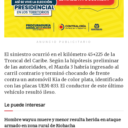
ANUNCIO PUBLICITARIO
El siniestro ocurrió en el kilómetro 45+225 de la
Troncal del Caribe. Según la hipótesis preliminar
de las autoridades, el Mazda 3 habría ingresado al
carril contrario y terminó chocando de frente
contra un automóvil Kia de color plata, identificado
con las placas UEM-833. El conductor de este último
vehículo resultó ileso.
Le puede interesar
Hombre wayuu muere y menor resulta herida en ataque
armado en zona rural de Riohacha