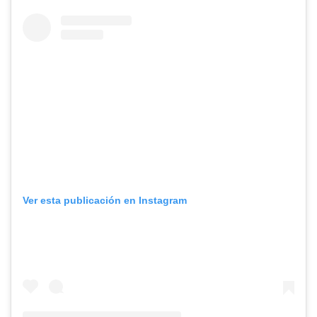
Ver esta publicación en Instagram