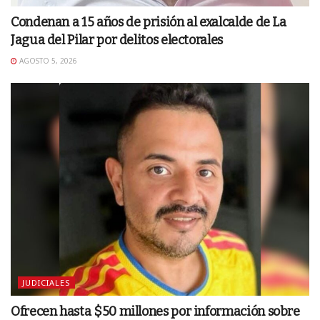
Condenan a 15 años de prisión al exalcalde de La
Jagua del Pilar por delitos electorales
AGOSTO 5, 2026
JUDICIALES
Ofrecen hasta $50 millones por información sobre