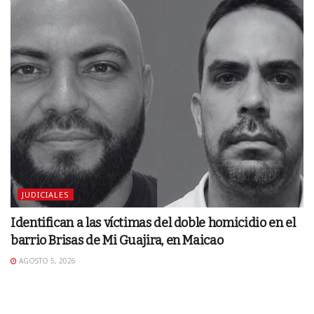
JUDICIALES
Identifican a las víctimas del doble homicidio en el
barrio Brisas de Mi Guajira, en Maicao
AGOSTO 5, 2026