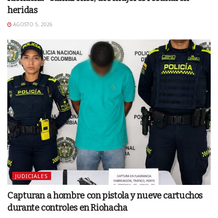
heridas
AGOSTO 5, 2026
JUDICIALES
Capturan a hombre con pistola y nueve cartuchos
durante controles en Riohacha