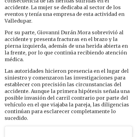
consecuencia de las heridas sufridas en el
accidente. La mujer se dedicaba al sector de los
eventos y tenía una empresa de esta actividad en
Valledupar.
Por su parte, Giovanni Durán Mora sobrevivió al
accidente y presenta fracturas en el brazo y la
pierna izquierda, además de una herida abierta en
la frente, por lo que continúa recibiendo atención
médica.
Las autoridades hicieron presencia en el lugar del
siniestro y comenzaron las investigaciones para
establecer con precisión las circunstancias del
accidente. Aunque la primera hipótesis señala una
posible invasión del carril contrario por parte del
vehículo en el que viajaba la pareja, las diligencias
continúan para esclarecer completamente lo
sucedido.