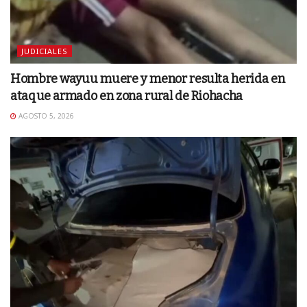
JUDICIALES
Hombre wayuu muere y menor resulta herida en
ataque armado en zona rural de Riohacha
AGOSTO 5, 2026