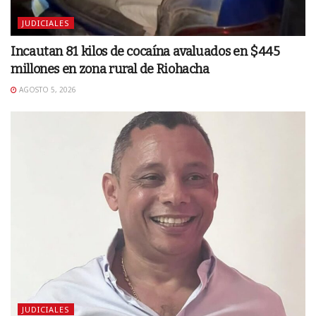
JUDICIALES
Incautan 81 kilos de cocaína avaluados en $445
millones en zona rural de Riohacha
AGOSTO 5, 2026
JUDICIALES