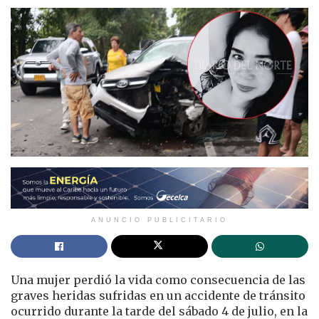
ANUNCIO PUBLICITARIO
Una mujer perdió la vida como consecuencia de las
graves heridas sufridas en un accidente de tránsito
ocurrido durante la tarde del sábado 4 de julio, en la