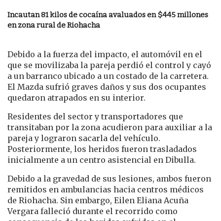
Incautan 81 kilos de cocaína avaluados en $445 millones
en zona rural de Riohacha
Debido a la fuerza del impacto, el automóvil en el
que se movilizaba la pareja perdió el control y cayó
a un barranco ubicado a un costado de la carretera.
El Mazda sufrió graves daños y sus dos ocupantes
quedaron atrapados en su interior.
Residentes del sector y transportadores que
transitaban por la zona acudieron para auxiliar a la
pareja y lograron sacarla del vehículo.
Posteriormente, los heridos fueron trasladados
inicialmente a un centro asistencial en Dibulla.
Debido a la gravedad de sus lesiones, ambos fueron
remitidos en ambulancias hacia centros médicos
de Riohacha. Sin embargo, Eilen Eliana Acuña
Vergara falleció durante el recorrido como