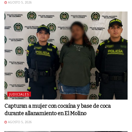
AGOSTO 5, 2026
JUDICIALES
Capturan a mujer con cocaína y base de coca
durante allanamiento en El Molino
AGOSTO 5, 2026