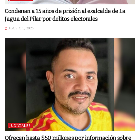
Condenan a 15 años de prisión al exalcalde de La
Jagua del Pilar por delitos electorales
AGOSTO 5, 2026
JUDICIALES
Ofrecen hasta $50 millones por información sobre