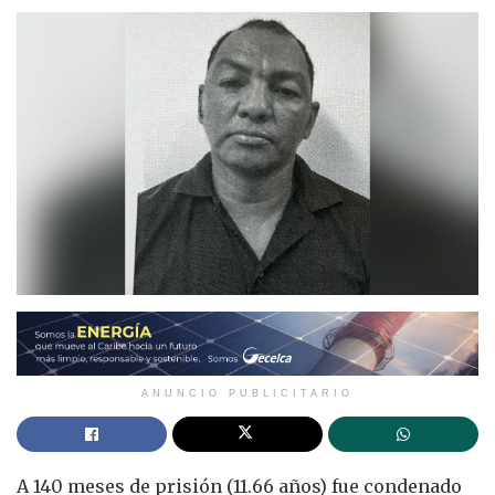
ANUNCIO PUBLICITARIO
A 140 meses de prisión (11.66 años) fue condenado