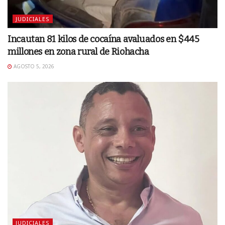
JUDICIALES
Incautan 81 kilos de cocaína avaluados en $445
millones en zona rural de Riohacha
AGOSTO 5, 2026
JUDICIALES