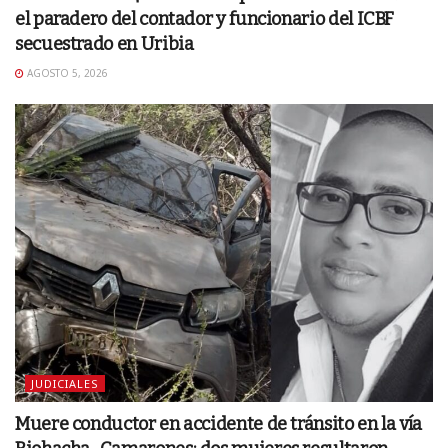
el paradero del contador y funcionario del ICBF
secuestrado en Uribia
AGOSTO 5, 2026
JUDICIALES
Muere conductor en accidente de tránsito en la vía