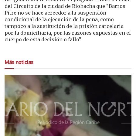
del Circuito de la ciudad de Riohacha que “Barros
Pitre no se hace acreedor a la suspensión
condicional de la ejecución de la pena, como
tampoco a la sustitución de la prisión carcelaria
por la domiciliaria, por las razones expuestas en el
cuerpo de esta decisión o fallo”.
Más noticias