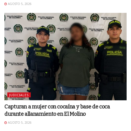
AGOSTO 5, 2026
JUDICIALES
Capturan a mujer con cocaína y base de coca
durante allanamiento en El Molino
AGOSTO 5, 2026