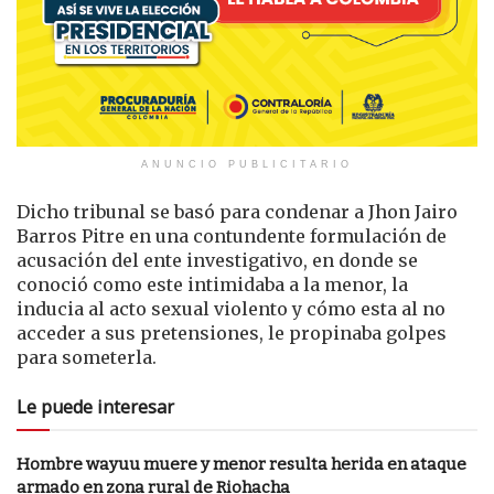
ANUNCIO PUBLICITARIO
Dicho tribunal se basó para condenar a Jhon Jairo
Barros Pitre en una contundente formulación de
acusación del ente investigativo, en donde se
conoció como este intimidaba a la menor, la
inducia al acto sexual violento y cómo esta al no
acceder a sus pretensiones, le propinaba golpes
para someterla.
Le puede interesar
Hombre wayuu muere y menor resulta herida en ataque
armado en zona rural de Riohacha