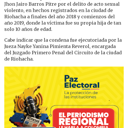
Jhon Jairo Barros Pitre por el delito de acto sexual
violento, en hechos registrados en la ciudad de
Riohacha a finales del año 2018 y comienzos del
año 2019, donde la víctima fue su propia hija de tan
solo 10 años de edad.
Cabe indicar que la condena fue ejecutoriada por la
Jueza Nayke Yanina Pimienta Reverol, encargada
del Juzgado Primero Penal del Circuito de la ciudad
de Riohacha.