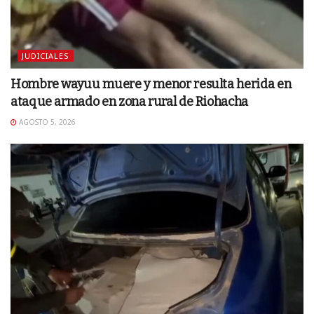
JUDICIALES
Hombre wayuu muere y menor resulta herida en
ataque armado en zona rural de Riohacha
AGOSTO 5, 2026