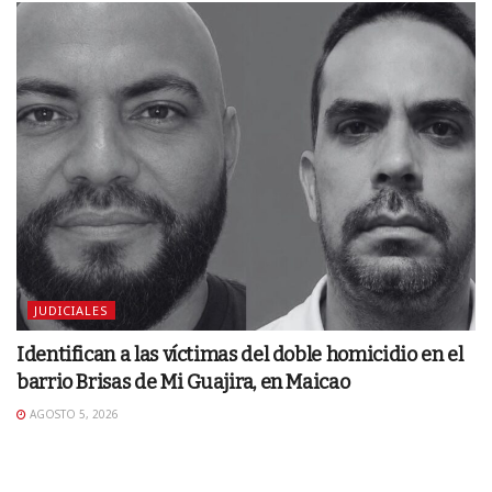
JUDICIALES
Identifican a las víctimas del doble homicidio en el
barrio Brisas de Mi Guajira, en Maicao
AGOSTO 5, 2026