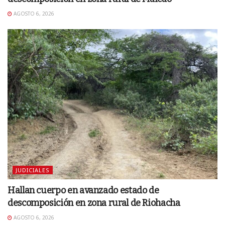
AGOSTO 6, 2026
JUDICIALES
Hallan cuerpo en avanzado estado de
descomposición en zona rural de Riohacha
AGOSTO 6, 2026