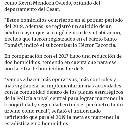
como Kevin Mendoza Oviedo, oriundo del
departamento del Cesar.
“Estos homicidios ocurrieron en el primer periodo
del 2018. Además, se registró un suicidio de un
adulto mayor que se colgó dentro de su habitación,
hechos que fueron registrados en el barrio Santo
Tomás”, indicó el subcomisario Héctor Escorcia.
En comparación con el 2017 hubo una reducción de
dos homicidios, teniendo en cuenta que para ese
año la cifra de homicidios fue de 6.
“Vamos a hacer más operativos, más controles y
más vigilancia, se implementarán más actividades
con la comunidad dentro de los planes estratégicos
de la Policía a nivel central para lograr mantener la
tranquilidad y seguridad en todo el perímetro tanto
urbano como rural”, señaló el uniformado
refiriendo que para el 2019 la meta es mantener la
estadística en 0 homicidios.