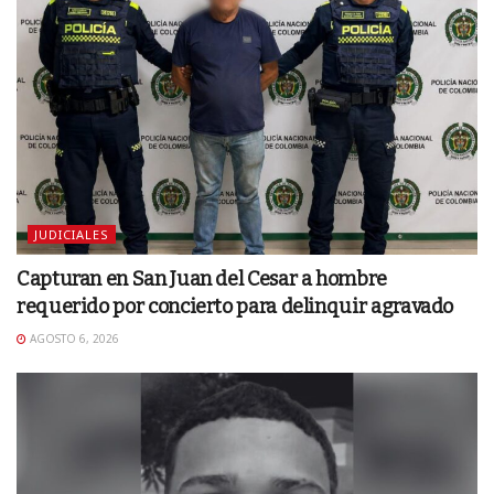
JUDICIALES
Capturan en San Juan del Cesar a hombre
requerido por concierto para delinquir agravado
AGOSTO 6, 2026