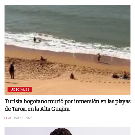
JUDICIALES
Turista bogotano murió por inmersión en las playas
de Taroa, en la Alta Guajira
AGOSTO 6, 2026