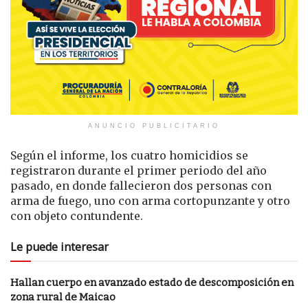
ANUNCIO PUBLICITARIO
Según el informe, los cuatro homicidios se
registraron durante el primer periodo del año
pasado, en donde fallecieron dos personas con
arma de fuego, uno con arma cortopunzante y otro
con objeto contundente.
Le puede interesar
Hallan cuerpo en avanzado estado de descomposición en
zona rural de Maicao