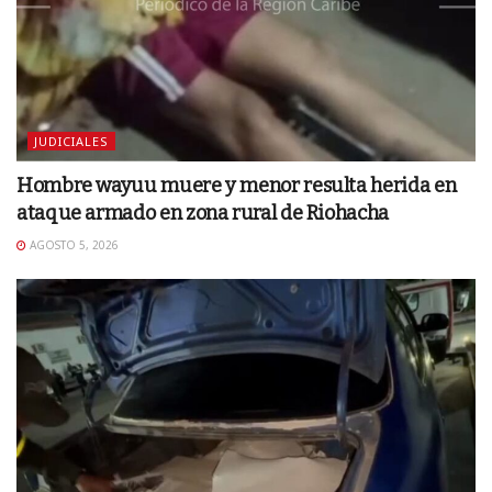
JUDICIALES
Hombre wayuu muere y menor resulta herida en
ataque armado en zona rural de Riohacha
AGOSTO 5, 2026