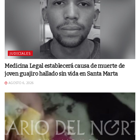
JUDICIALES
Medicina Legal establecerá causa de muerte de
joven guajiro hallado sin vida en Santa Marta
AGOSTO 6, 2026