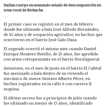
Hallan cuerpo en avanzado estado de descomposición en
zona rural de Riohacha
El primer caso se registró en el mes de febrero
donde fue ultimado a bala José Alfredo Hernández,
de 45 años y de ocupación agricultor, en hechos que
ocurrieron en el barrio José Galo Daza.
El segundo ocurrió el mismo mes cuando Daniel
Enrique Montero Botello, de 25 años, fue agredido
con arma cortopunzante en el barrio Hormigueral.
Asimismo, en el mes de junio en el barrio El Cafetal
fue asesinado a bala dentro de su vivienda el
mecánico de motos Gustavo Alberto Pérez, en
hechos registrados en la calle 6 con carrera 11
esquina.
El último suceso fue a principios de julio cuando
fue ultimado un menor de 17 años, identificado