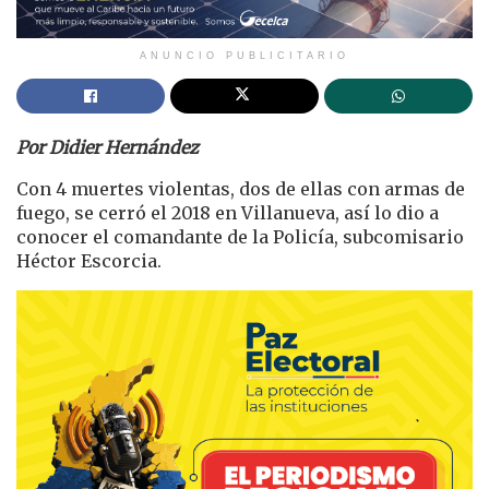
ANUNCIO PUBLICITARIO
Por Didier Hernández
Con 4 muertes violentas, dos de ellas con armas de
fuego, se cerró el 2018 en Villanueva, así lo dio a
conocer el comandante de la Policía, subcomisario
Héctor Escorcia.