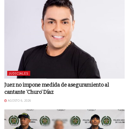
JUDICIALES
Juez no impone medida de aseguramiento al
cantante ‘Churo’ Díaz
AGOSTO 6, 2026