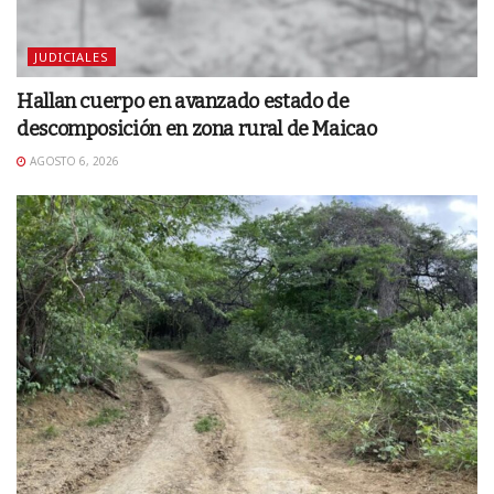
JUDICIALES
Hallan cuerpo en avanzado estado de
descomposición en zona rural de Maicao
AGOSTO 6, 2026