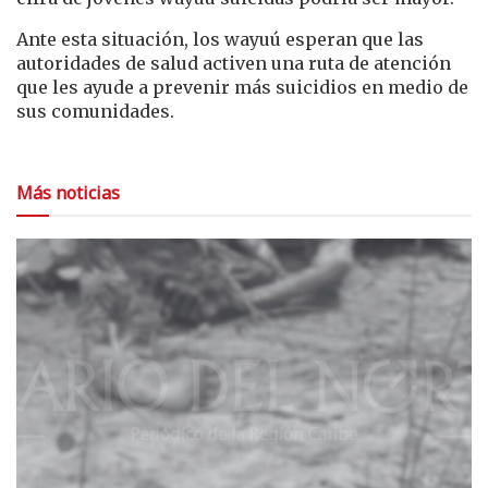
Ante esta situación, los wayuú esperan que las
autoridades de salud activen una ruta de atención
que les ayude a prevenir más suicidios en medio de
sus comunidades.
Más noticias