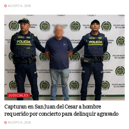
AGOSTO 6, 2026
JUDICIALES
Capturan en San Juan del Cesar a hombre
requerido por concierto para delinquir agravado
AGOSTO 6, 2026