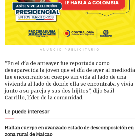
ANUNCIO PUBLICITARIO
“En el día de anteayer fue reportada como
desaparecida la joven que el día de ayer al mediodía
fue encontrado su cuerpo sin vida al lado de una
vivienda al lado de donde ella se encontraba y vivía
junto a su pareja y sus dos hijitos”, dijo Saúl
Carrillo, líder de la comunidad.
Le puede interesar
Hallan cuerpo en avanzado estado de descomposición en
zona rural de Maicao