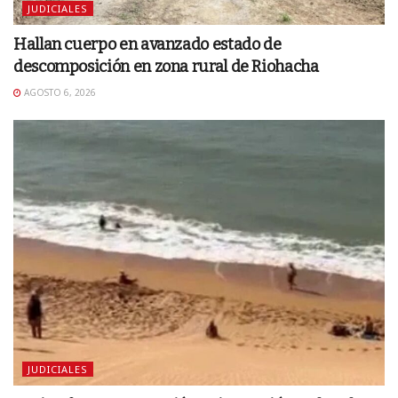
JUDICIALES
Hallan cuerpo en avanzado estado de
descomposición en zona rural de Riohacha
AGOSTO 6, 2026
JUDICIALES