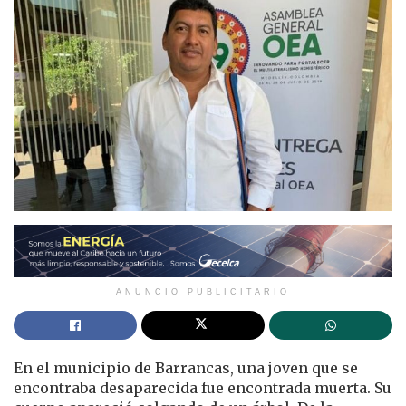
ANUNCIO PUBLICITARIO
En el municipio de Barrancas, una joven que se
encontraba desaparecida fue encontrada muerta. Su