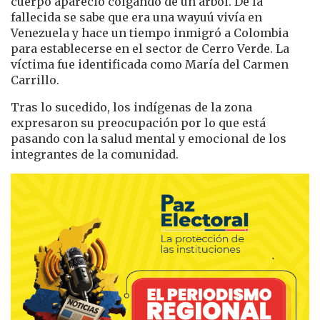
cuerpo apareció colgando de un árbol. De la
fallecida se sabe que era una wayuú vivía en
Venezuela y hace un tiempo inmigró a Colombia
para establecerse en el sector de Cerro Verde. La
víctima fue identificada como María del Carmen
Carrillo.
Tras lo sucedido, los indígenas de la zona
expresaron su preocupación por lo que está
pasando con la salud mental y emocional de los
integrantes de la comunidad.