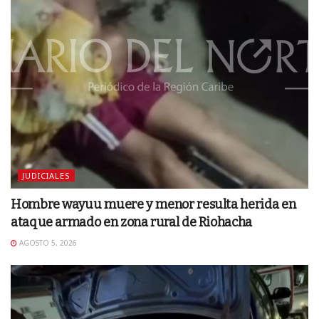
JUDICIALES
Hombre wayuu muere y menor resulta herida en
ataque armado en zona rural de Riohacha
AGOSTO 5, 2026