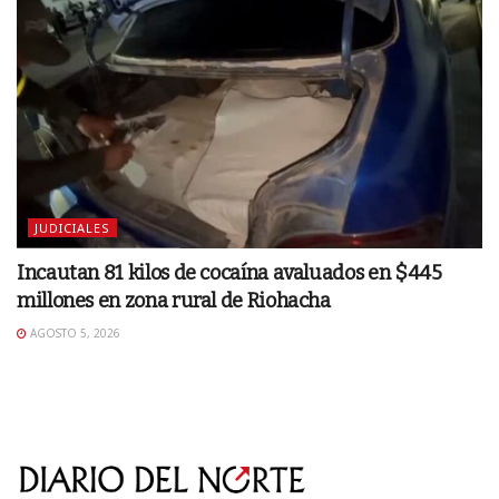
JUDICIALES
Incautan 81 kilos de cocaína avaluados en $445
millones en zona rural de Riohacha
AGOSTO 5, 2026