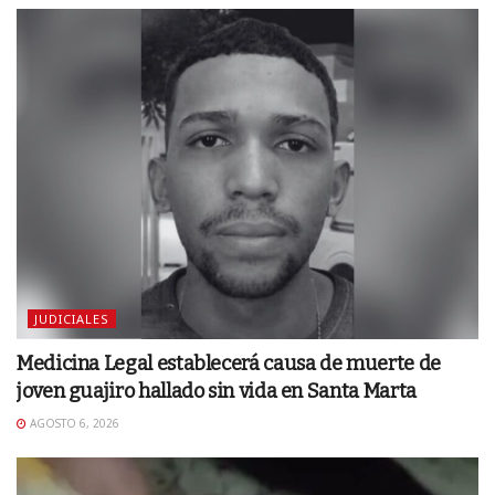
JUDICIALES
Medicina Legal establecerá causa de muerte de
joven guajiro hallado sin vida en Santa Marta
AGOSTO 6, 2026