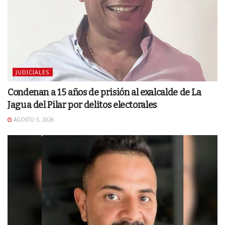
JUDICIALES
Condenan a 15 años de prisión al exalcalde de La
Jagua del Pilar por delitos electorales
AGOSTO 5, 2026