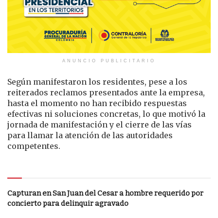
ANUNCIO PUBLICITARIO
Según manifestaron los residentes, pese a los
reiterados reclamos presentados ante la empresa,
hasta el momento no han recibido respuestas
efectivas ni soluciones concretas, lo que motivó la
jornada de manifestación y el cierre de las vías
para llamar la atención de las autoridades
competentes.
Le puede interesar
Capturan en San Juan del Cesar a hombre requerido por
concierto para delinquir agravado