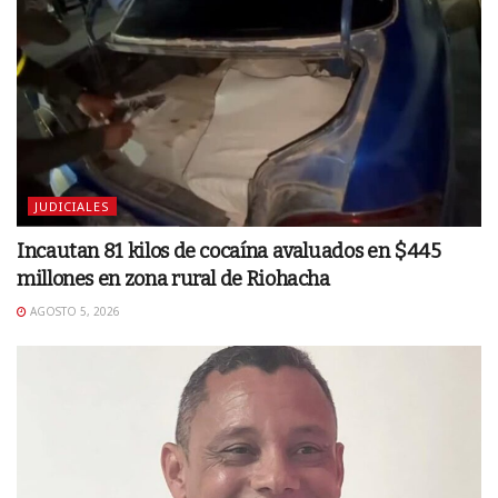
JUDICIALES
Incautan 81 kilos de cocaína avaluados en $445
millones en zona rural de Riohacha
AGOSTO 5, 2026