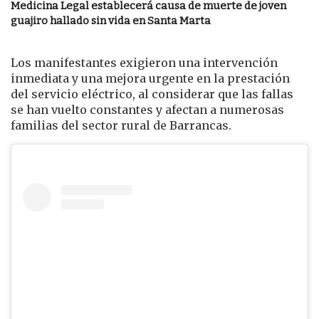
Medicina Legal establecerá causa de muerte de joven
guajiro hallado sin vida en Santa Marta
Los manifestantes exigieron una intervención
inmediata y una mejora urgente en la prestación
del servicio eléctrico, al considerar que las fallas
se han vuelto constantes y afectan a numerosas
familias del sector rural de Barrancas.