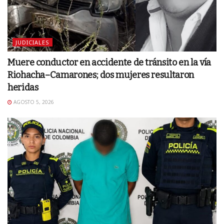
JUDICIALES
Muere conductor en accidente de tránsito en la vía
Riohacha–Camarones; dos mujeres resultaron
heridas
AGOSTO 5, 2026