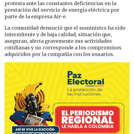
protesta ante las constantes deficiencias en la
prestación del servicio de energía eléctrica por
parte de la empresa Air-e.
La comunidad denunció que el suministro ha sido
intermitente y de baja calidad, situación que,
aseguran, afecta gravemente sus actividades
cotidianas y no corresponde a los compromisos
adquiridos por la compañía con los usuarios.