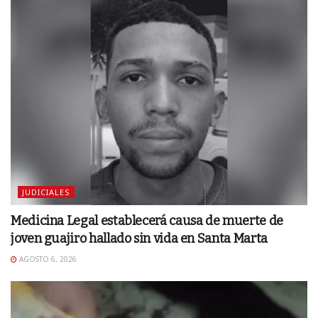
JUDICIALES
Medicina Legal establecerá causa de muerte de
joven guajiro hallado sin vida en Santa Marta
AGOSTO 6, 2026