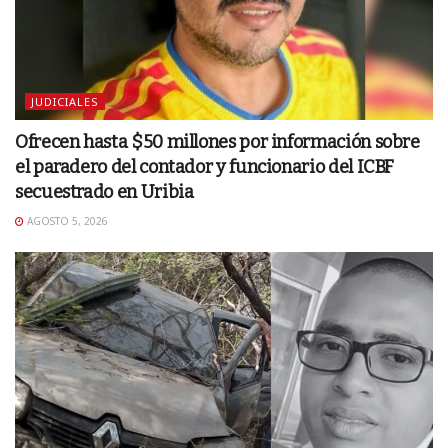
JUDICIALES
Ofrecen hasta $50 millones por información sobre
el paradero del contador y funcionario del ICBF
secuestrado en Uribia
AGOSTO 5, 2026