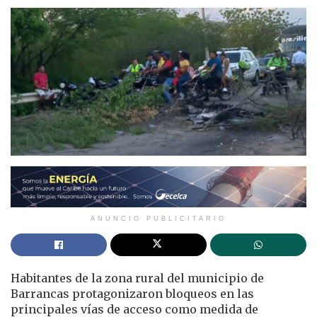
ANUNCIO PUBLICITARIO
Habitantes de la zona rural del municipio de
Barrancas protagonizaron bloqueos en las
principales vías de acceso como medida de