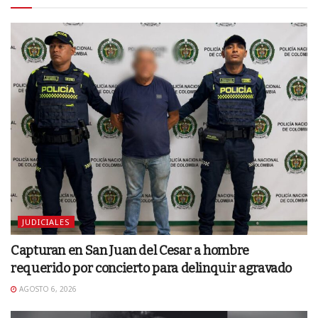
JUDICIALES
Capturan en San Juan del Cesar a hombre
requerido por concierto para delinquir agravado
AGOSTO 6, 2026