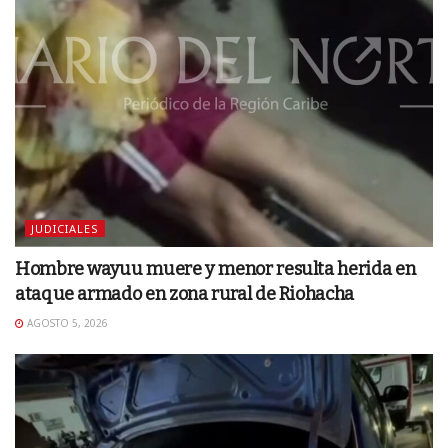
JUDICIALES
Hombre wayuu muere y menor resulta herida en
ataque armado en zona rural de Riohacha
AGOSTO 5, 2026